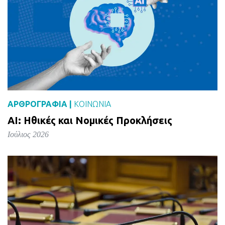
ΑΡΘΡΟΓΡΑΦΙΑ |
ΚΟΙΝΩΝΙΑ
AI: Ηθικές και Νομικές Προκλήσεις
Ιούλιος 2026