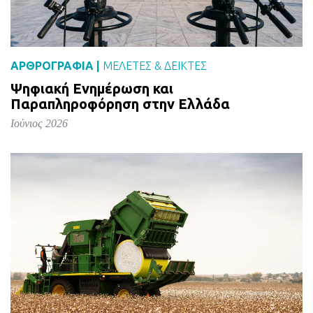
ΑΡΘΡΟΓΡΑΦΙΑ |
ΜΕΛΈΤΕΣ & ΔΕΙΚΤΕΣ
Ψηφιακή Ενημέρωση και
Παραπληροφόρηση στην Ελλάδα
Ιούνιος 2026