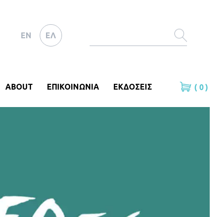
EN
ΕΛ
ABOUT
ΕΠΙΚΟΙΝΩΝΙΑ
ΕΚΔΟΣΕΙΣ
( 0 )