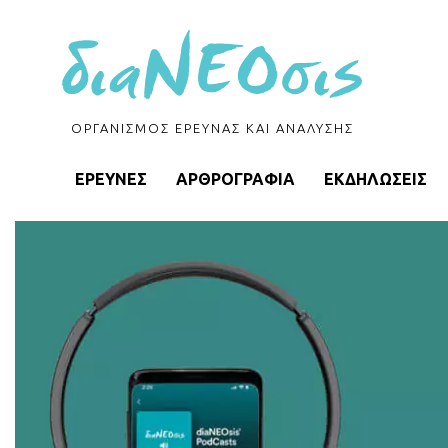
ΟΡΓΑΝΙΣΜΟΣ ΕΡΕΥΝΑΣ ΚΑΙ ΑΝΑΛΥΣΗΣ
ΕΡΕΥΝΕΣ
ΑΡΘΡΟΓΡΑΦΙΑ
ΕΚΔΗΛΩΣΕΙΣ