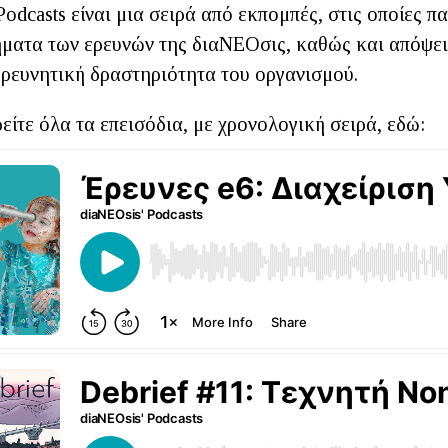
odcasts είναι μια σειρά από εκπομπές, στις οποίες π
ήματα των ερευνών της διαΝΕΟσις, καθώς και απόψει
ερευνητική δραστηριότητα του οργανισμού.
είτε όλα τα επεισόδια, με χρονολογική σειρά, εδώ: