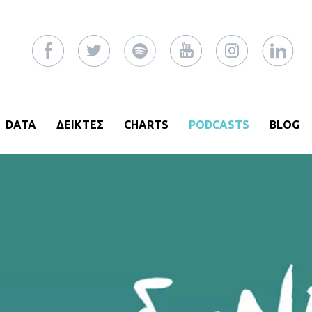
DATA
ΔΕΙΚΤΕΣ
CHARTS
PODCASTS
BLOG