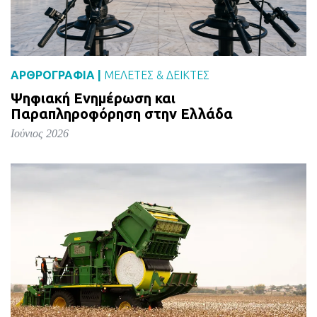
ΑΡΘΡΟΓΡΑΦΙΑ |
ΜΕΛΈΤΕΣ & ΔΕΙΚΤΕΣ
Ψηφιακή Ενημέρωση και
Παραπληροφόρηση στην Ελλάδα
Ιούνιος 2026