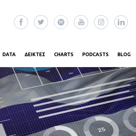
DATA
ΔΕΙΚΤΕΣ
CHARTS
PODCASTS
BLOG