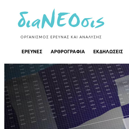
ΟΡΓΑΝΙΣΜΟΣ ΕΡΕΥΝΑΣ ΚΑΙ ΑΝΑΛΥΣΗΣ
ΕΡΕΥΝΕΣ
ΑΡΘΡΟΓΡΑΦΙΑ
ΕΚΔΗΛΩΣΕΙΣ