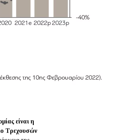
μίας είναι η
γιο Τρεχουσών