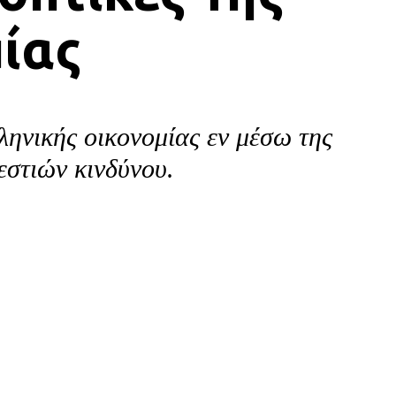
ίας
ηνικής οικονομίας εν μέσω της
εστιών κινδύνου.