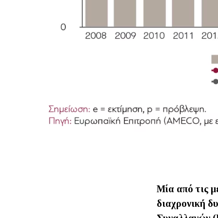
Μία από τις μ
διαχρονική δυ