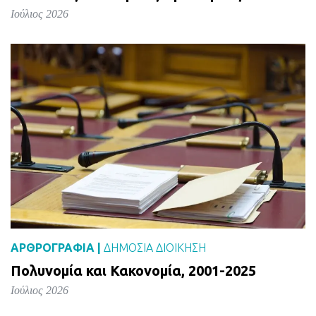
Ιούλιος 2026
ΑΡΘΡΟΓΡΑΦΙΑ |
ΔΗΜΌΣΙΑ ΔΙΟΊΚΗΣΗ
Πολυνομία και Κακονομία, 2001-2025
Ιούλιος 2026