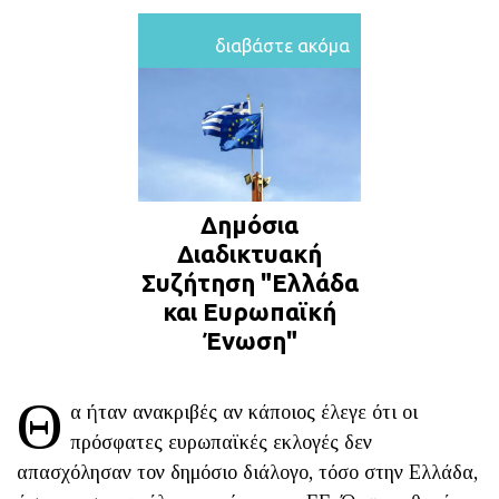
διαβάστε ακόμα
Δημόσια
Διαδικτυακή
Συζήτηση "Ελλάδα
και Ευρωπαϊκή
Ένωση"
Θ
α ήταν ανακριβές αν κάποιος έλεγε ότι οι
πρόσφατες ευρωπαϊκές εκλογές δεν
απασχόλησαν τον δημόσιο διάλογο, τόσο στην Ελλάδα,