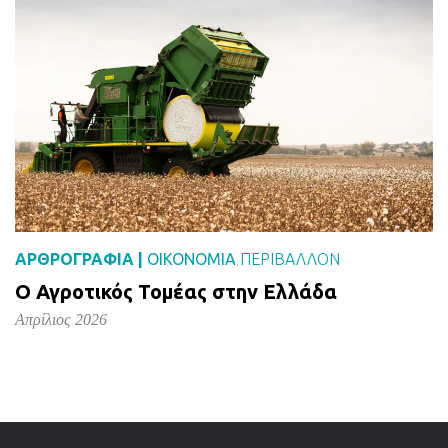
ΑΡΘΡΟΓΡΑΦΙΑ |
ΟΙΚΟΝΟΜΙΑ
ΠΕΡΙΒΑΛΛΟΝ
,
Ο Αγροτικός Τομέας στην Ελλάδα
Απρίλιος 2026