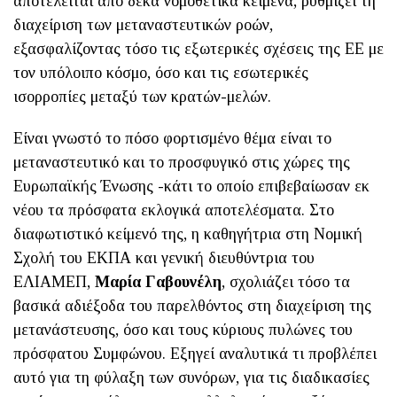
αποτελείται από δέκα νομοθετικά κείμενα, ρυθμίζει τη
διαχείριση των μεταναστευτικών ροών,
εξασφαλίζοντας τόσο τις εξωτερικές σχέσεις της ΕΕ με
τον υπόλοιπο κόσμο, όσο και τις εσωτερικές
ισορροπίες μεταξύ των κρατών-μελών.
Είναι γνωστό το πόσο φορτισμένο θέμα είναι το
μεταναστευτικό και το προσφυγικό στις χώρες της
Ευρωπαϊκής Ένωσης -κάτι το οποίο επιβεβαίωσαν εκ
νέου τα πρόσφατα εκλογικά αποτελέσματα. Στο
διαφωτιστικό κείμενό της, η καθηγήτρια στη Νομική
Σχολή του ΕΚΠΑ και γενική διευθύντρια του
ΕΛΙΑΜΕΠ,
Μαρία Γαβουνέλη
, σχολιάζει τόσο τα
βασικά αδιέξοδα του παρελθόντος στη διαχείριση της
μετανάστευσης, όσο και τους κύριους πυλώνες του
πρόσφατου Συμφώνου. Εξηγεί αναλυτικά τι προβλέπει
αυτό για τη φύλαξη των συνόρων, για τις διαδικασίες