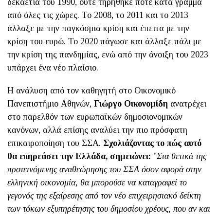
δεκαετία του 1990, ούτε τηρήθηκε ποτέ κατά γράμμα
από όλες τις χώρες. Το 2008, το 2011 και το 2013
άλλαξε με την παγκόσμια κρίση και έπειτα με την
κρίση του ευρώ. Το 2020 πάγωσε και άλλαξε πάλι με
την κρίση της πανδημίας, ενώ από την άνοιξη του 2023
υπάρχει ένα νέο πλαίσιο.
Η ανάλυση από τον καθηγητή στο Οικονομικό
Πανεπιστήμιο Αθηνών,
Γιώργο Οικονομίδη
ανατρέχει
στο παρελθόν των ευρωπαϊκών δημοσιονομικών
κανόνων, αλλά επίσης αναλύει την πιο πρόσφατη
επικαιροποίηση του ΣΣΑ.
Σχολιάζοντας το πώς αυτό
θα επηρεάσει την Ελλάδα, σημειώνει:
"
Στα θετικά της
προτεινόμενης αναθεώρησης του ΣΣΑ όσον αφορά στην
ελληνική οικονομία, θα μπορούσε να καταγραφεί το
γεγονός της εξαίρεσης από τον νέο επιχειρησιακό δείκτη
των τόκων εξυπηρέτησης του δημοσίου χρέους, που αν και