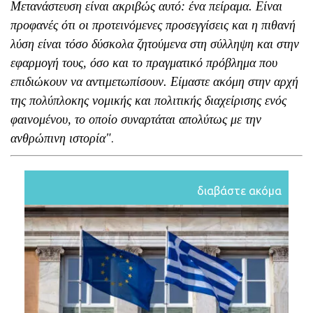
Μετανάστευση είναι ακριβώς αυτό: ένα πείραμα. Είναι
προφανές ότι οι προτεινόμενες προσεγγίσεις και η πιθανή
λύση είναι τόσο δύσκολα ζητούμενα στη σύλληψη και στην
εφαρμογή τους, όσο και το πραγματικό πρόβλημα που
επιδιώκουν να αντιμετωπίσουν. Είμαστε ακόμη στην αρχή
της πολύπλοκης νομικής και πολιτικής διαχείρισης ενός
φαινομένου, το οποίο συναρτάται απολύτως με την
ανθρώπινη ιστορία"
.
διαβάστε ακόμα