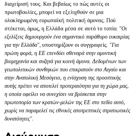
διαχείρισή τους. Και βεβαίως το πώς αυτές οι
πρωτοβουλίες, μπορεί να εξελιχθούν σε μια
ολοκληρωμένη ευρωπαϊκή πολιτική άμυνας. Πού
στέκεται, όμως, η Ελλάδα μέσα σε αυτό το τοπίο;
"Οι
εξελίξεις δημιουργούν ένα σημαντικό παράθυρο ευκαιρίας
για την Ελλάδα"
, υποστηρίζουν οι συγγραφείς.
"Για
πρώτη φορά, η ΕΕ επενδύει σθεναρά στην αμυντική
βιομηχανία και συζητά για κοινή άμυνα. Δεδομένων των
γεωπολιτικών συνθηκών που επικρατούν στο Αιγαίο και
στην Ανατολική Μεσόγειο, η ενίσχυση της προοπτικής
αυτής πρέπει να αποτελεί προτεραιότητα για τη χώρα μας,
η οποία οφείλει να συνεχίσει να βρίσκεται στην
πρωτοπορία των κρατών-μελών της ΕΕ στο πεδίο αυτό,
χωρίς να παραμελεί τις εθνικές αποτρεπτικές στρατιωτικές
δυνατότητες"
.