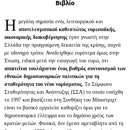
Βιβλίο
Η
μεγάλη σημασία ενός λειτουργικού και
αποτελεσματικού καθεστώτος ευρωπαϊκής,
οικονομικής διακυβέρνησης
έγινε γνωστή στην
Ελλάδα την προηγούμενη δεκαετία της κρίσης, συχνά
με οδυνηρό τρόπο. Αναδείχθηκε ευρύτερα όμως στην
Ένωση, ειδικά μετά την εισαγωγή του ευρώ, ότι
απαιτείται τουλάχιστον ένας βαθμός συντονισμού των
εθνικών δημοσιονομικών πολιτικών για τη
σταθερότητα του νέου νομίσματος.
Το Σύμφωνο
Σταθερότητας και Ανάπτυξης (ΣΣΑ) το οποίο εισήχθη
το 1997 και βασίζεται στη Συνθήκη του Μάαστριχτ
είναι το βασικό εργαλείο: καθορίζει όρια για το
δημοσιονομικό έλλειμμα και το δημόσιο χρέος των
κρατών-μελών. Φυσικά, δεν έμεινε αμετάβλητο από τη