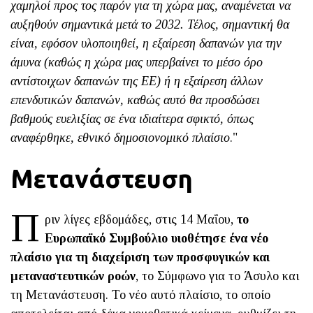
χαμηλοί προς τος παρόν για τη χώρα μας, αναμένεται να
αυξηθούν σημαντικά μετά το 2032. Τέλος, σημαντική θα
είναι, εφόσον υλοποιηθεί, η εξαίρεση δαπανών για την
άμυνα (καθώς η χώρα μας υπερβαίνει το μέσο όρο
αντίστοιχων δαπανών της ΕΕ) ή η εξαίρεση άλλων
επενδυτικών δαπανών, καθώς αυτό θα προσδώσει
βαθμούς ευελιξίας σε ένα ιδιαίτερα σφικτό, όπως
αναφέρθηκε, εθνικό δημοσιονομικό πλαίσιο
."
Μετανάστευση
Π
ριν λίγες εβδομάδες, στις 14 Μαΐου,
το
Ευρωπαϊκό Συμβούλιο υιοθέτησε ένα νέο
πλαίσιο για τη διαχείριση των προσφυγικών και
μεταναστευτικών ροών
, το Σύμφωνο για το Άσυλο και
τη Μετανάστευση. Το νέο αυτό πλαίσιο, το οποίο