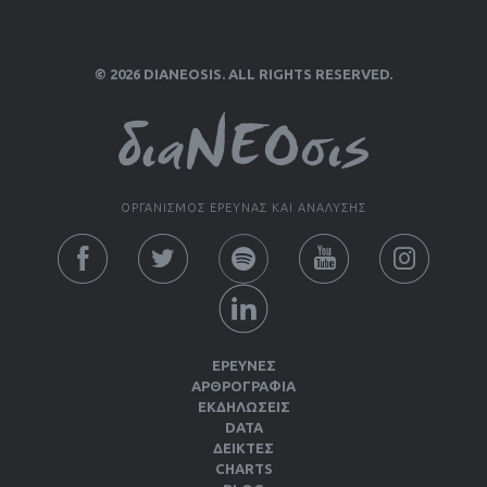
© 2026 DIANEOSIS. ALL RIGHTS RESERVED.
ΟΡΓΑΝΙΣΜΟΣ ΕΡΕΥΝΑΣ ΚΑΙ ΑΝΑΛΥΣΗΣ
ΕΡΕΥΝΕΣ
ΑΡΘΡΟΓΡΑΦΙΑ
ΕΚΔΗΛΏΣΕΙΣ
DATA
ΔΕΊΚΤΕΣ
CHARTS