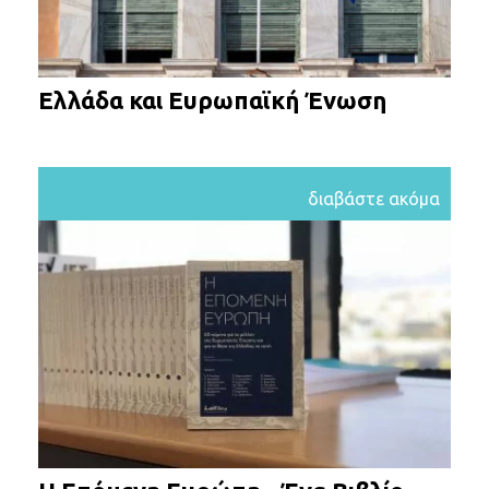
Ελλάδα και Ευρωπαϊκή Ένωση
διαβάστε ακόμα