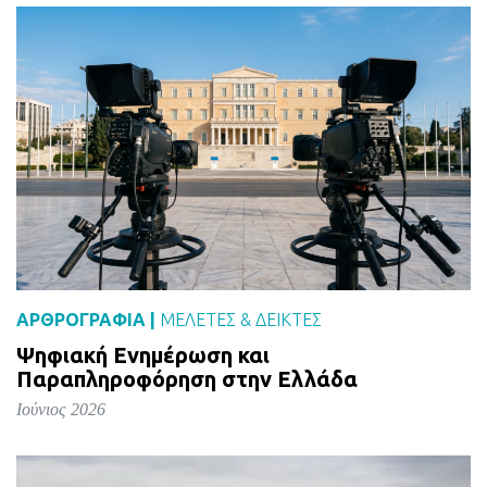
ΑΡΘΡΟΓΡΑΦΙΑ |
ΜΕΛΈΤΕΣ & ΔΕΙΚΤΕΣ
Ψηφιακή Ενημέρωση και
Παραπληροφόρηση στην Ελλάδα
Ιούνιος 2026