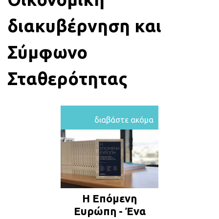
διακυβέρνηση και
Σύμφωνο
Σταθερότητας
διαβάστε ακόμα
Η Επόμενη
Ευρώπη - Ένα