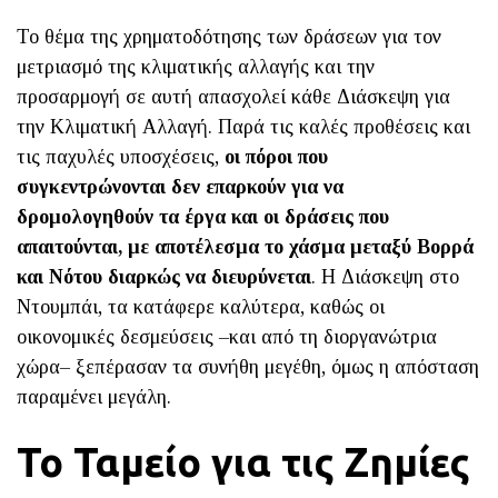
To θέμα της χρηματοδότησης των δράσεων για τον
μετριασμό της κλιματικής αλλαγής και την
προσαρμογή σε αυτή απασχολεί κάθε Διάσκεψη για
την Κλιματική Αλλαγή. Παρά τις καλές προθέσεις και
τις παχυλές υποσχέσεις,
οι πόροι που
συγκεντρώνονται δεν επαρκούν για να
δρομολογηθούν τα έργα και οι δράσεις που
απαιτούνται, με αποτέλεσμα το χάσμα μεταξύ Βορρά
και Νότου διαρκώς να διευρύνεται
. Η Διάσκεψη στο
Ντουμπάι, τα κατάφερε καλύτερα, καθώς οι
οικονομικές δεσμεύσεις –και από τη διοργανώτρια
χώρα– ξεπέρασαν τα συνήθη μεγέθη, όμως η απόσταση
παραμένει μεγάλη.
To
Ταμείο για τις Ζημίες