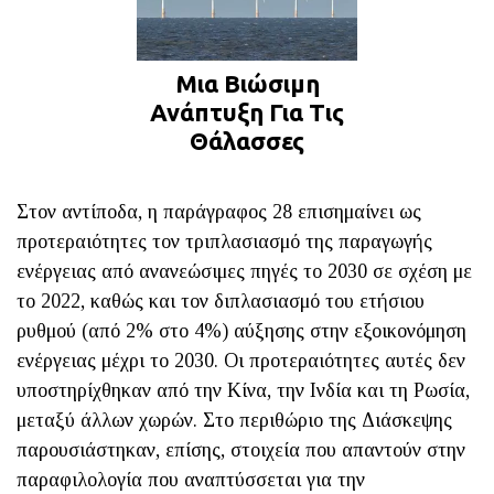
Μια Βιώσιμη
Ανάπτυξη Για Τις
Θάλασσες
Στον αντίποδα, η παράγραφος 28 επισημαίνει ως
προτεραιότητες τον τριπλασιασμό της παραγωγής
ενέργειας από ανανεώσιμες πηγές το 2030 σε σχέση με
το 2022, καθώς και τον διπλασιασμό του ετήσιου
ρυθμού (από 2% στο 4%) αύξησης στην εξοικονόμηση
ενέργειας μέχρι το 2030. Οι προτεραιότητες αυτές δεν
υποστηρίχθηκαν από την Κίνα, την Ινδία και τη Ρωσία,
μεταξύ άλλων χωρών. Στο περιθώριο της Διάσκεψης
παρουσιάστηκαν, επίσης, στοιχεία που απαντούν στην
παραφιλολογία που αναπτύσσεται για την