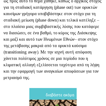
ως προς αυτό το θέμα χάθηκε, καθώς ο αρχικός στόχος
για τη σταδιακή κατάργηση (phase out) των ορυκτών
καυσίμων γρήγορα υποβιβάστηκε στον στόχο για τη
σταδιακή μείωση (phase down) και τελικά κατέληξε –
στο πλαίσιο μιας συμβιβαστικής λύσης που κατάφερε
να διασώσει, σε ένα βαθμό, το κύρος της Διάσκεψης
και μαζί και αυτό των Ηνωμένων Εθνών– στον στόχο
της μετάβασης μακριά από τα ορυκτά καύσιμα
(transitioning away). Με την ισχνή αυτή απόφαση
χάνεται πολύτιμος χρόνος σε μια περίοδο που η
κλιματική αλλαγή εξελίσσεται ταχύτερα από τη λήψη
και την εφαρμογή των αναγκαίων αποφάσεων για τον
μετριασμό της.
διαβάστε ακόμα