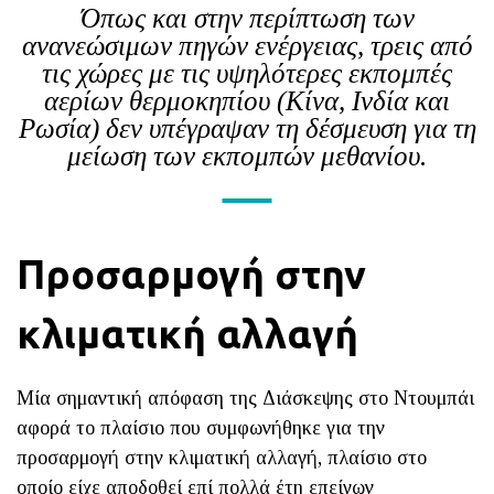
Όπως και στην περίπτωση των
ανανεώσιμων πηγών ενέργειας, τρεις από
τις χώρες με τις υψηλότερες εκπομπές
αερίων θερμοκηπίου (Κίνα, Ινδία και
Ρωσία) δεν υπέγραψαν τη δέσμευση για τη
μείωση των εκπομπών μεθανίου.
Προσαρμογή στην
κλιματική αλλαγή
Μία σημαντική απόφαση της Διάσκεψης στο Ντουμπάι
αφορά το πλαίσιο που συμφωνήθηκε για την
προσαρμογή στην κλιματική αλλαγή, πλαίσιο στο
οποίο είχε αποδοθεί επί πολλά έτη επείγων