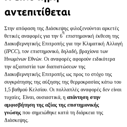
αντεπιτίθεται
Στην απόφαση της Διάσκεψης φιλοξενούνται αρκετές
η
θετικές αναφορές για την 6
επιστημονική έκθεση της
Διακυβερνητικής Επιτροπής για την Κλιματική Αλλαγή
(
IPCC
), τον επιστημονικό, δηλαδή, βραχίονα των
Ηνωμένων Εθνών. Οι αναφορές αφορούν ειδικότερα
την αξιοπιστία των διαπιστώσεων της
Διακυβερνητικής Επιτροπής ως προς το στόχο της
συγκράτησης της αύξησης της θερμοκρασίας κάτω του
1,5 βαθμού Κελσίου. Οι πολλαπλές αναφορές δεν είναι
τυχαίες. Είναι, ουσιαστικά, η
απάντηση στην
αμφισβήτηση της αξίας της επιστημονικής
γνώσης
που σημειώθηκε κατά τη διάρκεια της
Διάσκεψης.