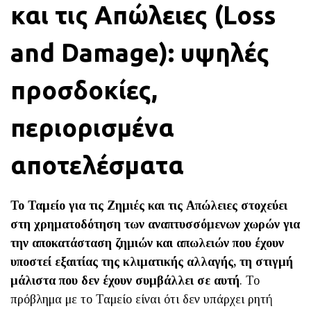
και τις Απώλειες (Loss
and
Damage
): υψηλές
προσδοκίες,
περιορισμένα
αποτελέσματα
Το Ταμείο για τις Ζημιές και τις Απώλειες στοχεύει
στη χρηματοδότηση των αναπτυσσόμενων χωρών για
την αποκατάσταση ζημιών και απωλειών που έχουν
υποστεί εξαιτίας της κλιματικής αλλαγής, τη στιγμή
μάλιστα που δεν έχουν συμβάλλει σε αυτή
. Το
πρόβλημα με το Ταμείο είναι ότι δεν υπάρχει ρητή