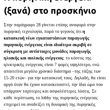
(ξανά) στο προσκήνιο
Στην παράγραφο 28 γίνεται επίσης αναφορά στην
πυρηνική τεχνολογία, παρά το γεγονός ότι
η
κατασκευή νέων εγκαταστάσεων παραγωγής
πυρηνικής ενέργειας είναι ιδιαίτερα ακριβή σε
σύγκριση με αντίστοιχες μονάδες παραγωγής
ηλιακής και αιολικής ενέργειας
: το κόστος της
ηλεκτρικής ενέργειας είναι 7 φορές υψηλότερο, ενώ
απαιτείται μεγάλο χρονικό διάστημα –της τάξης των
15-20 ετών– για την κατασκευή τους. Δηλαδή, θα είναι
αργά όταν θα έχουν κατασκευαστεί, την ίδια ώρα που
υπάρχουν ταχύτερες και ασφαλέστερες λύσεις. Σε
κάθε περίπτωση, το lobby της πυρηνικής ενέργειας
επιχειρεί να αναδείξει τη δυναμική της πυρηνικής