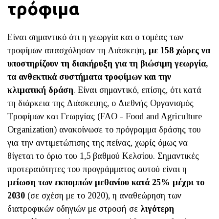
τρόφιμα
Είναι σημαντικό ότι η γεωργία και ο τομέας των
τροφίμων απασχόλησαν τη Διάσκεψη,
με 158 χώρες να
υποστηρίζουν τη διακήρυξη για τη βιώσιμη γεωργία,
τα ανθεκτικά συστήματα τροφίμων και την
κλιματική δράση
. Είναι σημαντικό, επίσης, ότι κατά
τη διάρκεια της Διάσκεψης, ο Διεθνής Οργανισμός
Τροφίμων και Γεωργίας (FAO - Food and Agriculture
Organization) ανακοίνωσε το πρόγραμμα δράσης του
για την αντιμετώπισης της πείνας, χωρίς όμως να
θίγεται το όριο του 1,5 βαθμού Κελσίου. Σημαντικές
προτεραιότητες του προγράμματος αυτού είναι η
μείωση των εκπομπών μεθανίου κατά 25% μέχρι το
2030
(σε σχέση με το 2020), η αναθεώρηση των
διατροφικών οδηγιών με στροφή σε
λιγότερη