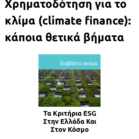
Χρηματοδότηση για το
κλίμα (climate
finance
):
κάποια θετικά βήματα
διαβάστε ακόμα
Τα Κριτήρια ESG
Στην Ελλάδα Και
Στον Κόσμο