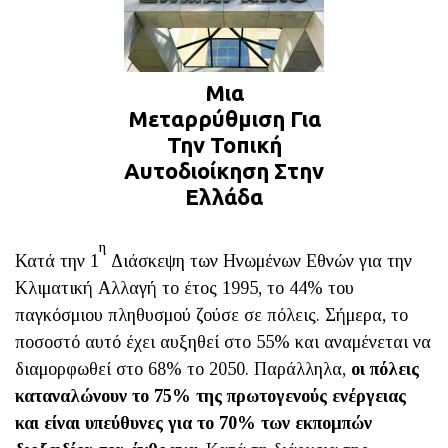
Μια
Μεταρρύθμιση Για
Την Τοπική
Αυτοδιοίκηση Στην
Ελλάδα
η
Κατά την 1
Διάσκεψη των Ηνωμένων Εθνών για την
Κλιματική Αλλαγή το έτος 1995, το 44% του
παγκόσμιου πληθυσμού ζούσε σε πόλεις. Σήμερα, το
ποσοστό αυτό έχει αυξηθεί στο 55% και αναμένεται να
διαμορφωθεί στο 68% το 2050. Παράλληλα,
οι πόλεις
καταναλώνουν το 75% της πρωτογενούς ενέργειας
και είναι υπεύθυνες για το 70% των εκπομπών