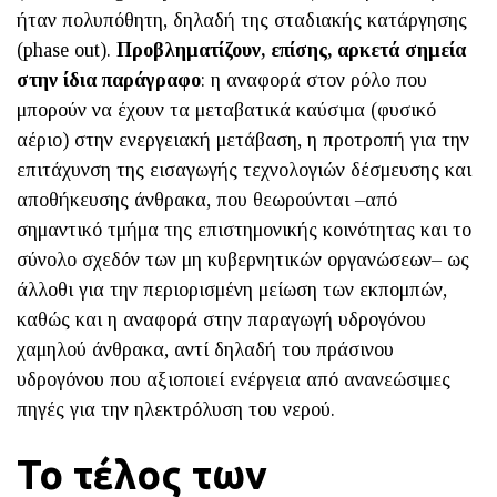
ήταν πολυπόθητη, δηλαδή της σταδιακής κατάργησης
(phase out).
Προβληματίζουν, επίσης, αρκετά σημεία
στην ίδια παράγραφο
: η αναφορά στον ρόλο που
μπορούν να έχουν τα μεταβατικά καύσιμα (φυσικό
αέριο) στην ενεργειακή μετάβαση, η προτροπή για την
επιτάχυνση της εισαγωγής τεχνολογιών δέσμευσης και
αποθήκευσης άνθρακα, που θεωρούνται –από
σημαντικό τμήμα της επιστημονικής κοινότητας και το
σύνολο σχεδόν των μη κυβερνητικών οργανώσεων– ως
άλλοθι για την περιορισμένη μείωση των εκπομπών,
καθώς και η αναφορά στην παραγωγή υδρογόνου
χαμηλού άνθρακα, αντί δηλαδή του πράσινου
υδρογόνου που αξιοποιεί ενέργεια από ανανεώσιμες
πηγές για την ηλεκτρόλυση του νερού.
Το τέλος των