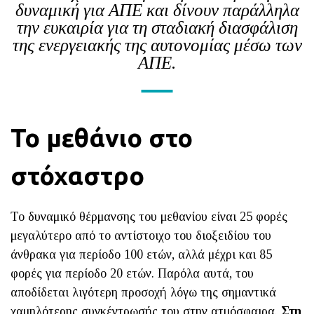
δυναμική για ΑΠΕ και δίνουν παράλληλα
την ευκαιρία για τη σταδιακή διασφάλιση
της ενεργειακής της αυτονομίας μέσω των
ΑΠΕ.
Το μεθάνιο στο
στόχαστρο
Το δυναμικό θέρμανσης του μεθανίου είναι 25 φορές
μεγαλύτερο από το αντίστοιχο του διοξειδίου του
άνθρακα για περίοδο 100 ετών, αλλά μέχρι και 85
φορές για περίοδο 20 ετών. Παρόλα αυτά, του
αποδίδεται λιγότερη προσοχή λόγω της σημαντικά
χαμηλότερης συγκέντρωσής του στην ατμόσφαιρα.
Στη