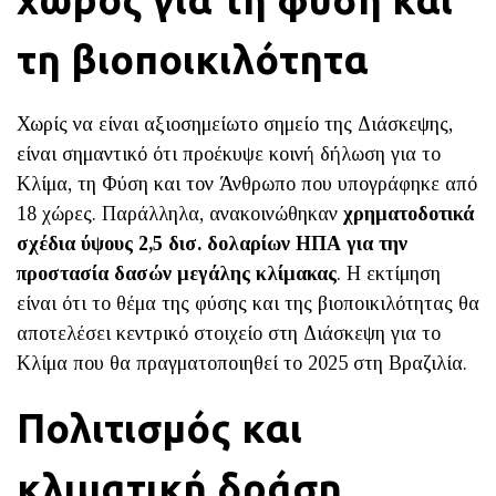
τη βιοποικιλότητα
Χωρίς να είναι αξιοσημείωτο σημείο της Διάσκεψης,
είναι σημαντικό ότι προέκυψε κοινή δήλωση για το
Κλίμα, τη Φύση και τον Άνθρωπο που υπογράφηκε από
18 χώρες. Παράλληλα, ανακοινώθηκαν
χρηματοδοτικά
σχέδια ύψους 2,5 δισ. δολαρίων ΗΠΑ για την
προστασία δασών μεγάλης κλίμακας
. Η εκτίμηση
είναι ότι το θέμα της φύσης και της βιοποικιλότητας θα
αποτελέσει κεντρικό στοιχείο στη Διάσκεψη για το
Κλίμα που θα πραγματοποιηθεί το 2025 στη Βραζιλία.
Πολιτισμός και
κλιματική δράση