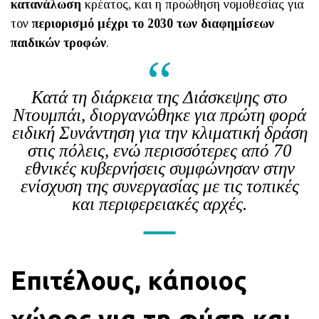
κατανάλωση
κρέατος, και η προώθηση νομοθεσίας για
τον
περιορισμό μέχρι το 2030 των διαφημίσεων
παιδικών τροφών
.
Κατά τη διάρκεια της Διάσκεψης στο
Ντουμπάι, διοργανώθηκε για πρώτη φορά
ειδική Συνάντηση για την κλιματική δράση
στις πόλεις, ενώ περισσότερες από 70
εθνικές κυβερνήσεις συμφώνησαν στην
ενίσχυση της συνεργασίας με τις τοπικές
και περιφερειακές αρχές.
Επιτέλους, κάποιος
χώρος για τη φύση και