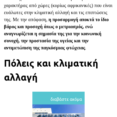
χαρακτήρας από χώρες (κυρίως αφρικανικές) που είναι
ευάλωτες στην κλιματική αλλαγή και τις επιπτώσεις
της. Με την απόφαση,
η προσαρμογή αποκτά το ίδιο
βάρος και προσοχή όπως ο μετριασμός, ενώ
αναγνωρίζεται η σημασία της για την κοινωνική
συνοχή, την προστασία της υγείας και την
αντιμετώπιση της παγκόσμιας φτώχειας
.
Πόλεις και κλιματική
αλλαγή
διαβάστε ακόμα