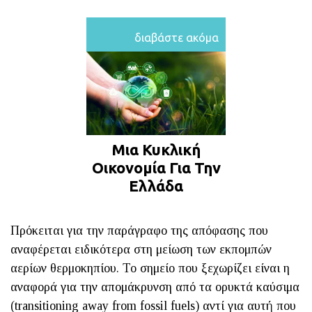
διαβάστε ακόμα
Μια Κυκλική
Οικονομία Για Την
Ελλάδα
Πρόκειται για την παράγραφο της απόφασης που
αναφέρεται ειδικότερα στη μείωση των εκπομπών
αερίων θερμοκηπίου. Το σημείο που ξεχωρίζει είναι η
αναφορά για την απομάκρυνση από τα ορυκτά καύσιμα
(transitioning away from fossil fuels) αντί για αυτή που