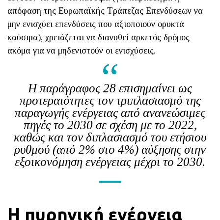
απόφαση της Ευρωπαϊκής Τράπεζας Επενδύσεων να
μην ενισχύει επενδύσεις που αξιοποιούν ορυκτά
καύσιμα), χρειάζεται να διανυθεί αρκετός δρόμος
ακόμα για να μηδενιστούν οι ενισχύσεις.
Η παράγραφος 28 επισημαίνει ως
προτεραιότητες τον τριπλασιασμό της
παραγωγής ενέργειας από ανανεώσιμες
πηγές το 2030 σε σχέση με το 2022,
καθώς και τον διπλασιασμό του ετήσιου
ρυθμού (από 2% στο 4%) αύξησης στην
εξοικονόμηση ενέργειας μέχρι το 2030.
Η πυρηνική ενέργεια