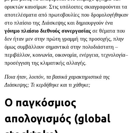
ορυκτών καυσίμων. Στις υπόλοιπες σκιαγραφούνται τα
αποτελέσματα από πρωτοβουλίες που δρομολογήθηκαν
στο πλαίσιο της Διάσκεψης και δημιουργούν ένα
γόνιμο πλαίσιο διεθνούς συνεργασίας
σε θέματα που
δεν ήταν μεν στην πρώτη γραμμή της προσοχής, πλην
όμως συμβάλλουν σημαντικά στην πολυδιάστατη –
περιβάλλον, κοινωνία, οικονομία, ενέργεια, τεχνολογία–
προσέγγιση της κλιματικής αλλαγής.
Ποια ήταν, λοιπόν, τα βασικά χαρακτηριστικά της
Διάσκεψης; Τι κερδήθηκε και τι χάθηκε;
Ο παγκόσμιος
απολογισμός (global