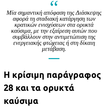
Μία σημαντική απόφαση της Διάσκεψης
αφορά τη σταδιακή κατάργηση των
κρατικών ενισχύσεων στα ορυκτά
καύσιμα, με την εξαίρεση αυτών που
συμβάλλουν στην αντιμετώπιση της
ενεργειακής φτώχειας ή στη δίκαιη
μετάβαση.
Η κρίσιμη παράγραφος
28 και τα ορυκτά
καύσιμα