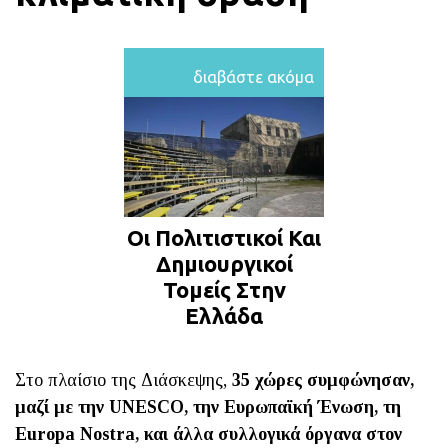
διαβάστε ακόμα
Οι Πολιτιστικοί Και
Δημιουργικοί
Τομείς Στην
Ελλάδα
Στο πλαίσιο της Διάσκεψης,
35 χώρες συμφώνησαν,
μαζί με την UNESCO, την Ευρωπαϊκή Ένωση, τη
Εuropa Nostra, και άλλα συλλογικά όργανα στον