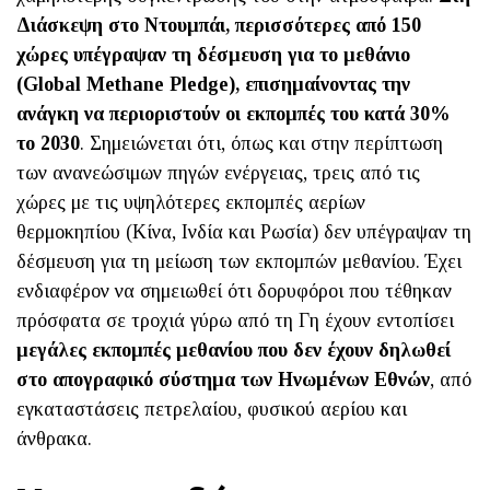
Διάσκεψη στο Ντουμπάι, περισσότερες από 150
χώρες υπέγραψαν τη δέσμευση για το μεθάνιο
(Global Methane Pledge), επισημαίνοντας την
ανάγκη να περιοριστούν οι εκπομπές του κατά 30%
το 2030
. Σημειώνεται ότι, όπως και στην περίπτωση
των ανανεώσιμων πηγών ενέργειας, τρεις από τις
χώρες με τις υψηλότερες εκπομπές αερίων
θερμοκηπίου (Κίνα, Ινδία και Ρωσία) δεν υπέγραψαν τη
δέσμευση για τη μείωση των εκπομπών μεθανίου. Έχει
ενδιαφέρον να σημειωθεί ότι δορυφόροι που τέθηκαν
πρόσφατα σε τροχιά γύρω από τη Γη έχουν εντοπίσει
μεγάλες εκπομπές μεθανίου που δεν έχουν δηλωθεί
στο απογραφικό σύστημα των Ηνωμένων Εθνών
, από
εγκαταστάσεις πετρελαίου, φυσικού αερίου και
άνθρακα.