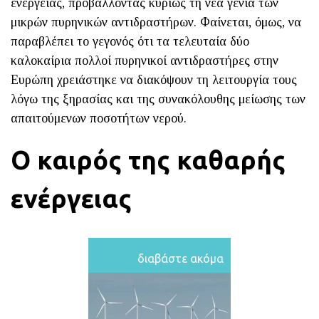
ενέργειας, προβάλλοντας κυρίως τη νέα γενιά των
μικρών πυρηνικών αντιδραστήρων. Φαίνεται, όμως, να
παραβλέπει το γεγονός ότι τα τελευταία δύο
καλοκαίρια πολλοί πυρηνικοί αντιδραστήρες στην
Ευρώπη χρειάστηκε να διακόψουν τη λειτουργία τους
λόγω της ξηρασίας και της συνακόλουθης μείωσης των
απαιτούμενων ποσοτήτων νερού.
Ο καιρός της καθαρής
ενέργειας
διαβάστε ακόμα