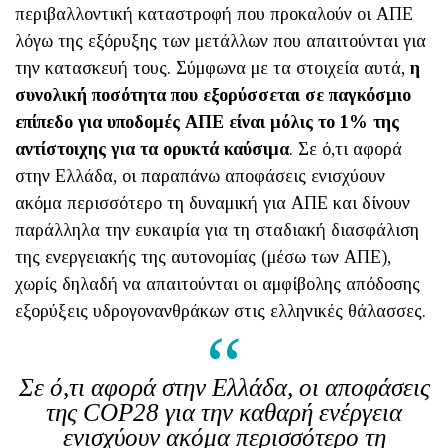
περιβαλλοντική καταστροφή που προκαλούν οι ΑΠΕ
λόγω της εξόρυξης των μετάλλων που απαιτούνται για
την κατασκευή τους. Σύμφωνα με τα στοιχεία αυτά,
η
συνολική ποσότητα που εξορύσσεται σε παγκόσμιο
επίπεδο για υποδομές ΑΠΕ είναι μόλις το 1% της
αντίστοιχης για τα ορυκτά καύσιμα
. Σε ό,τι αφορά
στην Ελλάδα, οι παραπάνω αποφάσεις ενισχύουν
ακόμα περισσότερο τη δυναμική για ΑΠΕ και δίνουν
παράλληλα την ευκαιρία για τη σταδιακή διασφάλιση
της ενεργειακής της αυτονομίας (μέσω των ΑΠΕ),
χωρίς δηλαδή να απαιτούνται οι αμφίβολης απόδοσης
εξορύξεις υδρογονανθράκων στις ελληνικές θάλασσες.
Σε ό,τι αφορά στην Ελλάδα, οι αποφάσεις
της COP28 για την καθαρή ενέργεια
ενισχύουν ακόμα περισσότερο τη