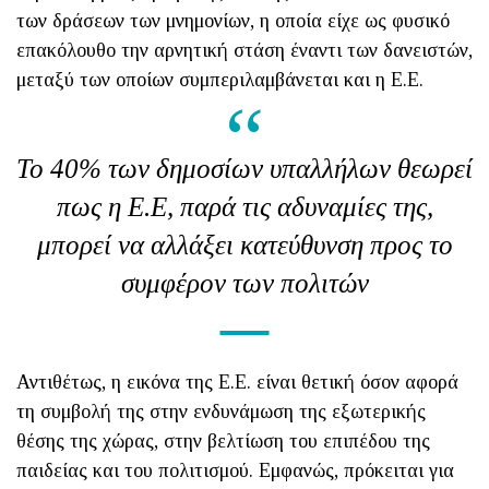
των δράσεων των μνημονίων, η οποία είχε ως φυσικό
επακόλουθο την αρνητική στάση έναντι των δανειστών,
μεταξύ των οποίων συμπεριλαμβάνεται και η Ε.Ε.
To 40% των δημοσίων υπαλλήλων θεωρεί
πως η Ε.Ε, παρά τις αδυναμίες της,
μπορεί να αλλάξει κατεύθυνση προς το
συμφέρον των πολιτών
Αντιθέτως, η εικόνα της Ε.Ε. είναι θετική όσον αφορά
τη συμβολή της στην ενδυνάμωση της εξωτερικής
θέσης της χώρας, στην βελτίωση του επιπέδου της
παιδείας και του πολιτισμού. Εμφανώς, πρόκειται για