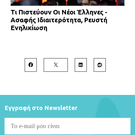
Τι Πιστεύουν Οι Νέοι Έλληνες -
Ασαφής Ιδιαιτερότητα, Ρευστή
Ενηλικίωση
Εγγραφή στο Newsletter