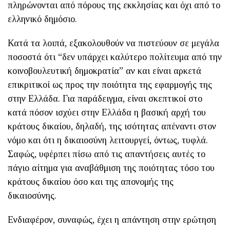
πληρώνονται από πόρους της εκκλησίας και όχι από το
ελληνικό δημόσιο.
Κατά τα λοιπά, εξακολουθούν να πιστεύουν σε μεγάλα
ποσοστά ότι “δεν υπάρχει καλύτερο πολίτευμα από την
κοινοβουλευτική δημοκρατία” αν και είναι αρκετά
επικριτικοί ως προς την ποιότητα της εφαρμογής της
στην Ελλάδα. Για παράδειγμα, είναι σκεπτικοί στο
κατά πόσον ισχύει στην Ελλάδα η βασική αρχή του
κράτους δικαίου, δηλαδή, της ισότητας απέναντι στον
νόμο και ότι η δικαιοσύνη λειτουργεί, όντως, τυφλά.
Σαφώς, υφέρπει πίσω από τις απαντήσεις αυτές το
πάγιο αίτημα για αναβάθμιση της ποιότητας τόσο του
κράτους δικαίου όσο και της απονομής της
δικαιοσύνης.
Ενδιαφέρον, συναφώς, έχει η απάντηση στην ερώτηση