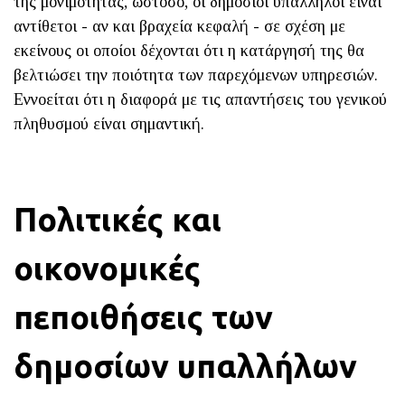
της μονιμότητας, ωστόσο, οι δημόσιοι υπάλληλοι είναι
αντίθετοι - αν και βραχεία κεφαλή - σε σχέση με
εκείνους οι οποίοι δέχονται ότι η κατάργησή της θα
βελτιώσει την ποιότητα των παρεχόμενων υπηρεσιών.
Εννοείται ότι η διαφορά με τις απαντήσεις του γενικού
πληθυσμού είναι σημαντική.
Πολιτικές και
οικονομικές
πεποιθήσεις των
δημοσίων υπαλλήλων