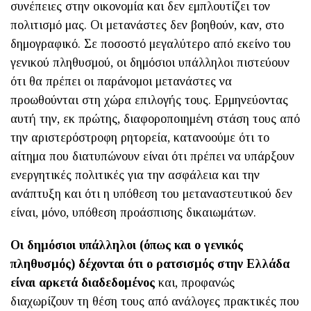
συνέπειες στην οικονομία και δεν εμπλουτίζει τον
πολιτισμό μας. Οι μετανάστες δεν βοηθούν, καν, στο
δημογραφικό. Σε ποσοστό μεγαλύτερο από εκείνο του
γενικού πληθυσμού, οι δημόσιοι υπάλληλοι πιστεύουν
ότι θα πρέπει οι παράνομοι μετανάστες να
προωθούνται στη χώρα επιλογής τους. Ερμηνεύοντας
αυτή την, εκ πρώτης, διαφοροποιημένη στάση τους από
την αριστερόστροφη ρητορεία, κατανοούμε ότι το
αίτημα που διατυπώνουν είναι ότι πρέπει να υπάρξουν
ενεργητικές πολιτικές για την ασφάλεια και την
ανάπτυξη και ότι η υπόθεση του μεταναστευτικού δεν
είναι, μόνο, υπόθεση προάσπισης δικαιωμάτων.
Οι δημόσιοι υπάλληλοι (όπως και ο γενικός
πληθυσμός) δέχονται ότι ο ρατσισμός στην Ελλάδα
είναι αρκετά διαδεδομένος
και, προφανώς
διαχωρίζουν τη θέση τους από ανάλογες πρακτικές που