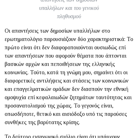
υπαλλήλων και του γενικού
πληθυσμού
Οι απαντήσεις των δημοσίων υπαλλήλων στο
ερωτηματολόγιο παρουσιάζουν δύο χαρακτηριστικά: Το
πρώτο είναι ότι δεν διαφοροποιούνται ουσιωδώς επί
των απαντήσεων που αφορούν θέματα που άπτονται
βασικών αρχών και πεποιθήσεων της ελληνικής
κοινωνίας. Τούτο, κατά τη γνώμη μου, σημαίνει ότι οι
διαφορετικές αντιλήψεις και στάσεις των κοινωνικών
και επαγγελματικών ομάδων δεν διασπούν την εθνική
ομοψυχία επί κεφαλαιωδών ζητημάτων ταυτότητας και
προσανατολισμού της χώρας. Το γεγονός είναι,
οπωσδήποτε, θετικό και αισιόδοξο υπό τις παρούσες
συνθήκες της βαρύτατης κρίσης.
Το δεύτερο εισαγωγικό σχόλιο είναι ότι υπάρχουν