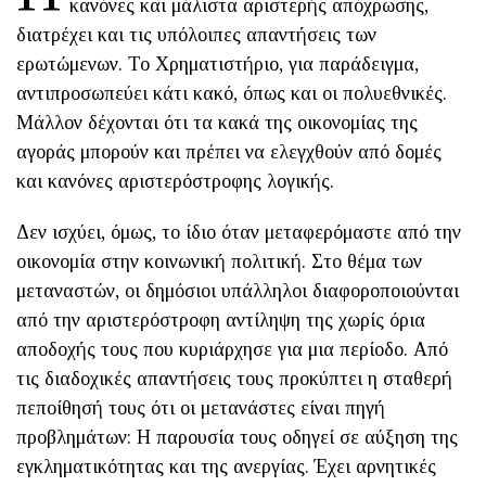
κανόνες και μάλιστα αριστερής απόχρωσης,
διατρέχει και τις υπόλοιπες απαντήσεις των
ερωτώμενων. Το Χρηματιστήριο, για παράδειγμα,
αντιπροσωπεύει κάτι κακό, όπως και οι πολυεθνικές.
Μάλλον δέχονται ότι τα κακά της οικονομίας της
αγοράς μπορούν και πρέπει να ελεγχθούν από δομές
και κανόνες αριστερόστροφης λογικής.
Δεν ισχύει, όμως, το ίδιο όταν μεταφερόμαστε από την
οικονομία στην κοινωνική πολιτική. Στο θέμα των
μεταναστών, οι δημόσιοι υπάλληλοι διαφοροποιούνται
από την αριστερόστροφη αντίληψη της χωρίς όρια
αποδοχής τους που κυριάρχησε για μια περίοδο. Από
τις διαδοχικές απαντήσεις τους προκύπτει η σταθερή
πεποίθησή τους ότι οι μετανάστες είναι πηγή
προβλημάτων: Η παρουσία τους οδηγεί σε αύξηση της
εγκληματικότητας και της ανεργίας. Έχει αρνητικές