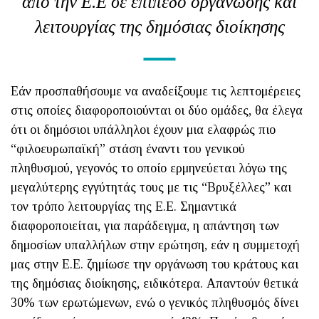
από την Ε.Ε σε επίπεδο οργάνωσης και
λειτουργίας της δημόσιας διοίκησης
Εάν προσπαθήσουμε να αναδείξουμε τις λεπτομέρειες
στις οποίες διαφοροποιούνται οι δύο ομάδες, θα έλεγα
ότι οι δημόσιοι υπάλληλοι έχουν μια ελαφρώς πιο
“φιλοευρωπαϊκή” στάση έναντι του γενικού
πληθυσμού, γεγονός το οποίο ερμηνεύεται λόγω της
μεγαλύτερης εγγύτητάς τους με τις “Βρυξέλλες” και
τον τρόπο λειτουργίας της Ε.Ε. Σημαντικά
διαφοροποιείται, για παράδειγμα, η απάντηση των
δημοσίων υπαλλήλων στην ερώτηση, εάν η συμμετοχή
μας στην Ε.Ε. ζημίωσε την οργάνωση του κράτους και
της δημόσιας διοίκησης, ειδικότερα. Απαντούν θετικά
30% των ερωτώμενων, ενώ ο γενικός πληθυσμός δίνει