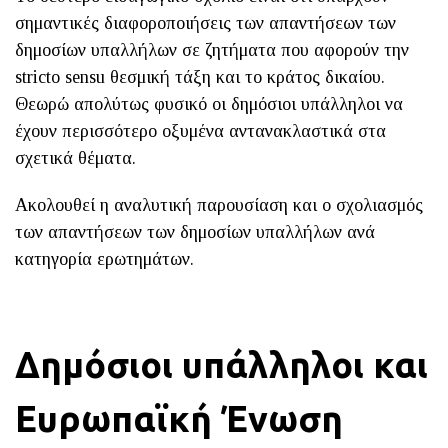
σημαντικές διαφοροποιήσεις των απαντήσεων των
δημοσίων υπαλλήλων σε ζητήματα που αφορούν την
stricto sensu θεσμική τάξη και το κράτος δικαίου.
Θεωρώ απολύτως φυσικό οι δημόσιοι υπάλληλοι να
έχουν περισσότερο οξυμένα αντανακλαστικά στα
σχετικά θέματα.
Ακολουθεί η αναλυτική παρουσίαση και ο σχολιασμός
των απαντήσεων των δημοσίων υπαλλήλων ανά
κατηγορία ερωτημάτων.
Δημόσιοι υπάλληλοι και
Ευρωπαϊκή Ένωση