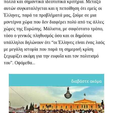
πολλά και σημαντικά ιδεοτυπικά κριτήρια. Μεταξύ
αυτών συγκαταλέγεται και η πεποίθηση ότι εμείς οι
Έλληνες, παρά τα προβλήματά μας, ζούμε σε μια
μοντέρνα χώρα που δεν διαφέρει πολύ από τις άλλες
χώρες της Ευρώπης. Μάλιστα, με σαφέστατο τρόπο,
τόσο ο γενικός πληθυσμός όσο και οι δημόσιοι
υπάλληλοι δηλώνουν ότι “οι Έλληνες είναι ένας λαός
με μεγάλη ιστορία που παρά τη σημερινή κρίση
ξεχωρίζει ακόμη για την ευφυΐα και τον πολιτισμό
του”. Οψόμεθα...
διαβάστε ακόμα