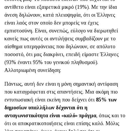
αντίθετο είναι εξαιρετικά μικρό (19%). Με την ίδια
άνεση δηλώνουν, κατά πλειοψηφία, ότι οι Έλληνες
είναι λαός στον οποίο δεν μπορείς να έχεις
εμπιστοσύνη. Είναι, συνεπώς, εύλογο να διερωτηθεί
κανείς πως αυτές οι αντιλήψεις συμβαδίζουν με το
αίσθημα υπερηφάνειας που δηλώνουν, σε απόλυτο
ποσοστό, ότι μας διακρίνει, επειδή είμαστε Έλληνες
(93% έναντι 95% του γενικού πληθυσμού).
Αλλοτριωμένη συνείδηση;
Πάντως, αυτή δεν είναι η μόνη σημαντική αντίφαση
που καταγράφεται στις απαντήσεις. Μια ακόμη πιο
εντυπωσιακή είναι εκείνη που δείχνει ότι
85% των
δημοσίων υπαλλήλων δέχονται ότι η
ανταγωνιστικότητα είναι «καλό» πράγμα
, όπως και το
ότι οι αποκρατικοποιήσεις είναι επίσης καλό. Μόλις