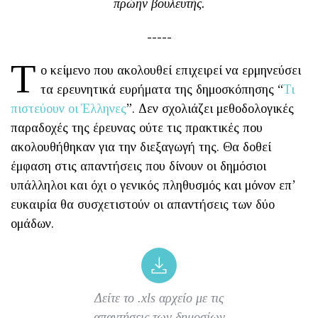
πρώην βουλευτής.
-----
Τ
ο κείμενο που ακολουθεί επιχειρεί να ερμηνεύσει
τα ερευνητικά ευρήματα της δημοσκόπησης “
Τι
πιστεύουν οι Έλληνες
”. Δεν σχολιάζει μεθοδολογικές
παραδοχές της έρευνας ούτε τις πρακτικές που
ακολουθήθηκαν για την διεξαγωγή της. Θα δοθεί
έμφαση στις απαντήσεις που δίνουν οι δημόσιοι
υπάλληλοι και όχι ο γενικός πληθυσμός και μόνον επ’
ευκαιρία θα συσχετιστούν οι απαντήσεις των δύο
ομάδων.
Δείτε το .xls αρχείο με τις
απαντήσεις των δημοσίων