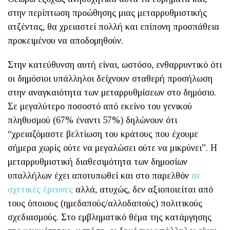
στην περίπτωση προώθησης μιας μεταρρυθμιστικής
ατζέντας, θα χρειαστεί πολλή και επίπονη προσπάθεια
προκειμένου να αποδομηθούν.
Στην κατεύθυνση αυτή είναι, ωστόσο, ενθαρρυντικό ότι
οι δημόσιοι υπάλληλοι δείχνουν σταθερή προσήλωση
στην αναγκαιότητα των μεταρρυθμίσεων στο δημόσιο.
Σε μεγαλύτερο ποσοστό από εκείνο του γενικού
πληθυσμού (67% έναντι 57%) δηλώνουν ότι
“χρειαζόμαστε βελτίωση του κράτους που έχουμε
σήμερα χωρίς ούτε να μεγαλώσει ούτε να μικρύνει”. Η
μεταρρυθμιστική διαθεσιμότητα των δημοσίων
υπαλλήλων έχει αποτυπωθεί και στο παρελθόν
σε
σχετικές έρευνες
αλλά, ατυχώς, δεν αξιοποιείται από
τους όποιους (ημεδαπούς/αλλοδαπούς) πολιτικούς
σχεδιασμούς. Στο εμβληματικό θέμα της κατάργησης