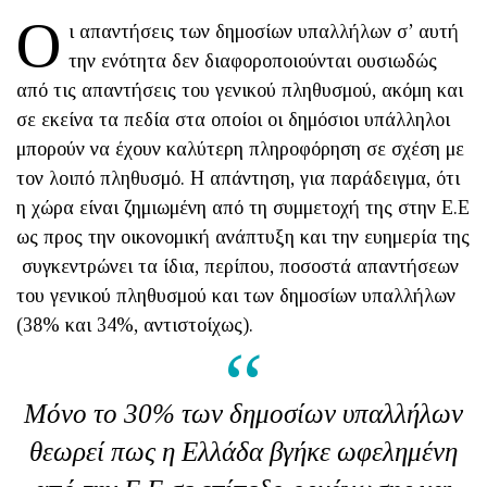
Ο
ι απαντήσεις των δημοσίων υπαλλήλων σ’ αυτή
την ενότητα δεν διαφοροποιούνται ουσιωδώς
από τις απαντήσεις του γενικού πληθυσμού, ακόμη και
σε εκείνα τα πεδία στα οποίοι οι δημόσιοι υπάλληλοι
μπορούν να έχουν καλύτερη πληροφόρηση σε σχέση με
τον λοιπό πληθυσμό. Η απάντηση, για παράδειγμα, ότι
η χώρα είναι ζημιωμένη από τη συμμετοχή της στην Ε.Ε
ως προς την οικονομική ανάπτυξη και την ευημερία της
συγκεντρώνει τα ίδια, περίπου, ποσοστά απαντήσεων
του γενικού πληθυσμού και των δημοσίων υπαλλήλων
(38% και 34%, αντιστοίχως).
Μόνο το 30% των δημοσίων υπαλλήλων
θεωρεί πως η Ελλάδα βγήκε ωφελημένη