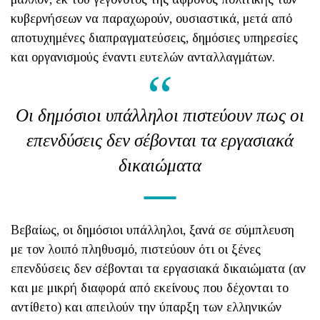
κυβερνήσεων να παραχωρούν, ουσιαστικά, μετά από
αποτυχημένες διαπραγματεύσεις, δημόσιες υπηρεσίες
και οργανισμούς έναντι ευτελών ανταλλαγμάτων.
Οι δημόσιοι υπάλληλοι πιστεύουν πως οι
επενδύσεις δεν σέβονται τα εργασιακά
δικαιώματα
Βεβαίως, οι δημόσιοι υπάλληλοι, ξανά σε σύμπλευση
με τον λοιπό πληθυσμό, πιστεύουν ότι οι ξένες
επενδύσεις δεν σέβονται τα εργασιακά δικαιώματα (αν
και με μικρή διαφορά από εκείνους που δέχονται το
αντίθετο) και απειλούν την ύπαρξη των ελληνικών