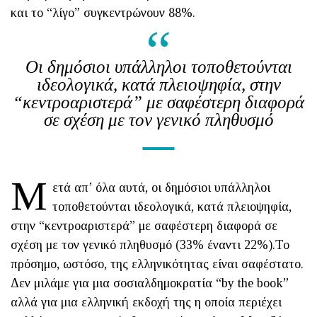
και το “λίγο” συγκεντρώνουν 88%.
Οι δημόσιοι υπάλληλοι τοποθετούνται
ιδεολογικά, κατά πλειοψηφία, στην
“κεντροαριστερά” με σαφέστερη διαφορά
σε σχέση με τον γενικό πληθυσμό
Μ
ετά απ’ όλα αυτά, οι δημόσιοι υπάλληλοι
τοποθετούνται ιδεολογικά, κατά πλειοψηφία,
στην “κεντροαριστερά” με σαφέστερη διαφορά σε
σχέση με τον γενικό πληθυσμό (33% έναντι 22%).Το
πρόσημο, ωστόσο, της ελληνικότητας είναι σαφέστατο.
Δεν μιλάμε για μια σοσιαλδημοκρατία “by the book”
αλλά για μια ελληνική εκδοχή της η οποία περιέχει