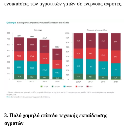
ενοικιάσεις των αγροτικών γαιών σε ενεργούς αγρότες.
3. Πολύ χαμηλό επίπεδο τεχνικής εκπαίδευσης
αγροτών