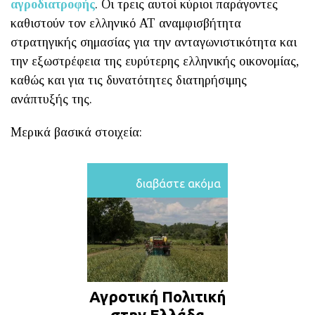
αγροδιατροφής
. Οι τρεις αυτοί κύριοι παράγοντες
καθιστούν τον ελληνικό ΑΤ αναμφισβήτητα
στρατηγικής σημασίας για την ανταγωνιστικότητα και
την εξωστρέφεια της ευρύτερης ελληνικής οικονομίας,
καθώς και για τις δυνατότητες διατηρήσιμης
ανάπτυξής της.
Μερικά βασικά στοιχεία:
διαβάστε ακόμα
Αγροτική Πολιτική
στην Ελλάδα