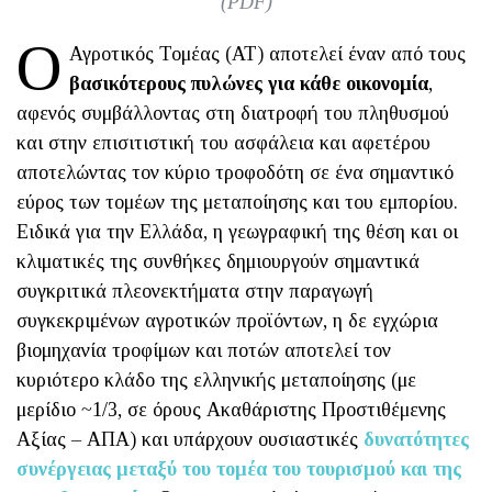
(PDF)
Ο
Αγροτικός Τομέας (ΑΤ) αποτελεί έναν από τους
βασικότερους πυλώνες για κάθε οικονομία
,
αφενός συμβάλλοντας στη διατροφή του πληθυσμού
και στην επισιτιστική του ασφάλεια και αφετέρου
αποτελώντας τον κύριο τροφοδότη σε ένα σημαντικό
εύρος των τομέων της μεταποίησης και του εμπορίου.
Ειδικά για την Ελλάδα, η γεωγραφική της θέση και οι
κλιματικές της συνθήκες δημιουργούν σημαντικά
συγκριτικά πλεονεκτήματα στην παραγωγή
συγκεκριμένων αγροτικών προϊόντων, η δε εγχώρια
βιομηχανία τροφίμων και ποτών αποτελεί τον
κυριότερο κλάδο της ελληνικής μεταποίησης (με
μερίδιο ~1/3, σε όρους Ακαθάριστης Προστιθέμενης
Αξίας – ΑΠΑ) και υπάρχουν ουσιαστικές
δυνατότητες
συνέργειας μεταξύ του τομέα του τουρισμού και της