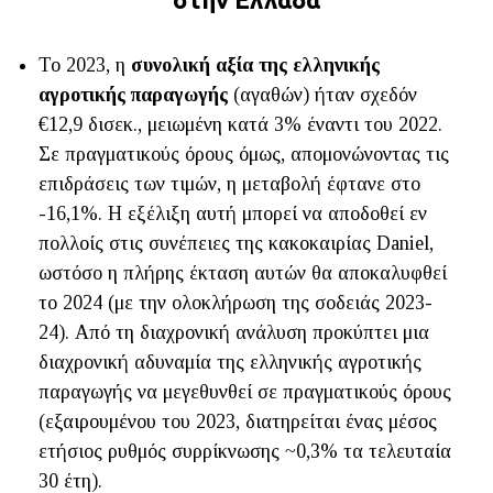
Το 2023, η
συνολική αξία της ελληνικής
αγροτικής παραγωγής
(αγαθών) ήταν σχεδόν
€12,9 δισεκ., μειωμένη κατά 3% έναντι του 2022.
Σε πραγματικούς όρους όμως, απομονώνοντας τις
επιδράσεις των τιμών, η μεταβολή έφτανε στο
-16,1%. Η εξέλιξη αυτή μπορεί να αποδοθεί εν
πολλοίς στις συνέπειες της κακοκαιρίας Daniel,
ωστόσο η πλήρης έκταση αυτών θα αποκαλυφθεί
το 2024 (με την ολοκλήρωση της σοδειάς 2023-
24). Από τη διαχρονική ανάλυση προκύπτει μια
διαχρονική αδυναμία της ελληνικής αγροτικής
παραγωγής να μεγεθυνθεί σε πραγματικούς όρους
(εξαιρουμένου του 2023, διατηρείται ένας μέσος
ετήσιος ρυθμός συρρίκνωσης ~0,3% τα τελευταία
30 έτη).