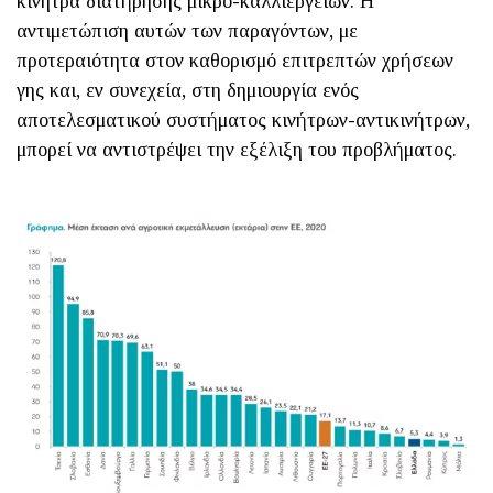
κίνητρα διατήρησης μικρο-καλλιεργειών. Η
αντιμετώπιση αυτών των παραγόντων, με
προτεραιότητα στον καθορισμό επιτρεπτών χρήσεων
γης και, εν συνεχεία, στη δημιουργία ενός
αποτελεσματικού συστήματος κινήτρων-αντικινήτρων,
μπορεί να αντιστρέψει την εξέλιξη του προβλήματος.