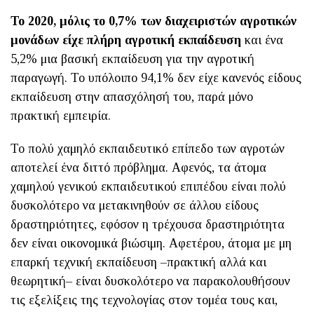
Το 2020, μόλις το 0,7% των διαχειριστών αγροτικών
μονάδων είχε πλήρη αγροτική εκπαίδευση
και ένα
5,2% μια βασική εκπαίδευση για την αγροτική
παραγωγή. Το υπόλοιπο 94,1% δεν είχε κανενός είδους
εκπαίδευση στην απασχόλησή του, παρά μόνο
πρακτική εμπειρία.
Το πολύ χαμηλό εκπαιδευτικό επίπεδο των αγροτών
αποτελεί ένα διττό πρόβλημα. Αφενός, τα άτομα
χαμηλού γενικού εκπαιδευτικού επιπέδου είναι πολύ
δυσκολότερο να μετακινηθούν σε άλλου είδους
δραστηριότητες, εφόσον η τρέχουσα δραστηριότητα
δεν είναι οικονομικά βιώσιμη. Αφετέρου, άτομα με μη
επαρκή τεχνική εκπαίδευση –πρακτική αλλά και
θεωρητική– είναι δυσκολότερο να παρακολουθήσουν
τις εξελίξεις της τεχνολογίας στον τομέα τους και,