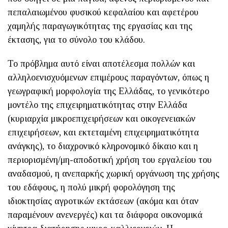
πεπαλαιωμένου φυσικού κεφαλαίου και αφετέρου
χαμηλής παραγωγικότητας της εργασίας και της
έκτασης, για το σύνολο του κλάδου.
Το πρόβλημα αυτό είναι αποτέλεσμα πολλών και
αλληλοενισχυόμενων επιμέρους παραγόντων, όπως η
γεωγραφική μορφολογία της Ελλάδας, το γενικότερο
μοντέλο της επιχειρηματικότητας στην Ελλάδα
(κυριαρχία μικροεπιχειρήσεων και οικογενειακών
επιχειρήσεων, και εκτεταμένη επιχειρηματικότητα
ανάγκης), το διαχρονικό κληρονομικό δίκαιο και η
περιορισμένη/μη-αποδοτική χρήση του εργαλείου του
αναδασμού, η ανεπαρκής χωρική οργάνωση της χρήσης
του εδάφους, η πολύ μικρή φορολόγηση της
ιδιοκτησίας αγροτικών εκτάσεων (ακόμα και όταν
παραμένουν ανενεργές) και τα διάφορα οικονομικά