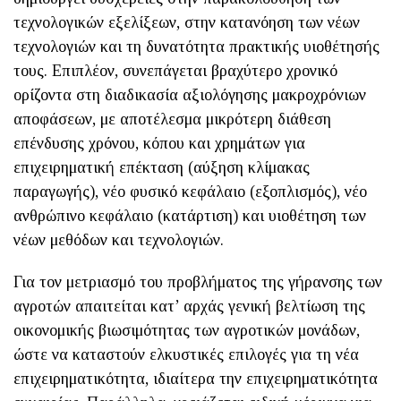
τεχνολογικών εξελίξεων, στην κατανόηση των νέων
τεχνολογιών και τη δυνατότητα πρακτικής υιοθέτησής
τους. Επιπλέον, συνεπάγεται βραχύτερο χρονικό
ορίζοντα στη διαδικασία αξιολόγησης μακροχρόνιων
αποφάσεων, με αποτέλεσμα μικρότερη διάθεση
επένδυσης χρόνου, κόπου και χρημάτων για
επιχειρηματική επέκταση (αύξηση κλίμακας
παραγωγής), νέο φυσικό κεφάλαιο (εξοπλισμός), νέο
ανθρώπινο κεφάλαιο (κατάρτιση) και υιοθέτηση των
νέων μεθόδων και τεχνολογιών.
Για τον μετριασμό του προβλήματος της γήρανσης των
αγροτών απαιτείται κατ’ αρχάς γενική βελτίωση της
οικονομικής βιωσιμότητας των αγροτικών μονάδων,
ώστε να καταστούν ελκυστικές επιλογές για τη νέα
επιχειρηματικότητα, ιδιαίτερα την επιχειρηματικότητα