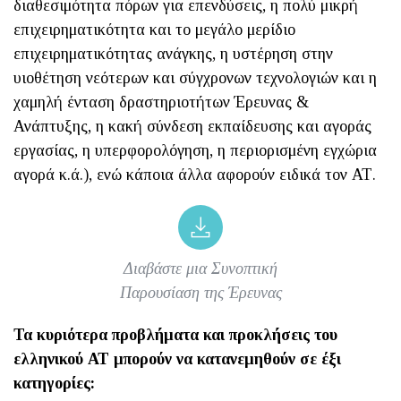
διαθεσιμότητα πόρων για επενδύσεις, η πολύ μικρή
επιχειρηματικότητα και το μεγάλο μερίδιο
επιχειρηματικότητας ανάγκης, η υστέρηση στην
υιοθέτηση νεότερων και σύγχρονων τεχνολογιών και η
χαμηλή ένταση δραστηριοτήτων Έρευνας &
Ανάπτυξης, η κακή σύνδεση εκπαίδευσης και αγοράς
εργασίας, η υπερφορολόγηση, η περιορισμένη εγχώρια
αγορά κ.ά.), ενώ κάποια άλλα αφορούν ειδικά τον ΑΤ.
Διαβάστε μια Συνοπτική
Παρουσίαση της Έρευνας
Τα κυριότερα προβλήματα και προκλήσεις του
ελληνικού ΑΤ μπορούν να κατανεμηθούν σε έξι
κατηγορίες: