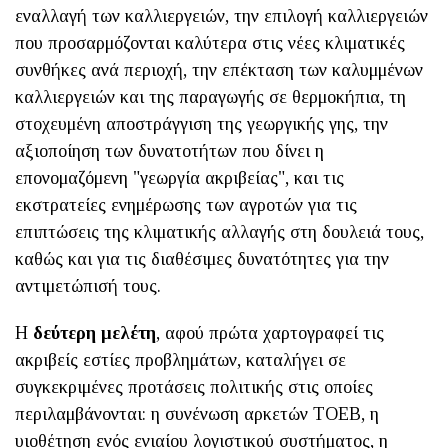
εναλλαγή των καλλιεργειών, την επιλογή καλλιεργειών
που προσαρμόζονται καλύτερα στις νέες κλιματικές
συνθήκες ανά περιοχή, την επέκταση των καλυμμένων
καλλιεργειών και της παραγωγής σε θερμοκήπια, τη
στοχευμένη αποστράγγιση της γεωργικής γης, την
αξιοποίηση των δυνατοτήτων που δίνει η
επονομαζόμενη "γεωργία ακριβείας", και τις
εκστρατείες ενημέρωσης των αγροτών για τις
επιπτώσεις της κλιματικής αλλαγής στη δουλειά τους,
καθώς και για τις διαθέσιμες δυνατότητες για την
αντιμετώπισή τους.
Η
δεύτερη μελέτη
, αφού πρώτα χαρτογραφεί τις
ακριβείς εστίες προβλημάτων, καταλήγει σε
συγκεκριμένες προτάσεις πολιτικής στις οποίες
περιλαμβάνονται: η συνένωση αρκετών ΤΟΕΒ, η
υιοθέτηση ενός ενιαίου λογιστικού συστήματος, η