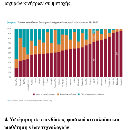
ισχυρών κινήτρων συμμετοχής.
4. Υστέρηση σε επενδύσεις φυσικού κεφαλαίου και
υιοθέτηση νέων τεχνολογιών