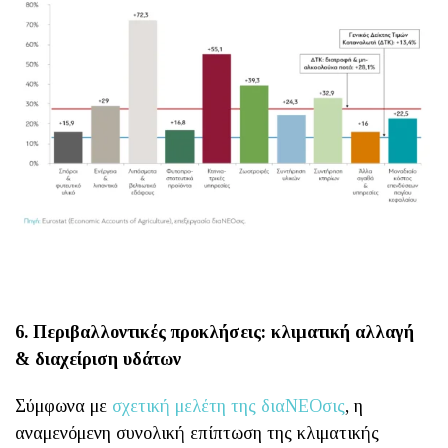
6. Περιβαλλοντικές προκλήσεις: κλιματική αλλαγή
& διαχείριση υδάτων
Σύμφωνα με
σχετική μελέτη της διαΝΕΟσις
, η
αναμενόμενη συνολική επίπτωση της κλιματικής