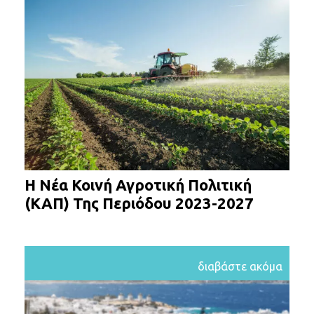
Η Νέα Κοινή Αγροτική Πολιτική
(ΚΑΠ) Της Περιόδου 2023-2027
διαβάστε ακόμα