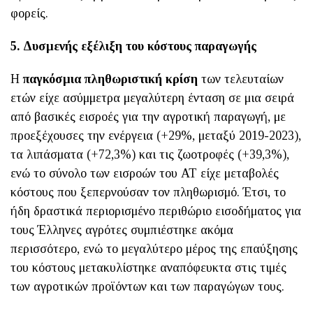
φορείς.
5. Δυσμενής εξέλιξη του κόστους παραγωγής
Η
παγκόσμια πληθωριστική κρίση
των τελευταίων
ετών είχε ασύμμετρα μεγαλύτερη ένταση σε μια σειρά
από βασικές εισροές για την αγροτική παραγωγή, με
προεξέχουσες την ενέργεια (+29%, μεταξύ 2019-2023),
τα λιπάσματα (+72,3%) και τις ζωοτροφές (+39,3%),
ενώ το σύνολο των εισροών του ΑΤ είχε μεταβολές
κόστους που ξεπερνούσαν τον πληθωρισμό. Έτσι, το
ήδη δραστικά περιορισμένο περιθώριο εισοδήματος για
τους Έλληνες αγρότες συμπιέστηκε ακόμα
περισσότερο, ενώ το μεγαλύτερο μέρος της επαύξησης
του κόστους μετακυλίστηκε αναπόφευκτα στις τιμές
των αγροτικών προϊόντων και των παραγώγων τους.