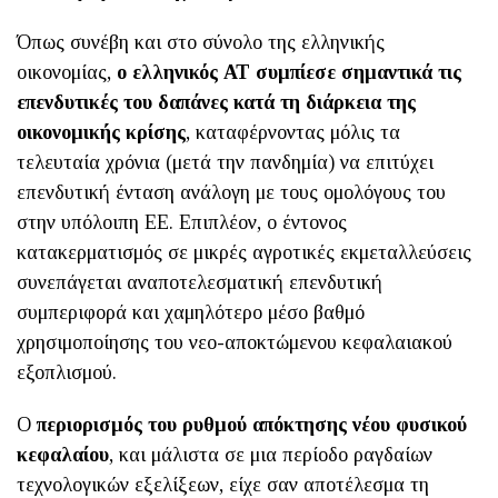
Όπως συνέβη και στο σύνολο της ελληνικής
οικονομίας,
ο ελληνικός ΑΤ συμπίεσε σημαντικά τις
επενδυτικές του δαπάνες κατά τη διάρκεια της
οικονομικής κρίσης
, καταφέρνοντας μόλις τα
τελευταία χρόνια (μετά την πανδημία) να επιτύχει
επενδυτική ένταση ανάλογη με τους ομολόγους του
στην υπόλοιπη ΕΕ. Επιπλέον, ο έντονος
κατακερματισμός σε μικρές αγροτικές εκμεταλλεύσεις
συνεπάγεται αναποτελεσματική επενδυτική
συμπεριφορά και χαμηλότερο μέσο βαθμό
χρησιμοποίησης του νεο-αποκτώμενου κεφαλαιακού
εξοπλισμού.
Ο
περιορισμός του ρυθμού απόκτησης νέου φυσικού
κεφαλαίου
, και μάλιστα σε μια περίοδο ραγδαίων
τεχνολογικών εξελίξεων, είχε σαν αποτέλεσμα τη