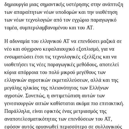
δημιουργία μιας σημαντικής υστέρησης στην ανάπτυξη
των απαραίτητων νέων υποδομών και την υιοθέτηση
των νέων τεχνολογιών από τον εγχώριο παραγωγικό
τομέα, συμπεριλαμβανομένου και του ΑΤ.
Η αδυναμία του ελληνικού ΑΤ να επενδύσει μαζικά σε
νέο και σύγχρονο κεφαλαιουχικό εξοπλισμό, για να
ενσωματώσει έτσι τις τεχνολογικές εξελίξεις και να
υιοθετήσει τις νέες παραγωγικές μεθόδους, αποτελεί
κύρια απόρροια του πολύ μικρού μεγέθους των
ελληνικών αγροτικών εκμεταλλεύσεων, αλλά και της
μεγάλης ηλικίας της πλειονότητας των Ελλήνων
αγροτών. Συνεπώς, η αντιμετώπιση αυτών των
γενεσιουργών αιτιών καθίσταται ακόμα πιο επιτακτική.
Παράλληλα, είναι εφικτός ένας μετριασμός της
αναποτελεσματικότητας των επενδύσεων του ΑΤ,
εφόσον αυτός οργανωθεί περισσότερο σε συλλογικούς