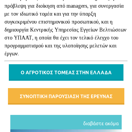
πρόβλεψη για διοίκηση από managers, για συνεργασία
με τον ιδιωτικό τομέα και για την ύπαρξη
συγκεκριμένου επιστημονικού προσωπικού, και η
δημιουργία Κεντρικής Υπηρεσίας Εγγείων Βελτιώσεων
στο ΥΠΑΑΤ, η οποία θα έχει τον τελικό έλεγχο του
προγραμματισμού και της υλοποίησης μελετών και
έργων.
Ο ΑΓΡΟΤΙΚΟΣ ΤΟΜΕΑΣ ΣΤΗΝ ΕΛΛΑΔΑ
ΣΥΝΟΠΤΙΚΗ ΠΑΡΟΥΣΙΑΣΗ ΤΗΣ ΕΡΕΥΝΑΣ
διαβάστε ακόμα