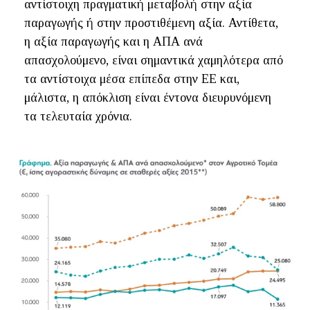
αντίστοιχη πραγματική μεταβολή στην αξία
παραγωγής ή στην προστιθέμενη αξία. Αντίθετα,
η αξία παραγωγής και η ΑΠΑ ανά
απασχολούμενο, είναι σημαντικά χαμηλότερα από
τα αντίστοιχα μέσα επίπεδα στην ΕΕ και,
μάλιστα, η απόκλιση είναι έντονα διευρυνόμενη
τα τελευταία χρόνια.