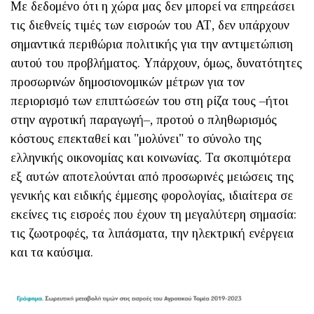
Με δεδομένο ότι η χώρα μας δεν μπορεί να επηρεάσει
τις διεθνείς τιμές των εισροών του ΑΤ, δεν υπάρχουν
σημαντικά περιθώρια πολιτικής για την αντιμετώπιση
αυτού του προβλήματος. Υπάρχουν, όμως, δυνατότητες
προσωρινών δημοσιονομικών μέτρων για τον
περιορισμό των επιπτώσεών του στη ρίζα τους –ήτοι
στην αγροτική παραγωγή–, προτού ο πληθωρισμός
κόστους επεκταθεί και "μολύνει" το σύνολο της
ελληνικής οικονομίας και κοινωνίας. Τα σκοπιμότερα
εξ αυτών αποτελούνται από προσωρινές μειώσεις της
γενικής και ειδικής έμμεσης φορολογίας, ιδιαίτερα σε
εκείνες τις εισροές που έχουν τη μεγαλύτερη σημασία:
τις ζωοτροφές, τα λιπάσματα, την ηλεκτρική ενέργεια
και τα καύσιμα.