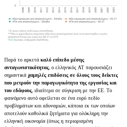
Παρά το αρκετά
καλό επίπεδο μέσης
ανταγωνιστικότητας
, ο ελληνικός ΑΤ παρουσιάζει
σημαντικά
χαμηλές επιδόσεις σε όλους τους δείκτες
που μετρούν την παραγωγικότητα της εργασίας και
του εδάφους
, ιδιαίτερα σε σύγκριση με την ΕΕ. Το
φαινόμενο αυτό οφείλεται σε ένα ευρύ πεδίο
προβλημάτων και αδυναμιών, κάποια εκ των οποίων
αποτελούν καθολικά ζητήματα για ολόκληρη την
ελληνική οικονομία (όπως η περιορισμένη