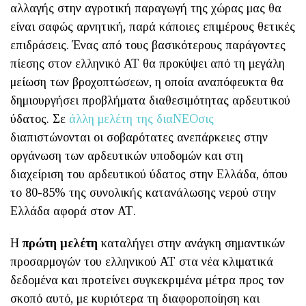
αλλαγής στην αγροτική παραγωγή της χώρας μας θα
είναι σαφώς αρνητική, παρά κάποιες επιμέρους θετικές
επιδράσεις. Ένας από τους βασικότερους παράγοντες
πίεσης στον ελληνικό ΑΤ θα προκύψει από τη μεγάλη
μείωση των βροχοπτώσεων, η οποία αναπόφευκτα θα
δημιουργήσει προβλήματα διαθεσιμότητας αρδευτικού
ύδατος. Σε
άλλη μελέτη της διαΝΕΟσις
διαπιστώνονται οι σοβαρότατες ανεπάρκειες στην
οργάνωση των αρδευτικών υποδομών και στη
διαχείριση του αρδευτικού ύδατος στην Ελλάδα, όπου
το 80-85% της συνολικής κατανάλωσης νερού στην
Ελλάδα αφορά στον ΑΤ.
Η
πρώτη μελέτη
καταλήγει στην ανάγκη σημαντικών
προσαρμογών του ελληνικού ΑΤ στα νέα κλιματικά
δεδομένα και προτείνει συγκεκριμένα μέτρα προς τον
σκοπό αυτό, με κυριότερα τη διαφοροποίηση και