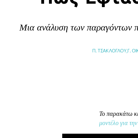
Μια ανάλυση των παραγόντων πο
Π. ΤΣΑΚΛΟΓΛΟΥ
,
Γ. Ο
Το παρακάτω κε
μοντέλο για την