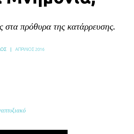
ς στα πρόθυρα της κατάρρευσης.
ΛΟΣ
|
ΑΠΡΊΛΙΟΣ 2016
ναπτυξιακό