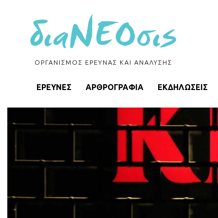
ΟΡΓΑΝΙΣΜΟΣ ΕΡΕΥΝΑΣ ΚΑΙ ΑΝΑΛΥΣΗΣ
ΕΡΕΥΝΕΣ
ΑΡΘΡΟΓΡΑΦΙΑ
ΕΚΔΗΛΩΣΕΙΣ