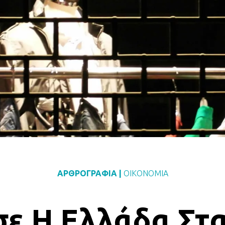
ΑΡΘΡΟΓΡΑΦΙΑ
|
ΟΙΚΟΝΟΜΙΑ
ε Η Ελλάδα Στα