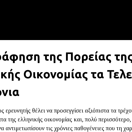
ράφηση της Πορείας τη
κής Οικονομίας τα Τελ
όνια
ς ερευνητής θέλει να προσεγγίσει αξιόπιστα τα τρέχ
τα της ελληνικής οικονομίας και, πολύ περισσότερο, 
να αντιμετωπίσουν τις χρόνιες παθογένειες που τη χα