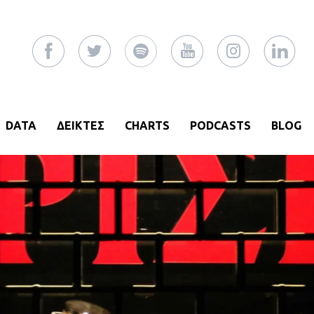
DATA
ΔΕΙΚΤΕΣ
CHARTS
PODCASTS
BLOG