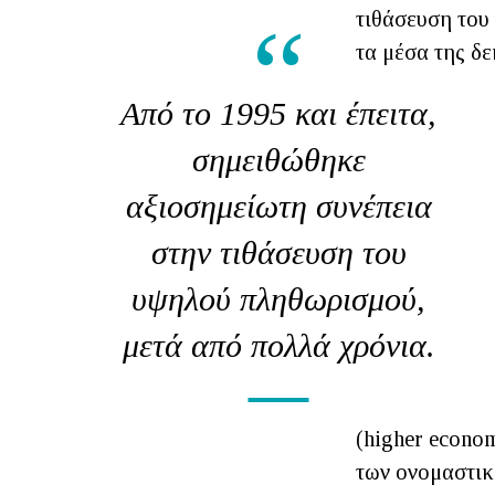
τιθάσευση του
τα μέσα της δε
Από το 1995 και έπειτα,
σημειθώθηκε
αξιοσημείωτη συνέπεια
στην τιθάσευση του
υψηλού πληθωρισμού,
μετά από πολλά χρόνια.
(higher econom
των ονομαστικ