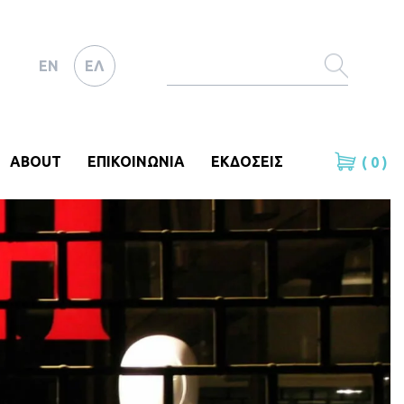
EN
ΕΛ
ABOUT
ΕΠΙΚΟΙΝΩΝΙΑ
ΕΚΔΟΣΕΙΣ
( 0 )