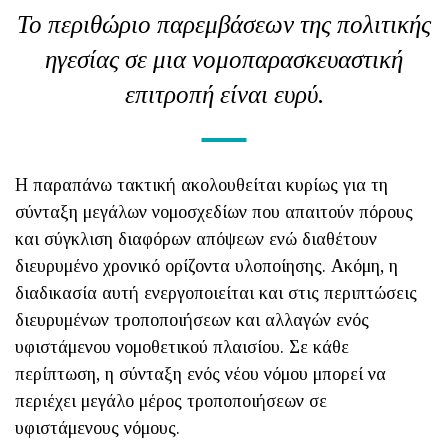
Το περιθώριο παρεμβάσεων της πολιτικής
ηγεσίας σε μια νομοπαρασκευαστική
επιτροπή είναι ευρύ.
Η παραπάνω τακτική ακολουθείται κυρίως για τη
σύνταξη μεγάλων νομοσχεδίων που απαιτούν πόρους
και σύγκλιση διαφόρων απόψεων ενώ διαθέτουν
διευρυμένο χρονικό ορίζοντα υλοποίησης. Ακόμη, η
διαδικασία αυτή ενεργοποιείται και στις περιπτώσεις
διευρυμένων τροποποιήσεων και αλλαγών ενός
υφιστάμενου νομοθετικού πλαισίου. Σε κάθε
περίπτωση, η σύνταξη ενός νέου νόμου μπορεί να
περιέχει μεγάλο μέρος τροποποιήσεων σε
υφιστάμενους νόμους.