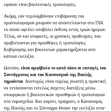
εφόσον είναι βουλευτικές τροπολογίες.
Ακόμη, εάν περιλαμβάνουν επιβάρυνση του
προϋπολογισμού μπορούν να αποστέλλονται στο ΓΛΚ
το οποίο οφείλει υποβάλει έκθεση εντός τριών ημερών.
Τέλος, αν και υπαρκτές, οι χρονικές προθεσμίες που
προβλέπονται για προσθήκες ή τροπολογίες
Κυβέρνησης και βουλευτών χαρακτηρίζονται από
κάποια ευελιξία.
Ωστόσο,
είναι αμφίβολο το κατά πόσο οι επιταγές του
Συντάγματος και του Κανονισμού της Βουλής
τηρούνται
. Δυστυχώς είναι ευρέως γνωστή η πρακτική
να εντάσσονται εντελώς άσχετες διατάξεις μέσω
υπουργικών ή βουλευτικών προσθηκών ή τροπολογιών
στα νομοσχέδια. Και παρότι, πράγματι, ο Κανονισμός
της Βουλής και το Σύνταγμα δίνουν την ευελιξία στον