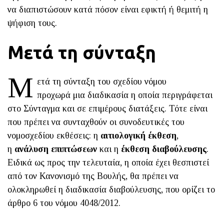
να διαπιστώσουν κατά πόσον είναι εφικτή ή θεμιτή η
ψήφιση τους.
Μετά τη σύνταξη
Μ
ετά τη σύνταξη του σχεδίου νόμου
προχωρά μια διαδικασία η οποία περιγράφεται
στο Σύνταγμα και σε επιμέρους διατάξεις. Τότε είναι
που πρέπει να συνταχθούν οι συνοδευτικές του
νομοσχεδίου εκθέσεις: η
αιτιολογική έκθεση
,
η
ανάλυση επιπτώσεων
και η
έκθεση διαβούλευσης
.
Ειδικά ως προς την τελευταία, η οποία έχει θεσπιστεί
από τον Κανονισμό της Βουλής, θα πρέπει να
ολοκληρωθεί η διαδικασία διαβούλευσης, που ορίζει το
άρθρο 6 του νόμου 4048/2012.