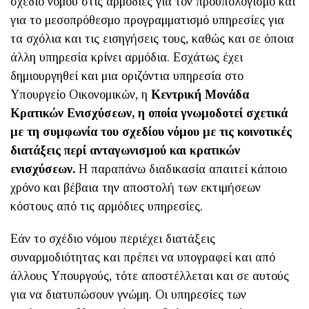
σχέδιο νόμου στις αρμόδιες για τον προϋπολογισμό και
για το μεσοπρόθεσμο προγραμματισμό υπηρεσίες για
τα σχόλια και τις εισηγήσεις τους, καθώς και σε όποια
άλλη υπηρεσία κρίνει αρμόδια. Εσχάτως έχει
δημιουργηθεί και μια οριζόντια υπηρεσία στο
Υπουργείο Οικονομικών, η
Κεντρική Μονάδα
Κρατικών Ενισχύσεων, η οποία γνωμοδοτεί σχετικά
με τη συμφωνία του σχεδίου νόμου με τις κοινοτικές
διατάξεις περί ανταγωνισμού και κρατικών
ενισχύσεων.
Η παραπάνω διαδικασία απαιτεί κάποιο
χρόνο και βέβαια την αποστολή των εκτιμήσεων
κόστους από τις αρμόδιες υπηρεσίες.
Εάν το σχέδιο νόμου περιέχει διατάξεις
συναρμοδιότητας και πρέπει να υπογραφεί και από
άλλους Υπουργούς, τότε αποστέλλεται και σε αυτούς
για να διατυπώσουν γνώμη. Οι υπηρεσίες των