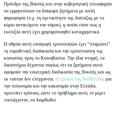
Πρόεδρο της Βουλής και στην κυβερνητική πλειοψηφία
να ερμηνεύσουν τα διάφορα ζητήματα με απλή
ψηφοφορία (π.χ. τη σχετικότητα της διάταξης με το
κύριο αντικείμενο του νόμου), η ουσία είναι πως η
ευελιξία αυτή έχει χρησιμοποιηθεί καταχρηστικά.
Η αθρόα αυτή εισαγωγή τροπολογιών έχει “πληγώσει”
τη νομοθετική διαδικασία και την εμπιστοσύνη της
κοινωνίας προς το Κοινοβούλιο. Την ίδια στιγμή, τα
δικαστήρια δέχονται παγίως ότι τα ζητήματα αυτά
αφορούν την εσωτερική διαδικασία της Βουλής και ως
εκ τούτου δεν ελέγχονται.
Η έρευνα της διαΝΕΟσις
για
την πολυνομία και την κακονομία στην Ελλάδα,
προτείνει τρόπους ώστε το πρόβλημα αυτό, εν μέρει
τουλάχιστον, να διορθωθεί.