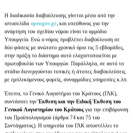
Η διαδικασία διαβούλευσης γίνεται μέσα από την
ιστοσελίδα
opengov.gr
, και υπεύθυνος για την
ανάρτηση του σχεδίου νόμου είναι το αρμόδιο
Υπουργείο. Ενώ ο νόμος προβλέπει διαβούλευση σε
δύο φάσεις με ανώτατο χρονικό όριο τις 5 εβδομάδες,
στην πράξη το διάστημα αυτό ελαχιστοποιείται με
πρωτοβουλία των Υπουργών. Παράλληλα, σε αυτό το
στάδιο διενεργούνται τυπικές ή άτυπες διαβουλεύσεις
με εμπλεκόμενους φορείς, συναρμόδιες υπηρεσίες κ.λπ.
Έπειτα, το Γενικό Λογιστήριο του Κράτους (ΓΛΚ),
συντάσσει την
Έκθεση και την Ειδική Έκθεση του
Γενικού Λογιστηρίου του Κράτους
για την επιβάρυνση
του Προϋπολογισμού (άρθρα 74 και 75 του
Συντάγματος). Η υπηρεσία του ΓΛΚ αποστέλλει το