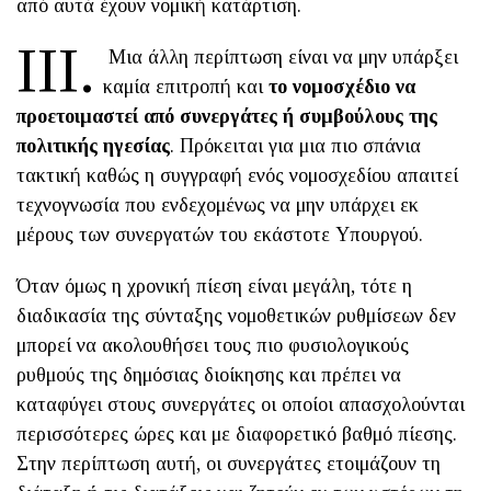
από αυτά έχουν νομική κατάρτιση.
ΙΙΙ.
Μια άλλη περίπτωση είναι να μην υπάρξει
καμία επιτροπή και
το νομοσχέδιο να
προετοιμαστεί από συνεργάτες ή συμβούλους της
πολιτικής ηγεσίας
. Πρόκειται για μια πιο σπάνια
τακτική καθώς η συγγραφή ενός νομοσχεδίου απαιτεί
τεχνογνωσία που ενδεχομένως να μην υπάρχει εκ
μέρους των συνεργατών του εκάστοτε Υπουργού.
Όταν όμως η χρονική πίεση είναι μεγάλη, τότε η
διαδικασία της σύνταξης νομοθετικών ρυθμίσεων δεν
μπορεί να ακολουθήσει τους πιο φυσιολογικούς
ρυθμούς της δημόσιας διοίκησης και πρέπει να
καταφύγει στους συνεργάτες οι οποίοι απασχολούνται
περισσότερες ώρες και με διαφορετικό βαθμό πίεσης.
Στην περίπτωση αυτή, οι συνεργάτες ετοιμάζουν τη