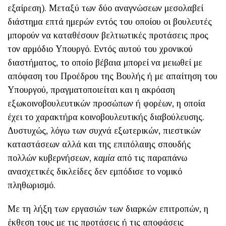
εξαίρεση). Μεταξύ των δύο αναγνώσεων μεσολαβεί
διάστημα επτά ημερών εντός του οποίου οι βουλευτές
μπορούν να καταθέσουν βελτιωτικές προτάσεις προς
τον αρμόδιο Υπουργό. Εντός αυτού του χρονικού
διαστήματος, το οποίο βέβαια μπορεί να μειωθεί με
απόφαση του Προέδρου της Βουλής ή με απαίτηση του
Υπουργού, πραγματοποιείται και η ακρόαση
εξωκοινοβουλευτικών προσώπων ή φορέων, η οποία
έχει το χαρακτήρα κοινοβουλευτικής διαβούλευσης.
Δυστυχώς, λόγω των συχνά εξωτερικών, πιεστικών
καταστάσεων αλλά και της επιπόλαιης σπουδής
πολλών κυβερνήσεων,
καμία
από τις παραπάνω
ανασχετικές δικλείδες δεν εμπόδισε το νομικό
πληθωρισμό.
Με τη λήξη των εργασιών των διαρκών επιτροπών, η
έκθεση τους με τις προτάσεις ή τις αποφάσεις