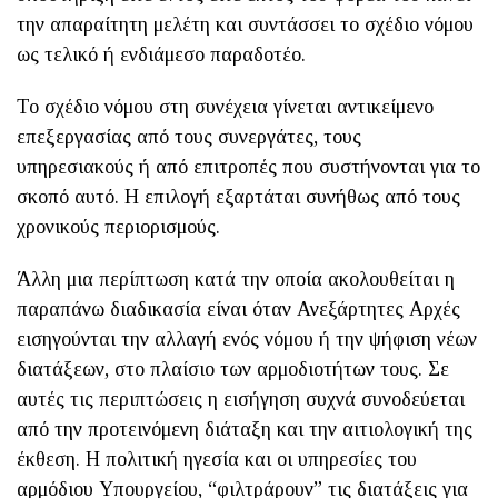
την απαραίτητη μελέτη και συντάσσει το σχέδιο νόμου
ως τελικό ή ενδιάμεσο παραδοτέο.
Το σχέδιο νόμου στη συνέχεια γίνεται αντικείμενο
επεξεργασίας από τους συνεργάτες, τους
υπηρεσιακούς ή από επιτροπές που συστήνονται για το
σκοπό αυτό. Η επιλογή εξαρτάται συνήθως από τους
χρονικούς περιορισμούς.
Άλλη μια περίπτωση κατά την οποία ακολουθείται η
παραπάνω διαδικασία είναι όταν Ανεξάρτητες Αρχές
εισηγούνται την αλλαγή ενός νόμου ή την ψήφιση νέων
διατάξεων, στο πλαίσιο των αρμοδιοτήτων τους. Σε
αυτές τις περιπτώσεις η εισήγηση συχνά συνοδεύεται
από την προτεινόμενη διάταξη και την αιτιολογική της
έκθεση. Η πολιτική ηγεσία και οι υπηρεσίες του
αρμόδιου Υπουργείου, “φιλτράρουν” τις διατάξεις για