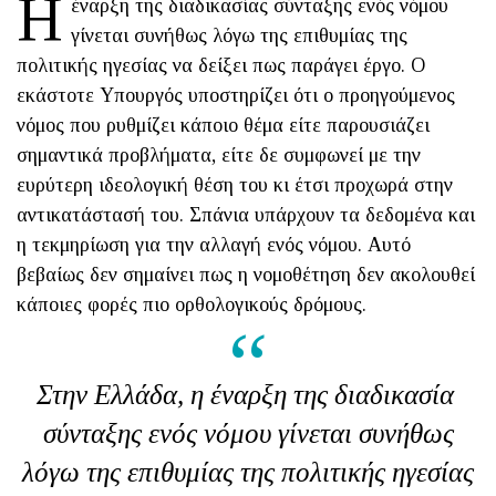
Η
έναρξη της διαδικασίας σύνταξης ενός νόμου
γίνεται συνήθως λόγω της επιθυμίας της
πολιτικής ηγεσίας να δείξει πως παράγει έργο. Ο
εκάστοτε Υπουργός υποστηρίζει ότι ο προηγούμενος
νόμος που ρυθμίζει κάποιο θέμα είτε παρουσιάζει
σημαντικά προβλήματα, είτε δε συμφωνεί με την
ευρύτερη ιδεολογική θέση του κι έτσι προχωρά στην
αντικατάστασή του. Σπάνια υπάρχουν τα δεδομένα και
η τεκμηρίωση για την αλλαγή ενός νόμου. Αυτό
βεβαίως δεν σημαίνει πως η νομοθέτηση δεν ακολουθεί
κάποιες φορές πιο ορθολογικούς δρόμους.
Στην Ελλάδα, η έναρξη της διαδικασία
σύνταξης ενός νόμου γίνεται συνήθως
λόγω της επιθυμίας της πολιτικής ηγεσίας