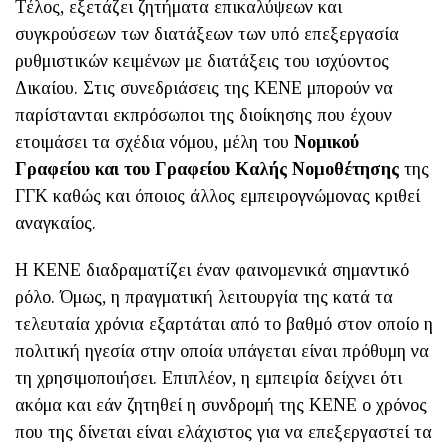
Τέλος, εξετάζει ζητήματα επικαλύψεων και
συγκρούσεων των διατάξεων των υπό επεξεργασία
ρυθμιστικών κειμένων με διατάξεις του ισχύοντος
Δικαίου. Στις συνεδριάσεις της ΚΕΝΕ μπορούν να
παρίστανται εκπρόσωποι της διοίκησης που έχουν
ετοιμάσει τα σχέδια νόμου, μέλη του
Νομικού
Γραφείου και του Γραφείου Καλής Νομοθέτησης
της
ΓΓΚ καθώς και όποιος άλλος εμπειρογνώμονας κριθεί
αναγκαίος.
Η ΚΕΝΕ διαδραματίζει έναν φαινομενικά σημαντικό
ρόλο. Όμως, η πραγματική λειτουργία της κατά τα
τελευταία χρόνια εξαρτάται από το βαθμό στον οποίο η
πολιτική ηγεσία στην οποία υπάγεται είναι πρόθυμη να
τη χρησιμοποιήσει. Επιπλέον, η εμπειρία δείχνει ότι
ακόμα και εάν ζητηθεί η συνδρομή της ΚΕΝΕ ο χρόνος
που της δίνεται είναι ελάχιστος για να επεξεργαστεί τα