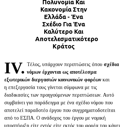
Πολυνομία Και
Κακονομία Στην
Ελλάδα - Ένα
Σχέδιο Για Ένα
Καλύτερο Και
Αποτελεσματικότερο
Κράτος
ΙV.
Τέλος, υπάρχουν περιπτώσεις όπου
σχέδια
νόμων έρχονται ως αποτέλεσμα
εξωτερικών διεργασιών κοινωνικών φορέων
και
η επεξεργασία τους γίνεται σύμφωνα με τις
διαδικασίες των προηγούμενων περιπτώσεων. Αυτό
συμβαίνει για παράδειγμα με ένα σχέδιο νόμου που
αποτελεί παραδοτέο έργου που συγχρηματοδοτείται
από το ΕΣΠΑ. Ο ανάδοχος του έργου με νομική
υποστήριξη είτε εντός είτε εκτός του φορέα του κάνει