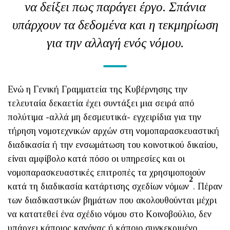
να δείξει πως παράγει έργο. Σπάνια
υπάρχουν τα δεδομένα και η τεκμηρίωση
για την αλλαγή ενός νόμου.
Ενώ η Γενική Γραμματεία της Κυβέρνησης την
τελευταία δεκαετία έχει συντάξει μια σειρά από
πολύτιμα -αλλά μη δεσμευτικά- εγχειρίδια για την
τήρηση νομοτεχνικών αρχών στη νομοπαρασκευαστική
διαδικασία ή την ενσωμάτωση του κοινοτικού δικαίου,
είναι αμφίβολο κατά πόσο οι υπηρεσίες και οι
νομοπαρασκευαστικές επιτροπές τα χρησιμοποιούν
2
κατά τη διαδικασία κατάρτισης σχεδίων νόμων
. Πέραν
των διαδικαστικών βημάτων που ακολουθούνται μέχρι
να κατατεθεί ένα σχέδιο νόμου στο Κοινοβούλιο, δεν
υπάρχει κάποιος κανόνας ή κάποιο συγκεκριμένο