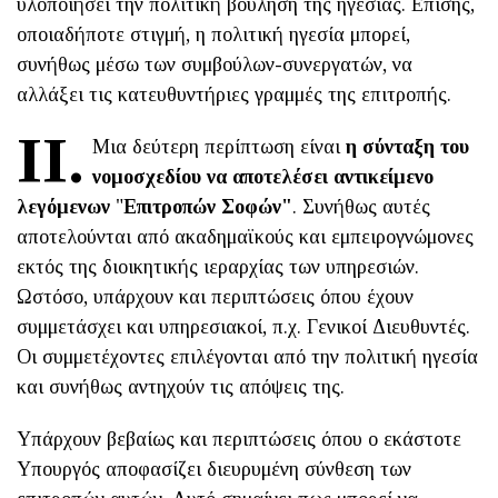
υλοποιήσει την πολιτική βούληση της ηγεσίας. Επίσης,
οποιαδήποτε στιγμή, η πολιτική ηγεσία μπορεί,
συνήθως μέσω των συμβούλων-συνεργατών, να
αλλάξει τις κατευθυντήριες γραμμές της επιτροπής.
ΙΙ.
Μια δεύτερη περίπτωση είναι
η σύνταξη του
νομοσχεδίου να αποτελέσει αντικείμενο
λεγόμενων
"
Επιτροπών Σοφών"
. Συνήθως αυτές
αποτελούνται από ακαδημαϊκούς και εμπειρογνώμονες
εκτός της διοικητικής ιεραρχίας των υπηρεσιών.
Ωστόσο, υπάρχουν και περιπτώσεις όπου έχουν
συμμετάσχει και υπηρεσιακοί, π.χ. Γενικοί Διευθυντές.
Οι συμμετέχοντες επιλέγονται από την πολιτική ηγεσία
και συνήθως αντηχούν τις απόψεις της.
Υπάρχουν βεβαίως και περιπτώσεις όπου ο εκάστοτε
Υπουργός αποφασίζει διευρυμένη σύνθεση των