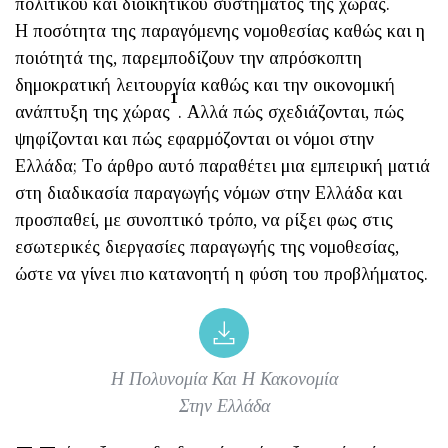
πολιτικού και διοικητικού συστήματος της χώρας.
Η ποσότητα της παραγόμενης νομοθεσίας καθώς και η
ποιότητά της, παρεμποδίζουν την απρόσκοπτη
δημοκρατική λειτουργία καθώς και την οικονομική
1
ανάπτυξη της χώρας
. Αλλά πώς σχεδιάζονται, πώς
ψηφίζονται και πώς εφαρμόζονται οι νόμοι στην
Ελλάδα; Το άρθρο αυτό παραθέτει μια εμπειρική ματιά
στη διαδικασία παραγωγής νόμων στην Ελλάδα και
προσπαθεί, με συνοπτικό τρόπο, να ρίξει φως στις
εσωτερικές διεργασίες παραγωγής της νομοθεσίας,
ώστε να γίνει πιο κατανοητή η φύση του προβλήματος.
Η Πολυνομία Και Η Κακονομία
Στην Ελλάδα