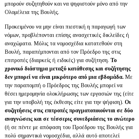
μπορούν συζητηθούν και να ψηφιστούν μόνο από την
Ολομέλεια της Βουλής.
Προκειμένου να μην είναι πιεστική η παραγωγή των
νόμων, προβλέπονται επίσης ανασχετικές δικλείδες ή
αναχώματα. Μόλις τα νομοσχέδια κατατεθούν στη
Βουλή, παραπέμπονται από τον Πρόεδρο της στις
επιτροπές (διαρκείς ή ειδικές) για συζήτηση.
Το
χρονικό διάστημα μεταξύ κατάθεσης και συζήτησης
δεν μπορεί να είναι μικρότερο από μια εβδομάδα.
Με
την παραπομπή ο Πρόεδρος της Βουλής μπορεί να
θέσει ημερομηνία ολοκλήρωσης των εργασιών της (είτε
για την υποβολή της έκθεσης είτε για την ψήφιση).
Οι
συζητήσεις στις επιτροπές πραγματοποιούνται σε δύο
αναγνώσεις και σε τέσσερις συνεδριάσεις το ανώτερο
(ή σε πέντε με απόφαση του Προέδρου της Βουλής για
πολύ σημαντικά νομοσχέδια, αλλά αυτό αποτελεί