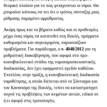
θεσμικό πλαίσιο για το πώς φτιάχνονται οι νόμοι. Θα
μπορούσε κάποιος να πει ότι ο τρόπος σύνταξης μιας
ρύθμισης παραμένει αρρύθμιστος.
Ακόμη όμως και τα βήματα καθώς και οι προθεσμίες
μέχρι ένας νόμος να κατατεθεί στη Βουλή, πράγματα
καθορισμένα και συγκεκριμένα, παρουσιάζουν
προβλήματα. Για παράδειγμα, ο
ν. 4048/2012
για τη
ρυθμιστική διακυβέρνηση, που αφορά στο προ-
κοινοβουλευτικό στάδιο της νομοπαρασκευαστικής
διαδικασίας, δεν έχει εφαρμοστεί σχεδόν καθόλου.
Επιπλέον, στην πράξη, η κοινοβουλευτική διαδικασία
νομοθέτησης, η οποία διέπεται από το Σύνταγμα και
τον Κανονισμό της Βουλής, τείνει να καταστρατηγεί
συχνά τις προβλέψεις των κειμένων αυτών, ειδικά σε
ό,τι αφορά στις τροπολογίες.