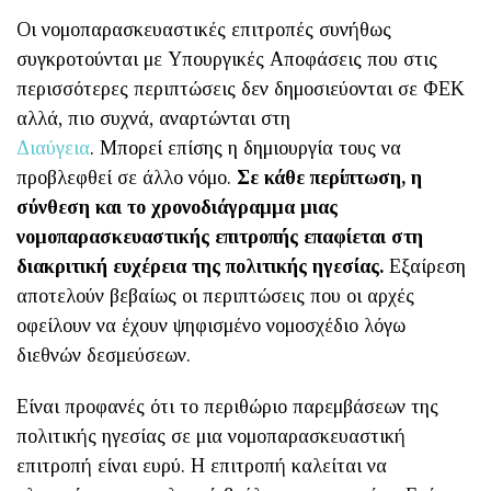
Οι νομοπαρασκευαστικές επιτροπές συνήθως
συγκροτούνται με Υπουργικές Αποφάσεις που στις
περισσότερες περιπτώσεις δεν δημοσιεύονται σε ΦΕΚ
αλλά, πιο συχνά, αναρτώνται στη
Διαύγεια
. Μπορεί επίσης η δημιουργία τους να
προβλεφθεί σε άλλο νόμο.
Σε κάθε περίπτωση, η
σύνθεση και το χρονοδιάγραμμα μιας
νομοπαρασκευαστικής επιτροπής επαφίεται στη
διακριτική ευχέρεια της πολιτικής ηγεσίας.
Εξαίρεση
αποτελούν βεβαίως οι περιπτώσεις που οι αρχές
οφείλουν να έχουν ψηφισμένο νομοσχέδιο λόγω
διεθνών δεσμεύσεων.
Είναι προφανές ότι το περιθώριο παρεμβάσεων της
πολιτικής ηγεσίας σε μια νομοπαρασκευαστική
επιτροπή είναι ευρύ. Η επιτροπή καλείται να