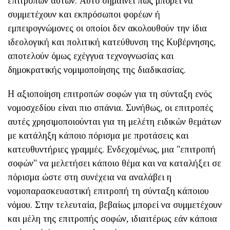
επιτροπών αυτών. Αυτό σημαίνει πως μπορεί να
συμμετέχουν και εκπρόσωποι φορέων ή
εμπειρογνώμονες οι οποίοι δεν ακολουθούν την ίδια
ιδεολογική και πολιτική κατεύθυνση της Κυβέρνησης,
αποτελούν όμως εχέγγυα τεχνογνωσίας και
δημοκρατικής νομιμοποίησης της διαδικασίας.
Η αξιοποίηση επιτροπών σοφών για τη σύνταξη ενός
νομοσχεδίου είναι πιο σπάνια. Συνήθως, οι επιτροπές
αυτές χρησιμοποιούνται για τη μελέτη ειδικών θεμάτων
με κατάληξη κάποιο πόρισμα με προτάσεις και
κατευθυντήριες γραμμές. Ενδεχομένως, μια "επιτροπή
σοφών" να μελετήσει κάποιο θέμα και να καταλήξει σε
πόρισμα ώστε στη συνέχεια να αναλάβει η
νομοπαρασκευαστική επιτροπή τη σύνταξη κάποιου
νόμου. Στην τελευταία, βεβαίως μπορεί να συμμετέχουν
και μέλη της επιτροπής σοφών, ιδιαιτέρως εάν κάποια