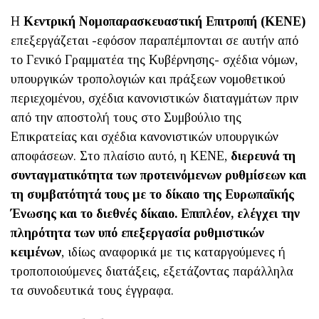
Η
Κεντρική Νομοπαρασκευαστική Επιτροπή (ΚΕΝΕ)
επεξεργάζεται -εφόσον παραπέμπονται σε αυτήν από
το Γενικό Γραμματέα της Κυβέρνησης- σχέδια νόμων,
υπουργικών τροπολογιών και πράξεων νομοθετικού
περιεχομένου, σχέδια κανονιστικών διαταγμάτων πριν
από την αποστολή τους στο Συμβούλιο της
Επικρατείας και σχέδια κανονιστικών υπουργικών
αποφάσεων. Στο πλαίσιο αυτό, η ΚΕΝΕ,
διερευνά τη
συνταγματικότητα των προτεινόμενων ρυθμίσεων και
τη συμβατότητά τους με το δίκαιο της Ευρωπαϊκής
Ένωσης και το διεθνές δίκαιο. Επιπλέον, ελέγχει την
πληρότητα των υπό επεξεργασία ρυθμιστικών
κειμένων
, ιδίως αναφορικά με τις καταργούμενες ή
τροποποιούμενες διατάξεις, εξετάζοντας παράλληλα
τα συνοδευτικά τους έγγραφα.