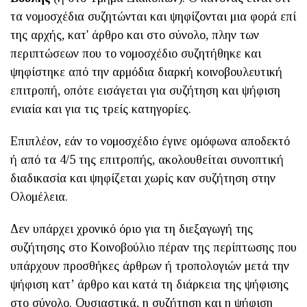
τα νομοσχέδια συζητώνται και ψηφίζονται μια φορά επί
της αρχής, κατ' άρθρο και στο σύνολο, πλην των
περιπτώσεων που το νομοσχέδιο συζητήθηκε και
ψηφίστηκε από την αρμόδια διαρκή κοινοβουλευτική
επιτροπή, οπότε εισάγεται για συζήτηση και ψήφιση
ενιαία και για τις τρείς κατηγορίες.
Επιπλέον, εάν το νομοσχέδιο έγινε ομόφωνα αποδεκτό
ή από τα 4/5 της επιτροπής, ακολουθείται συνοπτική
διαδικασία και ψηφίζεται χωρίς καν συζήτηση στην
Ολομέλεια.
Δεν υπάρχει χρονικό όριο για τη διεξαγωγή της
συζήτησης στο Κοινοβούλιο πέραν της περίπτωσης που
υπάρχουν προσθήκες άρθρων ή τροπολογιών μετά την
ψήφιση κατ’ άρθρο και κατά τη διάρκεια της ψήφισης
στο σύνολο. Ουσιαστικά, η συζήτηση και η ψήφιση