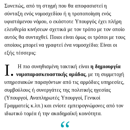
Συνεπώς, από τη στιγμή που θα αποφασιστεί η
σύνταξη ενός νομοσχεδίου ή η τροποποίηση ενός
υφιστάμενου νόμου, ο εκάστοτε Υπουργός έχει πλήρη
ελευθερία κινήσεων σχετικά με τον τρόπο με τον οποίο
αυτός θα συνταχθεί. Ποιοι είναι όμως οι τρόποι με τους
οποίους μπορεί να γραφτεί ένα νομοσχέδιο; Είναι οι
εξής τέσσερις:
Ι.
Η πιο συνηθισμένη τακτική είναι
η δημιουργία
νομοπαρασκευαστικής ομάδας
, με τη συμμετοχή
υπηρεσιακών παραγόντων από τις αρμόδιες υπηρεσίες,
συμβούλους ή συνεργάτες της πολιτικής ηγεσίας
(Υπουργοί, Αναπληρωτές Υπουργοί, Γενικοί
Γραμματείς κ.λπ.) και ενίοτε εμπειρογνώμονες από τον
ιδιωτικό τομέα ή την ακαδημαϊκή κοινότητα.