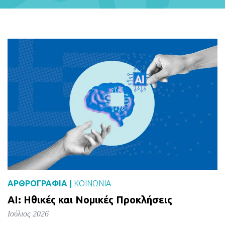
Alternative:
ΑΡΘΡΟΓΡΑΦΙΑ |
ΚΟΙΝΩΝΙΑ
AI: Ηθικές και Νομικές Προκλήσεις
Ιούλιος 2026