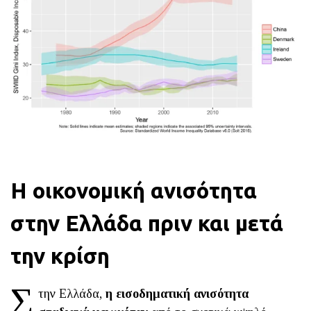
Η οικονομική ανισότητα
στην Ελλάδα πριν και μετά
την κρίση
Σ
την Ελλάδα,
η εισοδηματική ανισότητα