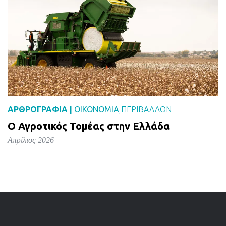
ΑΡΘΡΟΓΡΑΦΙΑ |
ΟΙΚΟΝΟΜΙΑ
ΠΕΡΙΒΑΛΛΟΝ
,
Ο Αγροτικός Τομέας στην Ελλάδα
Απρίλιος 2026