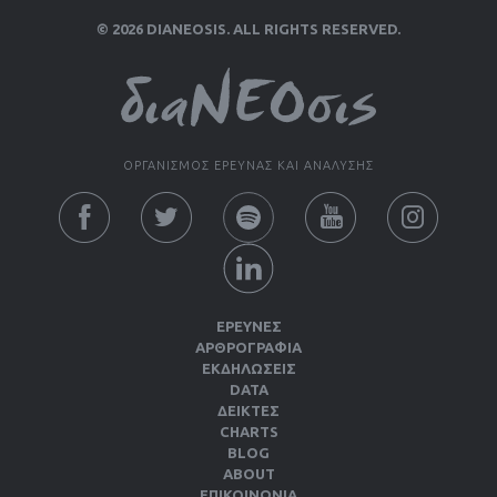
© 2026 DIANEOSIS. ALL RIGHTS RESERVED.
ΟΡΓΑΝΙΣΜΟΣ ΕΡΕΥΝΑΣ ΚΑΙ ΑΝΑΛΥΣΗΣ
ΕΡΕΥΝΕΣ
ΑΡΘΡΟΓΡΑΦΙΑ
ΕΚΔΗΛΏΣΕΙΣ
DATA
ΔΕΊΚΤΕΣ
CHARTS
BLOG
ABOUT
ΕΠΙΚΟΙΝΩΝΙΑ