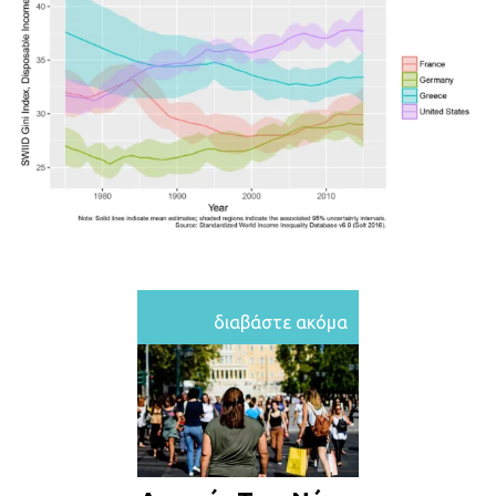
διαβάστε ακόμα