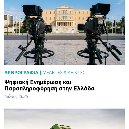
ΑΡΘΡΟΓΡΑΦΙΑ |
ΜΕΛΈΤΕΣ & ΔΕΙΚΤΕΣ
Ψηφιακή Ενημέρωση και
Παραπληροφόρηση στην Ελλάδα
Ιούνιος 2026