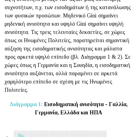
συχνοτήτων, π.χ. των εισοδημάτων ή της κατανάλωσης
των φυσικών προσώπων. Μηδενικό Gini σημαίνει
μηδενική ανισότητα και υψηλό Gini σημαίνει υψηλή
ανισότητα. Τις τρεις τελευταίες δεκαετίες, σε χώρες
όπως οι Ηνωμένες Πολιτείες, παρατηρείται σημαντική
αύξηση της εισοδηματικής ανισότητας και μάλιστα
προς αρκετά υψηλό επίπεδο (βλ. Διάγραμμα 1 & 2). Σε
χώρες όπως η Γερμανία και η Σουηδία, η εισοδηματική
ανισότητα αυξάνεται, αλλά παραμένει σε αρκετά
χαμηλότερο επίπεδο σε σχέση με τις Ηνωμένες
Πολιτείες.
Διάγραμμα 1:
Εισοδηματική ανισότητα - Γαλλία,
Γερμανία, Ελλάδα και ΗΠΑ