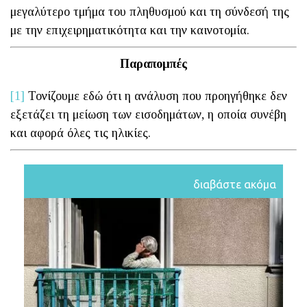
μεγαλύτερο τμήμα του πληθυσμού και τη σύνδεσή της
με την επιχειρηματικότητα και την καινοτομία.
Παραπομπές
[1]
Τονίζουμε εδώ ότι η ανάλυση που προηγήθηκε δεν
εξετάζει τη μείωση των εισοδημάτων, η οποία συνέβη
και αφορά όλες τις ηλικίες.
διαβάστε ακόμα