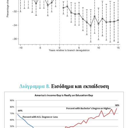
Διάγραμμα 8.
Εισόδημα και εκπαίδευση