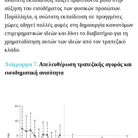
ανώτατη εκπαίδευση παίζει πρωτεύοντα ρόλο στην
αύξηση του εισοδήματος των φυσικών προσώπων.
Παράλληλα, η ανώτατη εκπαίδευση σε προηγμένες
χώρες οδηγεί πολλές φορές στη δημιουργία καινοτόμων
επιχειρηματικών ιδεών και δίνει το διαβατήριο για τη
χρηματοδότηση αυτών των ιδεών από τον τραπεζικό
κλάδο.
Διάγραμμα 7.
Απελευθέρωση τραπεζικής αγοράς και
εισοδηματική ανισότητα