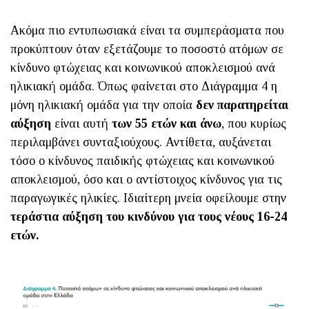
Ακόμα πιο εντυπωσιακά είναι τα συμπεράσματα που
προκύπτουν όταν εξετάζουμε το ποσοστό ατόμων σε
κίνδυνο φτώχειας και κοινωνικού αποκλεισμού ανά
ηλικιακή ομάδα. Όπως φαίνεται στο Διάγραμμα 4 η
μόνη ηλικιακή ομάδα για την οποία
δεν παρατηρείται
αύξηση
είναι αυτή
των 55 ετών και άνω
, που κυρίως
περιλαμβάνει συνταξιούχους. Αντίθετα, αυξάνεται
τόσο ο κίνδυνος παιδικής φτώχειας και κοινωνικού
αποκλεισμού, όσο και ο αντίστοιχος κίνδυνος για τις
παραγωγικές ηλικίες. Ιδιαίτερη μνεία οφείλουμε στην
τεράστια αύξηση του κινδύνου για τους νέους 16-24
ετών.