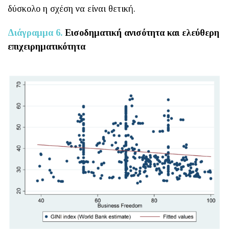
δύσκολο η σχέση να είναι θετική.
Διάγραμμα 6.
Εισοδηματική ανισότητα και ελεύθερη
επιχειρηματικότητα