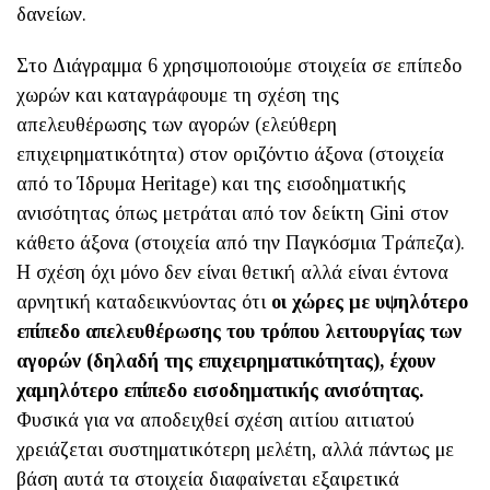
δανείων.
Στο Διάγραμμα 6 χρησιμοποιούμε στοιχεία σε επίπεδο
χωρών και καταγράφουμε τη σχέση της
απελευθέρωσης των αγορών (ελεύθερη
επιχειρηματικότητα) στον οριζόντιο άξονα (στοιχεία
από το Ίδρυμα Heritage) και της εισοδηματικής
ανισότητας όπως μετράται από τον δείκτη Gini στον
κάθετο άξονα (στοιχεία από την Παγκόσμια Τράπεζα).
Η σχέση όχι μόνο δεν είναι θετική αλλά είναι έντονα
αρνητική καταδεικνύοντας ότι
οι χώρες με υψηλότερο
επίπεδο απελευθέρωσης του τρόπου λειτουργίας των
αγορών (δηλαδή της επιχειρηματικότητας), έχουν
χαμηλότερο επίπεδο εισοδηματικής ανισότητας.
Φυσικά για να αποδειχθεί σχέση αιτίου αιτιατού
χρειάζεται συστηματικότερη μελέτη, αλλά πάντως με
βάση αυτά τα στοιχεία διαφαίνεται εξαιρετικά