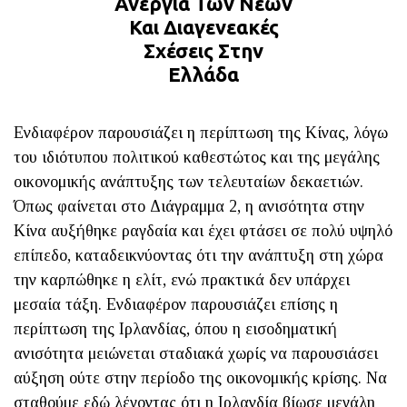
Ανεργία Των Νέων
Και Διαγενεακές
Σχέσεις Στην
Ελλάδα
Ενδιαφέρον παρουσιάζει η περίπτωση της Κίνας, λόγω
του ιδιότυπου πολιτικού καθεστώτος και της μεγάλης
οικονομικής ανάπτυξης των τελευταίων δεκαετιών.
Όπως φαίνεται στο Διάγραμμα 2, η ανισότητα στην
Κίνα αυξήθηκε ραγδαία και έχει φτάσει σε πολύ υψηλό
επίπεδο, καταδεικνύοντας ότι την ανάπτυξη στη χώρα
την καρπώθηκε η ελίτ, ενώ πρακτικά δεν υπάρχει
μεσαία τάξη. Ενδιαφέρον παρουσιάζει επίσης η
περίπτωση της Ιρλανδίας, όπου η εισοδηματική
ανισότητα μειώνεται σταδιακά χωρίς να παρουσιάσει
αύξηση ούτε στην περίοδο της οικονομικής κρίσης. Να
σταθούμε εδώ λέγοντας ότι η Ιρλανδία βίωσε μεγάλη