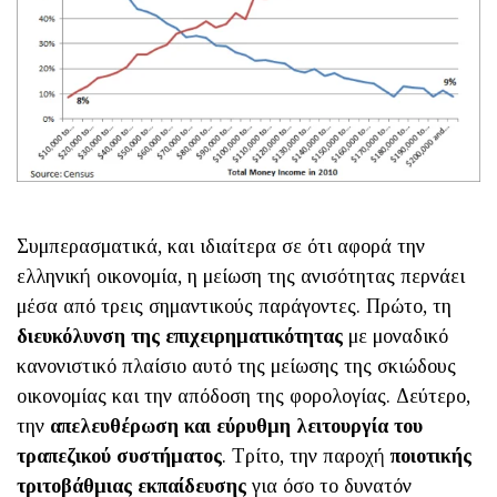
Συμπερασματικά, και ιδιαίτερα σε ότι αφορά την
ελληνική οικονομία, η μείωση της ανισότητας περνάει
μέσα από τρεις σημαντικούς παράγοντες. Πρώτο, τη
διευκόλυνση της επιχειρηματικότητας
με μοναδικό
κανονιστικό πλαίσιο αυτό της μείωσης της σκιώδους
οικονομίας και την απόδοση της φορολογίας. Δεύτερο,
την
απελευθέρωση και εύρυθμη λειτουργία του
τραπεζικού συστήματος
. Τρίτο, την παροχή
ποιοτικής
τριτοβάθμιας εκπαίδευσης
για όσο το δυνατόν