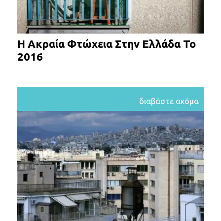
Η Ακραία Φτώχεια Στην Ελλάδα Το
2016
διαβάστε ακόμα