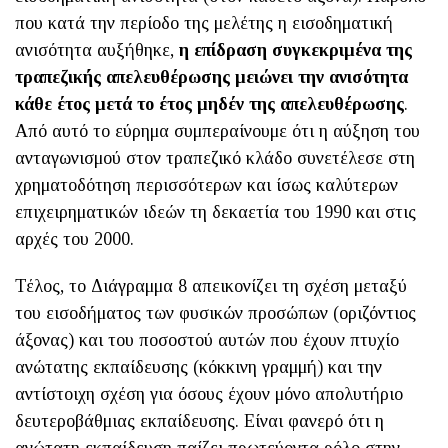
που κατά την περίοδο της μελέτης η εισοδηματική
ανισότητα αυξήθηκε,
η επίδραση συγκεκριμένα της
τραπεζικής απελευθέρωσης μειώνει την ανισότητα
κάθε έτος μετά το έτος μηδέν της απελευθέρωσης
.
Από αυτό το εύρημα συμπεραίνουμε ότι η αύξηση του
ανταγωνισμού στον τραπεζικό κλάδο συνετέλεσε στη
χρηματοδότηση περισσότερων και ίσως καλύτερων
επιχειρηματικών ιδεών τη δεκαετία του 1990 και στις
αρχές του 2000.
Τέλος, το Διάγραμμα 8 απεικονίζει τη σχέση μεταξύ
του εισοδήματος των φυσικών προσώπων (οριζόντιος
άξονας) και του ποσοστού αυτών που έχουν πτυχίο
ανώτατης εκπαίδευσης (κόκκινη γραμμή) και την
αντίστοιχη σχέση για όσους έχουν μόνο απολυτήριο
δευτεροβάθμιας εκπαίδευσης. Είναι φανερό ότι η