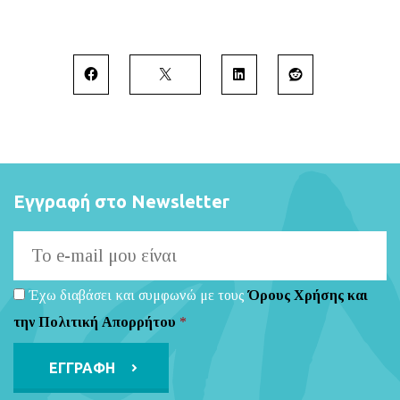
Εγγραφή στο Newsletter
Έχω διαβάσει και συμφωνώ με τους
Όρους Χρήσης και
την Πολιτική Απορρήτου
*