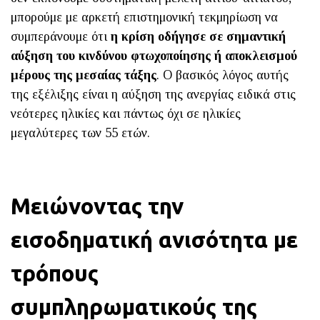
μπορούμε με αρκετή επιστημονική τεκμηρίωση να
συμπεράνουμε ότι
η κρίση οδήγησε σε σημαντική
αύξηση του κινδύνου φτωχοποίησης ή αποκλεισμού
μέρους της μεσαίας τάξης
. Ο βασικός λόγος αυτής
της εξέλιξης είναι η αύξηση της ανεργίας ειδικά στις
νεότερες ηλικίες και πάντως όχι σε ηλικίες
μεγαλύτερες των 55 ετών.
Μειώνοντας την
εισοδηματική ανισότητα με
τρόπους
συμπληρωματικούς της