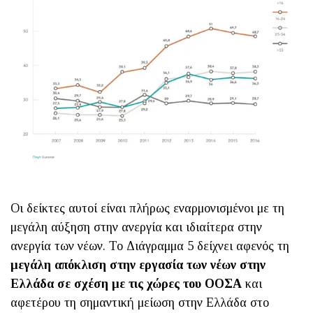
Οι δείκτες αυτοί είναι πλήρως εναρμονισμένοι με τη
μεγάλη αύξηση στην ανεργία και ιδιαίτερα στην
ανεργία των νέων. Το Διάγραμμα 5 δείχνει αφενός τη
μεγάλη απόκλιση στην εργασία των νέων στην
Ελλάδα σε σχέση με τις χώρες του ΟΟΣΑ
και
αφετέρου τη σημαντική μείωση στην Ελλάδα στο