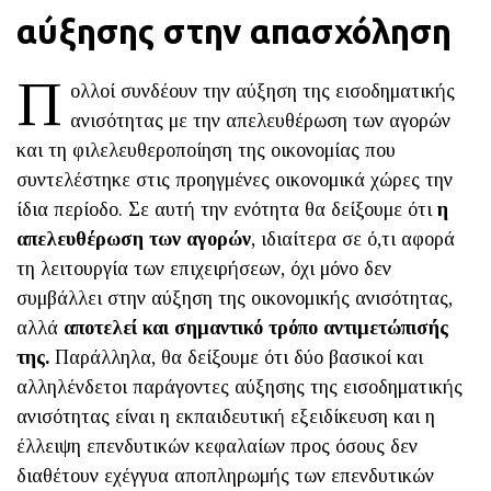
αύξησης στην απασχόληση
Π
ολλοί συνδέουν την αύξηση της εισοδηματικής
ανισότητας με την απελευθέρωση των αγορών
και τη φιλελευθεροποίηση της οικονομίας που
συντελέστηκε στις προηγμένες οικονομικά χώρες την
ίδια περίοδο. Σε αυτή την ενότητα θα δείξουμε ότι
η
απελευθέρωση των αγορών
, ιδιαίτερα σε ό,τι αφορά
τη λειτουργία των επιχειρήσεων, όχι μόνο δεν
συμβάλλει στην αύξηση της οικονομικής ανισότητας,
αλλά
αποτελεί και σημαντικό τρόπο αντιμετώπισής
της.
Παράλληλα, θα δείξουμε ότι δύο βασικοί και
αλληλένδετοι παράγοντες αύξησης της εισοδηματικής
ανισότητας είναι η εκπαιδευτική εξειδίκευση και η
έλλειψη επενδυτικών κεφαλαίων προς όσους δεν
διαθέτουν εχέγγυα αποπληρωμής των επενδυτικών