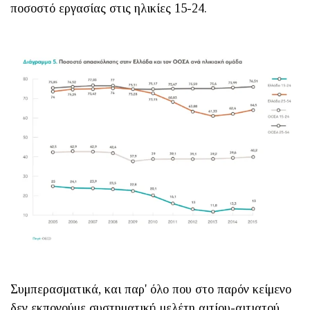
ποσοστό εργασίας στις ηλικίες 15-24.
Συμπερασματικά, και παρ' όλο που στο παρόν κείμενο
δεν εκπονούμε συστηματική μελέτη αιτίου-αιτιατού,