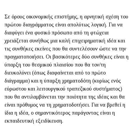
Σε όρους οικονομικής επιστήμης, η αρνητική σχέση του
πρώτου διαγράμματος είναι απολύτως λογική. Για να
διαφύγει ένα φυσικό πρόσωπο από τη φτώχεια
χρειάζεται συνήθως μια καλή επιχειρηματική ιδέα και
τις συνθήκες εκείνες που θα συντελέσουν ώστε να την
πραγματοποιήσει. Οι βασικότερες δύο συνθήκες είναι η
ύπαρξη του θεσμικού πλαισίου που θα τον/τη
διευκολύνει (όπως διαφαίνεται από το πρώτο
διάγραμμα) και η ύπαρξη χρηματοδότη (κυρίως ενός
εύρωστου και λειτουργικού τραπεζικού συστήματος)
που θα αντιλαμβάνεται την ποιότητα της ιδέας και θα
είναι πρόθυμος να τη χρηματοδοτήσει. Για να βρεθεί η
ίδια η ιδέα, ο σημαντικότερος παράγοντας είναι η
εκπαιδευτική εξειδίκευση.