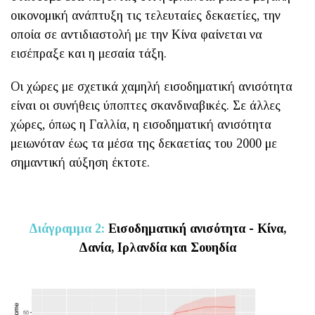
οικονομική ανάπτυξη τις τελευταίες δεκαετίες, την
οποία σε αντιδιαστολή με την Κίνα φαίνεται να
εισέπραξε και η μεσαία τάξη.
Οι χώρες με σχετικά χαμηλή εισοδηματική ανισότητα
είναι οι συνήθεις ύποπτες σκανδιναβικές. Σε άλλες
χώρες, όπως η Γαλλία, η εισοδηματική ανισότητα
μειωνόταν έως τα μέσα της δεκαετίας του 2000 με
σημαντική αύξηση έκτοτε.
Διάγραμμα 2:
Εισοδηματική ανισότητα - Κίνα,
Δανία, Ιρλανδία και Σουηδία