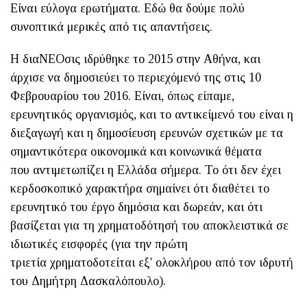
Είναι εύλογα ερωτήματα. Εδώ θα δούμε πολύ
συνοπτικά μερικές από τις απαντήσεις.
Η διαΝΕΟσις ιδρύθηκε το 2015 στην Αθήνα, και
άρχισε να δημοσιεύει το περιεχόμενό της στις 10
Φεβρουαρίου του 2016. Είναι, όπως είπαμε,
ερευνητικός οργανισμός, και το αντικείμενό του είναι η
διεξαγωγή και η δημοσίευση ερευνών σχετικών με τα
σημαντικότερα οικονομικά και κοινωνικά θέματα
που αντιμετωπίζει η Ελλάδα σήμερα. Το ότι δεν έχει
κερδοσκοπικό χαρακτήρα σημαίνει ότι διαθέτει το
ερευνητικό του έργο δημόσια και δωρεάν, και ότι
βασίζεται για τη χρηματοδότησή του αποκλειστικά σε
ιδιωτικές εισφορές (για την πρώτη
τριετία χρηματοδοτείται εξ' ολοκλήρου από τον ιδρυτή
του Δημήτρη Δασκαλόπουλο).