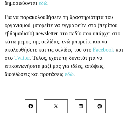
δημοσιεύονται
εδώ
.
Για να παρακολουθήσετε τη δραστηριότητα του
οργανισμού, μπορείτε να εγγραφείτε στο (περίπου
εβδομαδιαίο) newsletter στο πεδίο που υπάρχει στο
κάτω μέρος της σελίδας, ενώ μπορείτε και να
ακολουθήσετε και τις σελίδες του στο
Facebook
και
στο
Twitter
. Τέλος, έχετε τη δυνατότητα να
επικοινωνήσετε μαζί μας για ιδέες, απόψεις,
διορθώσεις και προτάσεις
εδώ
.