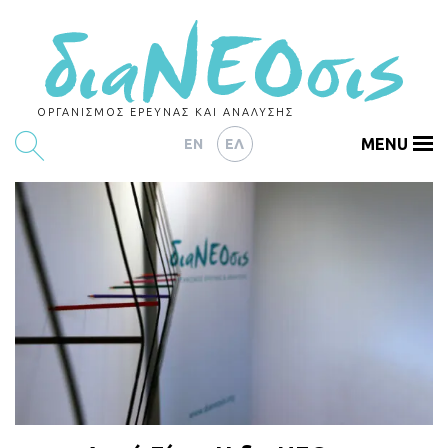
ΟΡΓΑΝΙΣΜΟΣ ΕΡΕΥΝΑΣ ΚΑΙ ΑΝΑΛΥΣΗΣ
MENU
EN
ΕΛ
ΕΡΕΥΝΕΣ
ΑΡΘΡΟΓΡΑΦΙΑ
ΕΚΔΗΛΩΣΕΙΣ
DATA
ΔΕΙΚΤΕΣ
CHARTS
PODCASTS