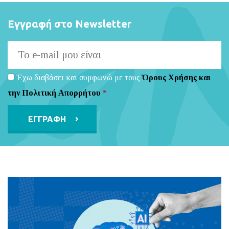
Εγγραφή στο Newsletter
Έχω διαβάσει και συμφωνώ με τους
Όρους Χρήσης και
την Πολιτική Απορρήτου
*
Alternative: