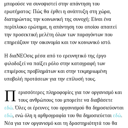
μπορούσε να συνοψιστεί στην απάντηση του
ερωτήματος: Πώς θα έρθει η ανάπτυξη στη χώρα,
διατηρώντας την κοινωνική της συνοχή; Είναι ένα
περίπλοκο ερώτημα, η απάντηση του οποίου απαιτεί
την προσεκτική μελέτη όλων των παραγόντων που
επηρεάζουν την οικονομία και τον κοινωνικό ιστό.
Η διαΝΕΟσις μέσα από το ερευνητικό της έργο
φιλοδοξεί να παίξει ρόλο στην καταγραφή των
επιμέρους προβλημάτων και στην τεκμηριωμένη
υποβολή προτάσεων για την επίλυσή τους.
Π
ερισσότερες πληροφορίες για τον οργανισμό και
τους ανθρώπους του μπορείτε να διαβάσετε
εδώ
. Όλες οι έρευνες του οργανισμού θα δημοσιεύονται
εδώ
, ενώ όλη η αρθρογραφία του θα δημοσιεύεται
εδώ
.
Νέα για τον οργανισμό και τη δραστηριότητά του θα