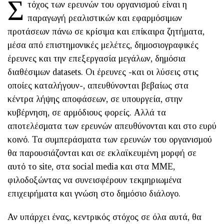
Σ
τόχος των ερευνών του οργανισμού είναι η
παραγωγή ρεαλιστικών και εφαρμόσιμων
προτάσεων πάνω σε κρίσιμα και επίκαιρα ζητήματα,
μέσα από επιστημονικές μελέτες, δημοσιογραφικές
έρευνες και την επεξεργασία μεγάλων, δημόσια
διαθέσιμων datasets. Οι έρευνες -και οι λύσεις στις
οποίες καταλήγουν-, απευθύνονται βεβαίως στα
κέντρα λήψης αποφάσεων, σε υπουργεία, στην
κυβέρνηση, σε αρμόδιους φορείς. Αλλά τα
αποτελέσματα των ερευνών απευθύνονται και στο ευρύ
κοινό. Τα συμπεράσματα των ερευνών του οργανισμού
θα παρουσιάζονται και σε εκλαϊκευμένη μορφή σε
αυτό το site, στα social media και στα ΜΜΕ,
φιλοδοξώντας να συνεισφέρουν τεκμηριωμένα
επιχειρήματα και γνώση στο δημόσιο διάλογο.
Αν υπάρχει ένας, κεντρικός στόχος σε όλα αυτά, θα