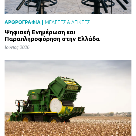
ΑΡΘΡΟΓΡΑΦΙΑ |
ΜΕΛΈΤΕΣ & ΔΕΙΚΤΕΣ
Ψηφιακή Ενημέρωση και
Παραπληροφόρηση στην Ελλάδα
Ιούνιος 2026