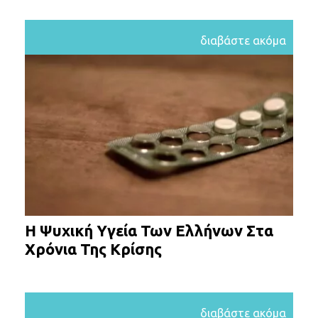
διαβάστε ακόμα
Η Ψυχική Υγεία Των Ελλήνων Στα
Χρόνια Της Κρίσης
διαβάστε ακόμα