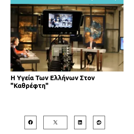
Η Υγεία Των Ελλήνων Στον
"Καθρέφτη"