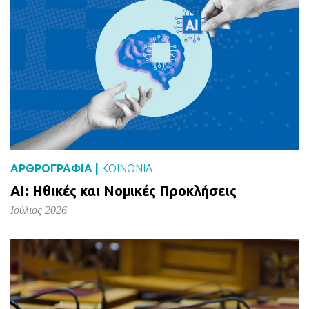
ΑΡΘΡΟΓΡΑΦΙΑ |
ΚΟΙΝΩΝΙΑ
AI: Ηθικές και Νομικές Προκλήσεις
Ιούλιος 2026