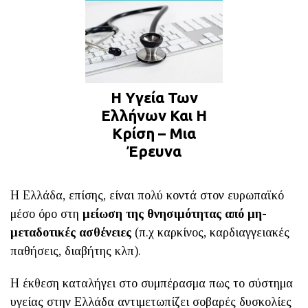
Η Υγεία Των
Ελλήνων Και Η
Κρίση – Μια
Έρευνα
Η Ελλάδα, επίσης, είναι πολύ κοντά στον ευρωπαϊκό
μέσο όρο στη
μείωση της θνησιμότητας από μη-
μεταδοτικές ασθένειες
(π.χ καρκίνος, καρδιαγγειακές
παθήσεις, διαβήτης κλπ).
Η έκθεση καταλήγει στο συμπέρασμα πως το σύστημα
υγείας στην Ελλάδα αντιμετωπίζει σοβαρές δυσκολίες