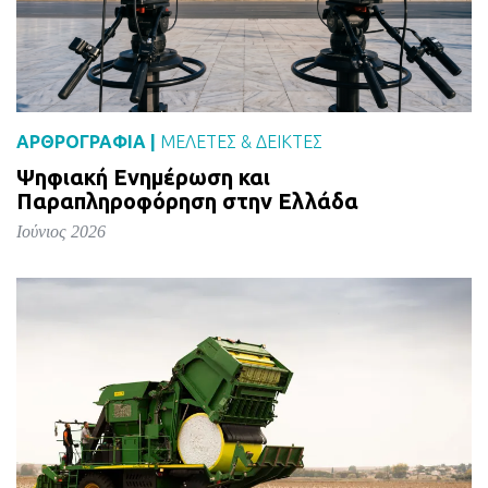
ΑΡΘΡΟΓΡΑΦΙΑ |
ΜΕΛΈΤΕΣ & ΔΕΙΚΤΕΣ
Ψηφιακή Ενημέρωση και
Παραπληροφόρηση στην Ελλάδα
Ιούνιος 2026