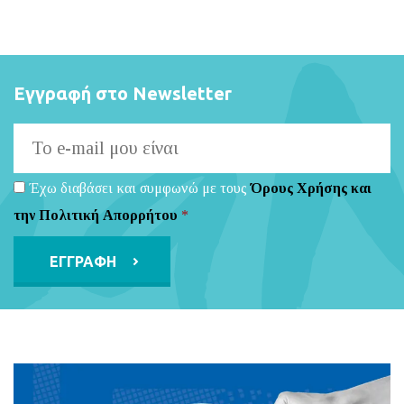
Εγγραφή στο Newsletter
Έχω διαβάσει και συμφωνώ με τους
Όρους Χρήσης και
την Πολιτική Απορρήτου
*
Alternative: