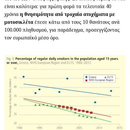
είναι καλύτερα: για πρώτη φορά τα τελευταία 40
χρόνια
η θνησιμότητα από τροχαία ατυχήματα με
μοτοσικλέτα
έπεσε κάτω από τους 10 θανάτους ανά
100.000 πληθυσμού, για παράδειγμα, προσεγγίζοντας
τον ευρωπαϊκό μέσο όρο.