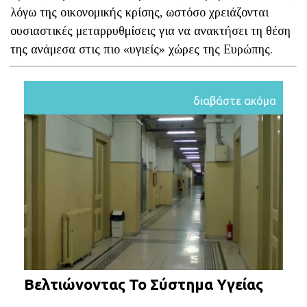
λόγω της οικονομικής κρίσης, ωστόσο χρειάζονται
ουσιαστικές μεταρρυθμίσεις για να ανακτήσει τη θέση
της ανάμεσα στις πιο «υγιείς» χώρες της Ευρώπης.
διαβάστε ακόμα
Βελτιώνοντας Το Σύστημα Υγείας