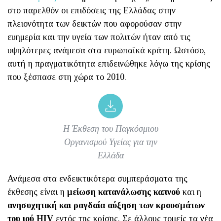
στο παρελθόν οι επιδόσεις της Ελλάδας στην
πλειονότητα των δεικτών που αφορούσαν στην
ευημερία και την υγεία των πολιτών ήταν από τις
υψηλότερες ανάμεσα στα ευρωπαϊκά κράτη. Ωστόσο,
αυτή η πραγματικότητα επιδεινώθηκε λόγω της κρίσης
που ξέσπασε στη χώρα το 2010.
Η Έκθεση του Παγκόσμιου
Οργανισμού Υγείας για την
Ελλάδα
Ανάμεσα στα ενδεικτικότερα συμπεράσματα της
έκθεσης είναι η
μείωση κατανάλωσης καπνού
και η
ανησυχητική και ραγδαία αύξηση των κρουσμάτων
του ιού ΗΙV
εντός της κρίσης. Σε άλλους τομείς τα νέα