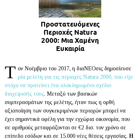
Προστατευόμενες
Περιοχές Natura
2000: Μια Χαμένη
Ευκαιρία
Τ
ον Νοέμβριο του 2017, η διαΝΕΟσις δημοσίευσε
μία μελέτη για τις περιοχές Νatura 2000, που είχε
στόχο να προτείνει ένα ολοκληρωμένο σχέδιο
διαχείρισής τους
. Μεταξύ των βασικών
συμπερασμάτων της μελέτης, ήταν πως η ορθή
αξιοποίηση των συγκεκριμένων περιοχών μπορεί να
έχει σημαντικά οφέλη για την εγχώρια οικονομία, που
σε αριθμούς μεταφράζονται σε €2 δισ. τον χρόνο σε
επίπεδο εσόδων και σε 15.000 νέες θέσεις εργασίας.
Η