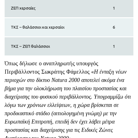
ΖΕΠ χερσαίες
1
ΤΚΣ – θαλάσσιοι και χερσαίοι
6
ΤΚΣ – ΖΕΠ θαλάσσιοι
1
Όπως δήλωσε ο αναπληρωτής υπουργός
Περιβάλλοντος Σωκράτης Φάμελλος «
Η ένταξη νέων
περιοχών στο δίκτυο Natura 2000 αποτελεί ακόμα ένα
βήμα για την ολοκλήρωση του πλαισίου προστασίας και
διαχείρισης του φυσικού περιβάλλοντος. Υπογραμμίζω ότι
λόγω των χρόνιων ελλείψεων, η χώρα βρίσκεται σε
προδικαστικό στάδιο (αιτιολογημένη γνώμη) με την
Ευρωπαϊκή Επιτροπή, επειδή δεν έχει λάβει μέτρα
προστασίας και διαχείρισης για τις Ειδικές Ζώνες