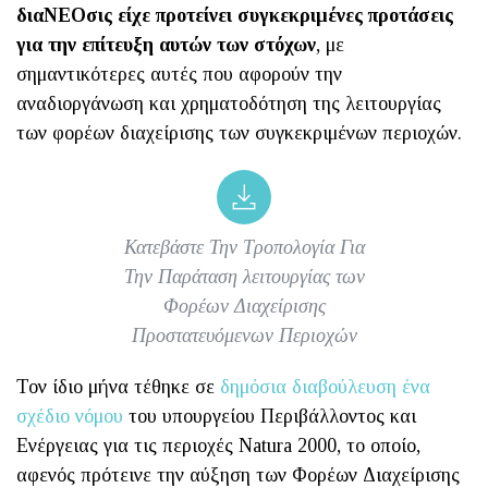
διαΝΕΟσις είχε προτείνει συγκεκριμένες προτάσεις
για την επίτευξη αυτών των στόχων
, με
σημαντικότερες αυτές που αφορούν την
αναδιοργάνωση και χρηματοδότηση της λειτουργίας
των φορέων διαχείρισης των συγκεκριμένων περιοχών.
Κατεβάστε Την Τροπολογία Για
Την Παράταση λειτουργίας των
Φορέων Διαχείρισης
Προστατευόμενων Περιοχών
Τον ίδιο μήνα τέθηκε σε
δημόσια διαβούλευση ένα
σχέδιο νόμου
του υπουργείου Περιβάλλοντος και
Ενέργειας για τις περιοχές Νatura 2000, το οποίο,
αφενός πρότεινε την αύξηση των Φορέων Διαχείρισης