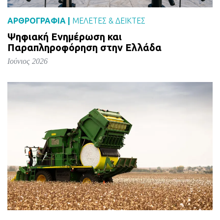
ΑΡΘΡΟΓΡΑΦΙΑ |
ΜΕΛΈΤΕΣ & ΔΕΙΚΤΕΣ
Ψηφιακή Ενημέρωση και
Παραπληροφόρηση στην Ελλάδα
Ιούνιος 2026