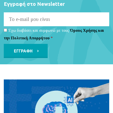
Εγγραφή στο Newsletter
Έχω διαβάσει και συμφωνώ με τους
Όρους Χρήσης και
την Πολιτική Απορρήτου
*
Alternative: