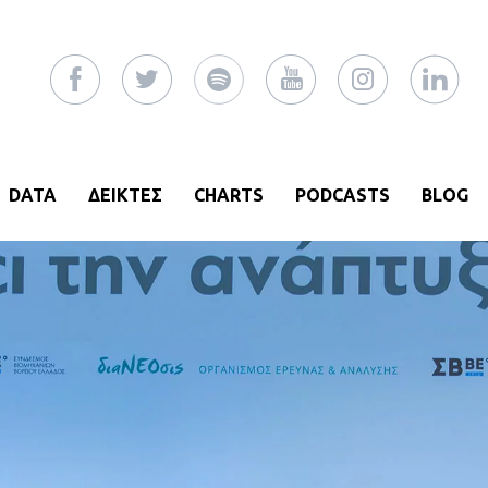
DATA
ΔΕΙΚΤΕΣ
CHARTS
PODCASTS
BLOG