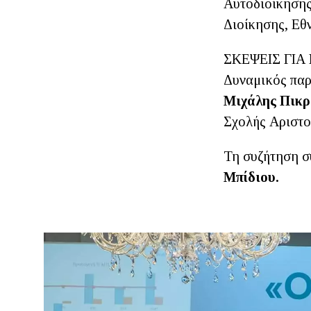
Αυτοδιοίκησης
Διοίκησης, Εθ
ΣΚΕΨΕΙΣ ΓΙ
Δυναμικός παρ
Μιχάλης Πικρ
Σχολής Αριστο
Τη συζήτηση σ
Μπίδιου.