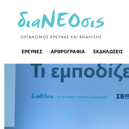
ΟΡΓΑΝΙΣΜΟΣ ΕΡΕΥΝΑΣ ΚΑΙ ΑΝΑΛΥΣΗΣ
ΕΡΕΥΝΕΣ
ΑΡΘΡΟΓΡΑΦΙΑ
ΕΚΔΗΛΩΣΕΙΣ