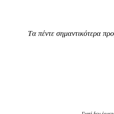
Tα πέντε σημαντικότερα πρ
Γιατί δεν έρχετ