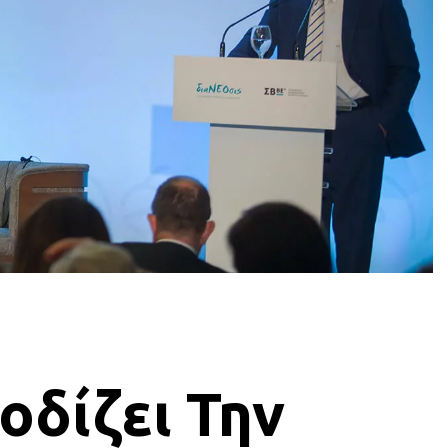
οδίζει Την