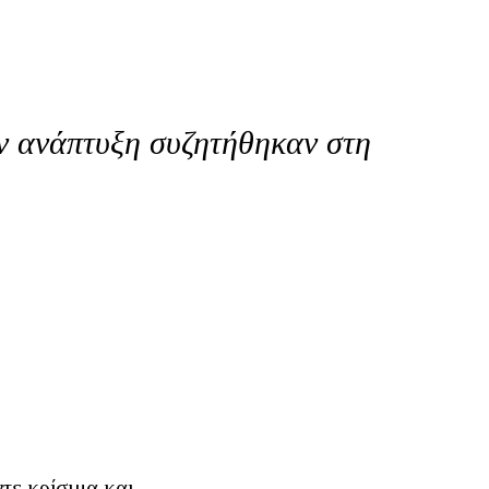
ν ανάπτυξη συζητήθηκαν στη
ντε κρίσιμα και