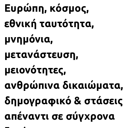
Ευρώπη, κόσμος,
εθνική ταυτότητα,
μνημόνια,
μετανάστευση,
μειονότητες,
ανθρώπινα δικαιώματα,
δημογραφικό & στάσεις
απέναντι σε σύγχρονα