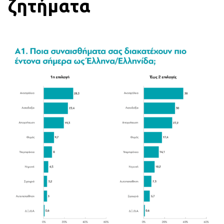
ζητήματα