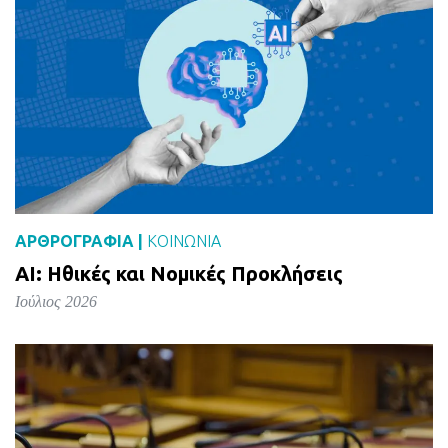
ΑΡΘΡΟΓΡΑΦΙΑ |
ΚΟΙΝΩΝΙΑ
AI: Ηθικές και Νομικές Προκλήσεις
Ιούλιος 2026