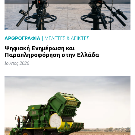
ΑΡΘΡΟΓΡΑΦΙΑ |
ΜΕΛΈΤΕΣ & ΔΕΙΚΤΕΣ
Ψηφιακή Ενημέρωση και
Παραπληροφόρηση στην Ελλάδα
Ιούνιος 2026