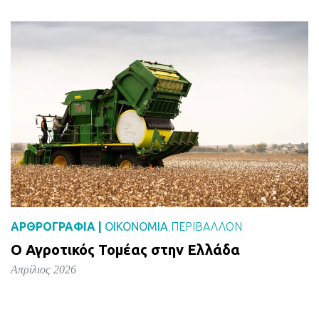
ΑΡΘΡΟΓΡΑΦΙΑ |
ΟΙΚΟΝΟΜΙΑ
ΠΕΡΙΒΑΛΛΟΝ
,
Ο Αγροτικός Τομέας στην Ελλάδα
Απρίλιος 2026