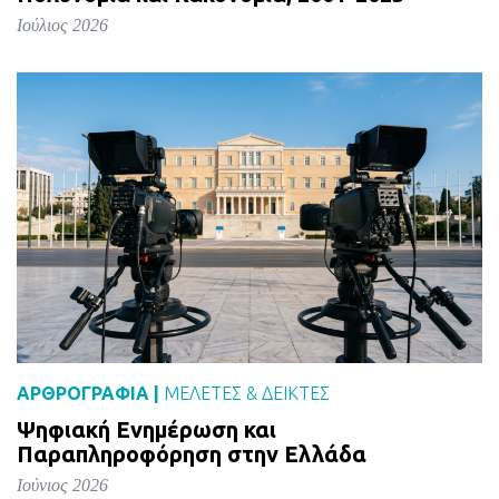
Ιούλιος 2026
ΑΡΘΡΟΓΡΑΦΙΑ |
ΜΕΛΈΤΕΣ & ΔΕΙΚΤΕΣ
Ψηφιακή Ενημέρωση και
Παραπληροφόρηση στην Ελλάδα
Ιούνιος 2026