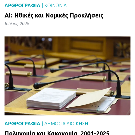
ΑΡΘΡΟΓΡΑΦΙΑ |
ΚΟΙΝΩΝΙΑ
AI: Ηθικές και Νομικές Προκλήσεις
Ιούλιος 2026
ΑΡΘΡΟΓΡΑΦΙΑ |
ΔΗΜΌΣΙΑ ΔΙΟΊΚΗΣΗ
Πολυνομία και Κακονομία, 2001-2025