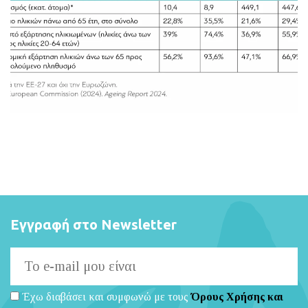
BLOG
ABOUT
ΕΠΙΚΟΙΝΩΝΙΑ
ΕΚΔΟΣΕΙΣ
Εγγραφή στο Newsletter
Έχω διαβάσει και συμφωνώ με τους
Όρους Χρήσης και