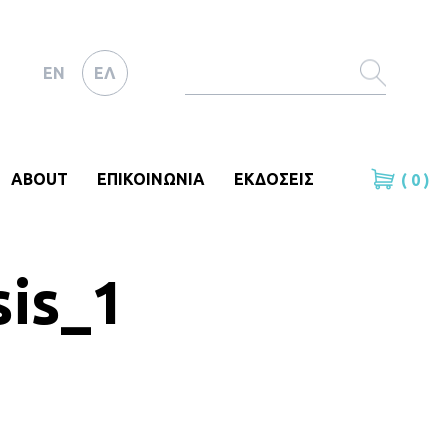
EN
ΕΛ
ABOUT
ΕΠΙΚΟΙΝΩΝΙΑ
ΕΚΔΟΣΕΙΣ
( 0 )
sis_1