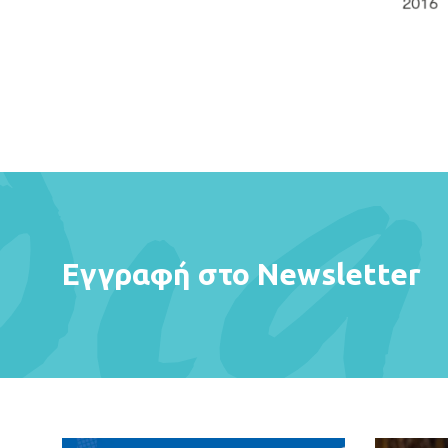
Εγγραφή στο Newsletter