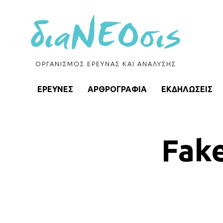
ΟΡΓΑΝΙΣΜΟΣ ΕΡΕΥΝΑΣ ΚΑΙ ΑΝΑΛΥΣΗΣ
ΕΡΕΥΝΕΣ
ΑΡΘΡΟΓΡΑΦΙΑ
ΕΚΔΗΛΩΣΕΙΣ
Fake