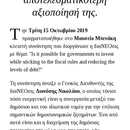
αξιοποίησή της.
Τ
ην
Τρίτη 15 Οκτωβρίου 2019
πραγματοποιήθηκε στο
Μουσείο Μπενάκη
κλειστή συνάντηση που διοργάνωσε η διαΝΕΟσις
με θέμα: "
Is it possible for governments to invest
while sticking to the fiscal rules and reducing the
levels of debt?"
Τη συνάντηση άνοιξε ο Γενικός Διευθυντής της
διαΝΕΟσις
Διονύσης Νικολάου
, ο οποίος τόνισε
πόσο ευεργετική είναι η συνεργασία μεταξύ του
δημόσιου και του ιδιωτικού τομέα για την επίλυση
σημαντικών δημοσιονομικών ζητημάτων. Ένα από
αυτά είναι και η διαχείριση της δημόσιας