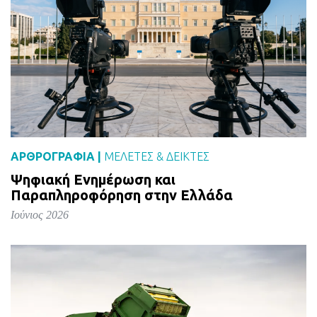
ΑΡΘΡΟΓΡΑΦΙΑ |
ΜΕΛΈΤΕΣ & ΔΕΙΚΤΕΣ
Ψηφιακή Ενημέρωση και
Παραπληροφόρηση στην Ελλάδα
Ιούνιος 2026