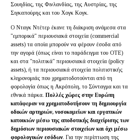
Σουηδίας, της Φινλανδίας, της Αυστρίας, της
Σιγκαπούρης και του Χογκ Κογκ.
Ο Νταγκ Ντέτερ έκανε τη διάκριση ανάμεσα στα
"εμπορικά" περιουσιακά στοιχεία (commercial
assets) τα οποία μπορούν να φέρουν έσοδα από
την αγορά (όπως είναι το παράδειγμα του ΟΤΕ)
και στα "πολιτικά" περιουσιακά στοιχεία (policy
assets), ή τα περιουσιακά στοιχεία πολιτιστικής
κληρονομιάς που χρηματοδοτούνται από τη
φορολογία όπως η Ακρόπολη, το Σύνταγμα και τα
εθνικά πάρκα.
Πολλές χώρες στην Ευρώπη
κατάφεραν να χρηματοδοτήσουν τη δημιουργία
οδικών αρτηριών, νοσοκομείων και εργατικών
κατοικιών μέσω της αποδοτικής διαχείρισης των
δημόσιων περιουσιακών στοιχείων και όχι μέσω
φορολογικών εσόδων
. Για την περίπτωση της