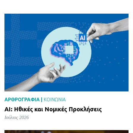
ΑΡΘΡΟΓΡΑΦΙΑ |
ΚΟΙΝΩΝΙΑ
AI: Ηθικές και Νομικές Προκλήσεις
Ιούλιος 2026