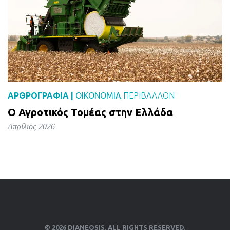
ΑΡΘΡΟΓΡΑΦΙΑ |
ΟΙΚΟΝΟΜΙΑ
ΠΕΡΙΒΑΛΛΟΝ
,
Ο Αγροτικός Τομέας στην Ελλάδα
Απρίλιος 2026
© 2026 DIANEOSIS. ALL RIGHTS RESERVED.