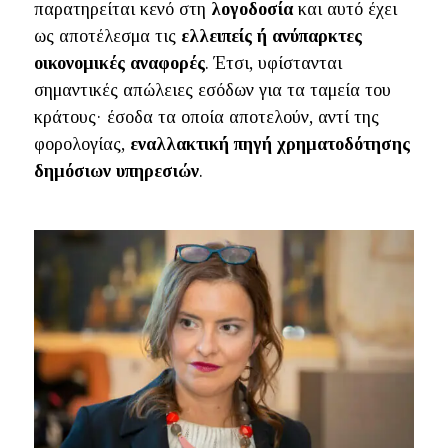
παρατηρείται κενό στη
λογοδοσία
και αυτό έχει
ως αποτέλεσμα τις
ελλειπείς ή ανύπαρκτες
οικονομικές αναφορές
. Έτσι, υφίστανται
σημαντικές απώλειες εσόδων για τα ταμεία του
κράτους· έσοδα τα οποία αποτελούν, αντί της
φορολογίας,
εναλλακτική πηγή χρηματοδότησης
δημόσιων υπηρεσιών
.