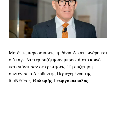
Μετά τις παρουσιάσεις, η Ράνια Αικατερινάρη και
ο Νταγκ Ντέτερ συζήτησαν μπροστά στο κοινό
και απάντησαν σε ερωτήσεις. Τη συζήτηση
συντόνισε ο Διευθυντής Περιεχομένου της
διαΝΕΟσις,
Θοδωρής Γεωργακόπουλος
.