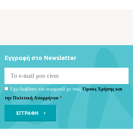
Εγγραφή στο Newsletter
Έχω διαβάσει και συμφωνώ με τους
Όρους Χρήσης και
την Πολιτική Απορρήτου
*
Alternative: