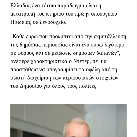
Ελλάδας ένα τέτοιο παράδειγμα είναι η
μετατροπή του κτηρίου του πρώην υπουργείου
Παιδείας σε ξενοδοχείο.
"Κάθε ευρώ που προκύπτει από την εκμετάλλευση
της δημόσιας περιουσίας είναι ένα ευρώ λιγότερο
σε φόρους και σε μειώσεις δημόσιων δαπανών",
ανέφερε χαρακτηριστικά ο Ντέτερ, σε μια
προσπάθεια να υπογραμμίσει τα οφέλη από τη
σωστή διαχείριση των περιουσιακών στοιχείων
του Δημοσίου για όλους τους πολίτες.