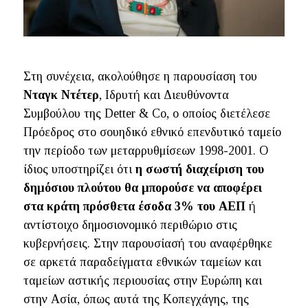
Στη συνέχεια, ακολούθησε η παρουσίαση του
Νταγκ Ντέτερ
, Ιδρυτή και Διευθύνοντα
Συμβούλου της Detter & Co, ο οποίος διετέλεσε
Πρόεδρος στο σουηδικό εθνικό επενδυτικό ταμείο
την περίοδο των μεταρρυθμίσεων 1998-2001. Ο
ίδιος υποστηρίζει ότι
η σωστή διαχείριση του
δημόσιου πλούτου θα μπορούσε να αποφέρει
στα κράτη πρόσθετα έσοδα 3% του ΑΕΠ
ή
αντίστοιχο δημοσιονομικό περιθώριο στις
κυβερνήσεις. Στην παρουσίασή του αναφέρθηκε
σε αρκετά παραδείγματα εθνικών ταμείων και
ταμείων αστικής περιουσίας
στην Ευρώπη και
στην Ασία, όπως αυτά της Κοπεγχάγης, της