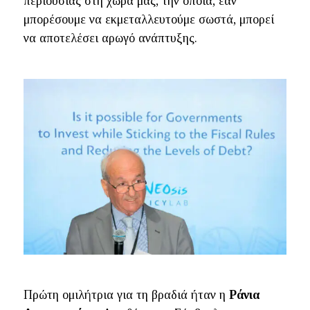
περιουσίας στη χώρα μας, την οποία, εάν
μπορέσουμε να εκμεταλλευτούμε σωστά, μπορεί
να αποτελέσει αρωγό ανάπτυξης.
Πρώτη ομιλήτρια για τη βραδιά ήταν η
Ράνια