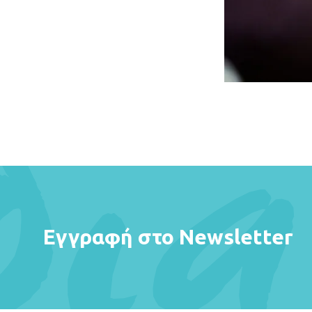
Εγγραφή στο Newsletter