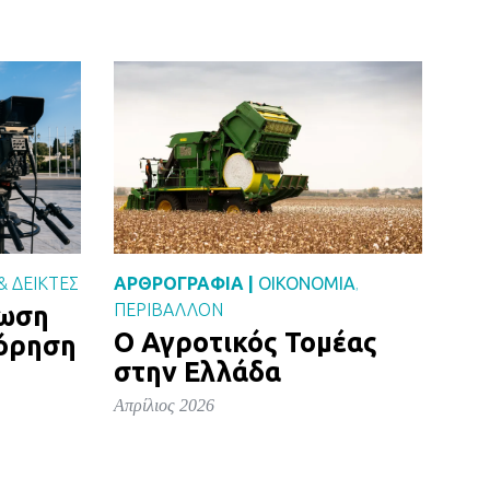
& ΔΕΙΚΤΕΣ
ΑΡΘΡΟΓΡΑΦΙΑ |
ΟΙΚΟΝΟΜΙΑ
,
ΠΕΡΙΒΑΛΛΟΝ
ρωση
Ο Αγροτικός Τομέας
όρηση
στην Ελλάδα
Απρίλιος 2026