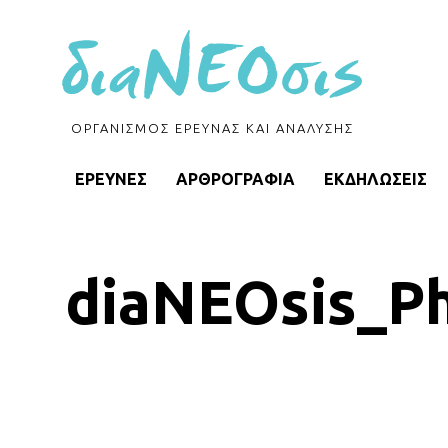
ΟΡΓΑΝΙΣΜΟΣ ΕΡΕΥΝΑΣ ΚΑΙ ΑΝΑΛΥΣΗΣ
ΕΡΕΥΝΕΣ
ΑΡΘΡΟΓΡΑΦΙΑ
ΕΚΔΗΛΩΣΕΙΣ
diaNEOsis_Ph