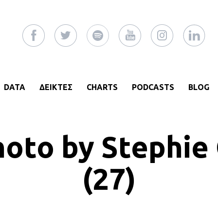
DATA
ΔΕΙΚΤΕΣ
CHARTS
PODCASTS
BLOG
oto by Stephie 
(27)