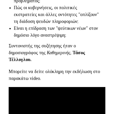
προβλήματος;
Πώς οι κυβερνήσεις, οι πολιτικές
εκστρατείες και άλλες οντότητες "οπλίζουν"
τη διάδοση ψευδών πληροφοριών;
Είναι η επίδραση των "ψεύτικων νέων" στον
δημόσιο λόγο αναστρέψιμη;
Συντονιστής της συζήτησης ήταν ο
δημοσιογράφος της
Καθημερινής
,
Τάσος
Τέλλογλου.
Μπορείτε να δείτε ολόκληρη την εκδήλωση στο
παρακάτω video.