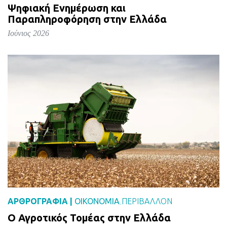
Ψηφιακή Ενημέρωση και
Παραπληροφόρηση στην Ελλάδα
Ιούνιος 2026
ΑΡΘΡΟΓΡΑΦΙΑ |
ΟΙΚΟΝΟΜΙΑ
ΠΕΡΙΒΑΛΛΟΝ
,
Ο Αγροτικός Τομέας στην Ελλάδα