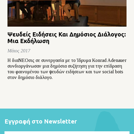
Ψευδείς Ειδήσεις Και Δημόσιος Διάλογος:
Μια Εκδήλωση
Μάιος 2017
Η διαΝΕΟσις σε συνεργασία με το Ίδρυμα Konrad Adenauer
συνδιοργάνωσαν μια δημόσια συζήτηση για την επίδραση
του φαινομένου των ψευδών ειδήσεων και των social bots
στον δημόσιο διάλογο.
Εγγραφή στο Newsletter