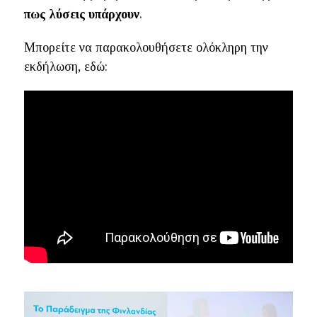
.
πως λύσεις υπάρχουν
Μπορείτε να παρακολουθήσετε ολόκληρη την
εκδήλωση, εδώ: