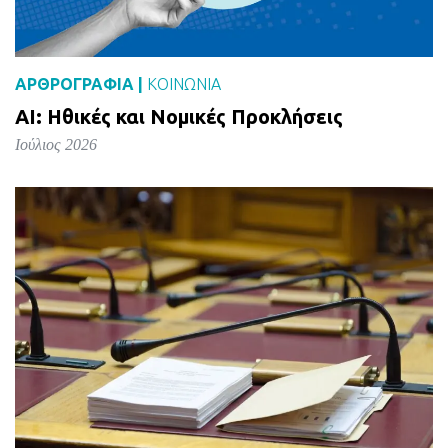
ΑΡΘΡΟΓΡΑΦΙΑ |
ΚΟΙΝΩΝΙΑ
AI: Ηθικές και Νομικές Προκλήσεις
Ιούλιος 2026