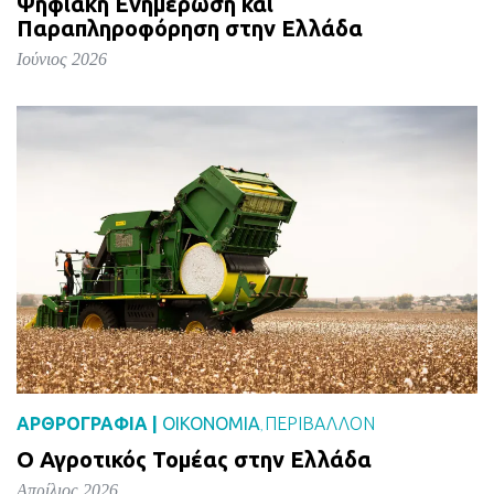
Ψηφιακή Ενημέρωση και
Παραπληροφόρηση στην Ελλάδα
Ιούνιος 2026
ΑΡΘΡΟΓΡΑΦΙΑ |
ΟΙΚΟΝΟΜΙΑ
ΠΕΡΙΒΑΛΛΟΝ
,
Ο Αγροτικός Τομέας στην Ελλάδα
Απρίλιος 2026