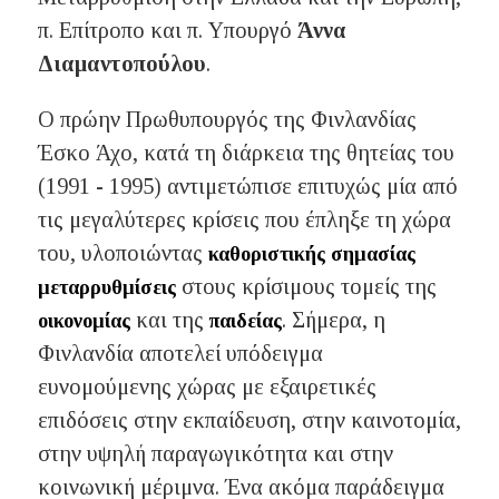
π. Επίτροπο και π. Υπουργό
Άννα
Διαμαντοπούλου
.
Ο πρώην Πρωθυπουργός της Φινλανδίας
Έσκο Άχο, κατά τη διάρκεια της θητείας του
(1991 - 1995) αντιμετώπισε επιτυχώς μία από
τις μεγαλύτερες κρίσεις που έπληξε τη χώρα
του, υλοποιώντας
καθοριστικής σημασίας
στους κρίσιμους τομείς της
μεταρρυθμίσεις
και της
. Σήμερα, η
οικονομίας
παιδείας
Φινλανδία αποτελεί υπόδειγμα
ευνομούμενης χώρας με εξαιρετικές
επιδόσεις στην εκπαίδευση, στην καινοτομία,
στην υψηλή παραγωγικότητα και στην
κοινωνική μέριμνα. Ένα ακόμα παράδειγμα