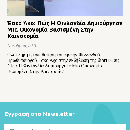
Έσκο Άχο: Πώς Η Φινλανδία Δημιούργησε
Μια Οικονομία Βασισμένη Στην
Καινοτομία
Νοέμβριος 2018
Ολόκληρη η τοποθέτηση του πρώην Φινλανδού
Πρωθυπουργού Έσκο Άχο στην εκδήλωση της διαΝΕΟσις
"Πώς Η Φινλανδία Δημιούργησε Μια Οικονομία
Βασισμένη Στην Καινοτομία".
Εγγραφή στο Newsletter