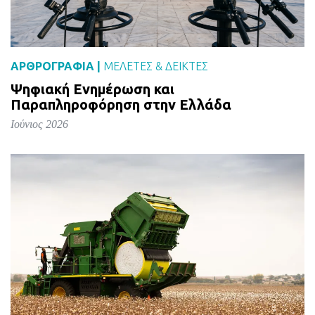
ΑΡΘΡΟΓΡΑΦΙΑ |
ΜΕΛΈΤΕΣ & ΔΕΙΚΤΕΣ
Ψηφιακή Ενημέρωση και
Παραπληροφόρηση στην Ελλάδα
Ιούνιος 2026