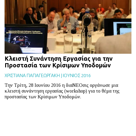
BLOG
ABOUT
ΕΠΙΚΟΙΝΩΝΙΑ
ΕΚΔΟΣΕΙΣ
Κλειστή Συνάντηση Εργασίας για την
Προστασία των Κρίσιμων Υποδομών
ΧΡΙΣΤΙΑΝΑ ΠΑΠΑΓΕΩΡΓΑΚΗ
|
ΙΟΥΝΙΟΣ 2016
Την Τρίτη, 28 Ιουνίου 2016 η διαΝΕΟσις οργάνωσε μια
κλειστή συνάντηση εργασίας (workshop) για το θέμα της
προστασίας των Κρίσιμων Υποδομών.