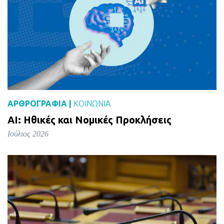
ΑΡΘΡΟΓΡΑΦΙΑ |
ΚΟΙΝΩΝΙΑ
AI: Ηθικές και Νομικές Προκλήσεις
Ιούλιος 2026