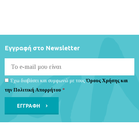
Εγγραφή στο Newsletter
Έχω διαβάσει και συμφωνώ με τους
Όρους Χρήσης και
την Πολιτική Απορρήτου
*
Alternative: