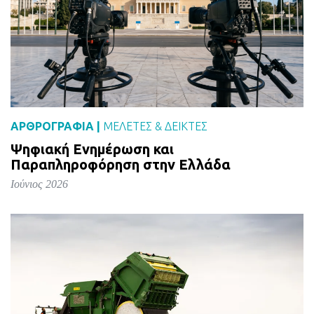
ΑΡΘΡΟΓΡΑΦΙΑ |
ΜΕΛΈΤΕΣ & ΔΕΙΚΤΕΣ
Ψηφιακή Ενημέρωση και
Παραπληροφόρηση στην Ελλάδα
Ιούνιος 2026