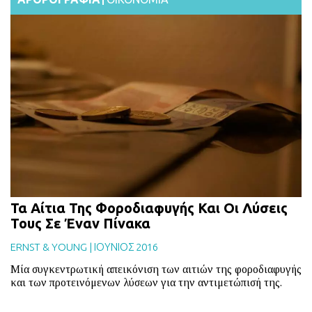
Τα Αίτια Της Φοροδιαφυγής Και Οι Λύσεις
Τους Σε Έναν Πίνακα
ERNST & YOUNG
|
ΙΟΥΝΙΟΣ 2016
Μία συγκεντρωτική απεικόνιση των αιτιών της φοροδιαφυγής
και των προτεινόμενων λύσεων για την αντιμετώπισή της.