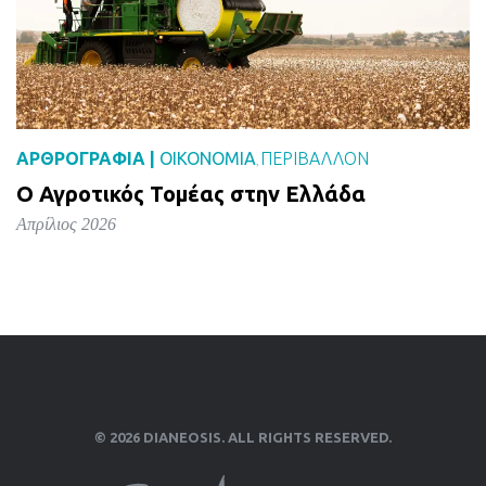
ΑΡΘΡΟΓΡΑΦΙΑ |
ΟΙΚΟΝΟΜΙΑ
ΠΕΡΙΒΑΛΛΟΝ
,
Ο Αγροτικός Τομέας στην Ελλάδα
Απρίλιος 2026
© 2026 DIANEOSIS. ALL RIGHTS RESERVED.