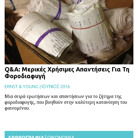
Q&A: Μερικές Χρήσιμες Απαντήσεις Για Τη
Φοροδιαφυγή
ERNST & YOUNG
|
ΙΟΥΝΙΟΣ 2016
Μια σειρά ερωτήσεων και απαντήσεων για το ζήτημα της
φοροδιαφυγής, που βοηθούν στην καλύτερη κατανόηση του
φαινομένου.
ΑΡΘΡΟΓΡΑΦΙΑ
ΟΙΚΟΝΟΜΙΑ