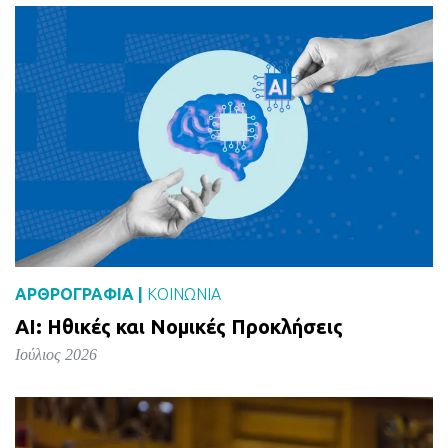
ΑΡΘΡΟΓΡΑΦΙΑ |
ΚΟΙΝΩΝΙΑ
AI: Ηθικές και Νομικές Προκλήσεις
Ιούλιος 2026