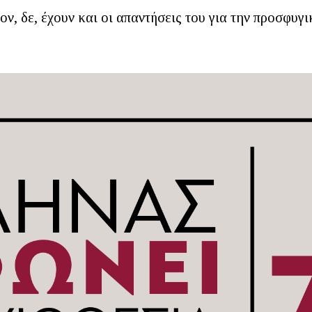
ν, δε, έχουν και οι απαντήσεις του για την προσφυγι