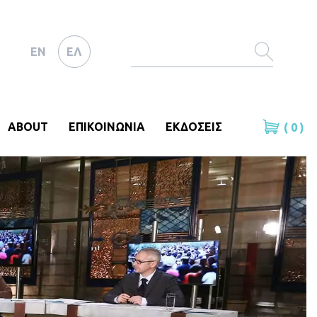
EN
ΕΛ
ABOUT
ΕΠΙΚΟΙΝΩΝΙΑ
ΕΚΔΟΣΕΙΣ
( 0 )