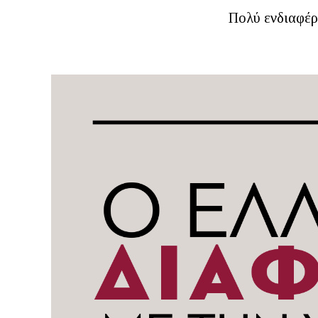
Πολύ ενδιαφέρο