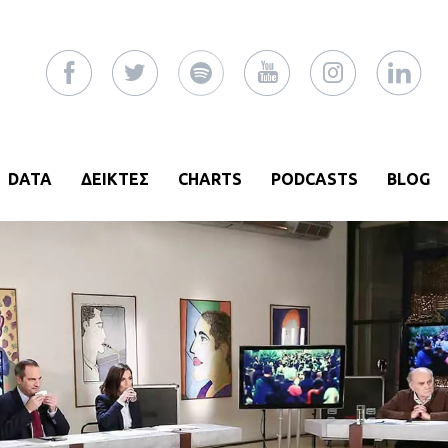
DATA
ΔΕΙΚΤΕΣ
CHARTS
PODCASTS
BLOG