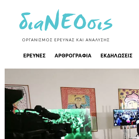
ΟΡΓΑΝΙΣΜΟΣ ΕΡΕΥΝΑΣ ΚΑΙ ΑΝΑΛΥΣΗΣ
ΕΡΕΥΝΕΣ
ΑΡΘΡΟΓΡΑΦΙΑ
ΕΚΔΗΛΩΣΕΙΣ