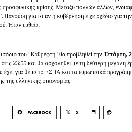
ς προσφυγικής κρίσης. Μεταξύ πολλών άλλων, ενδιαφ
. Πανούση για το αν η κυβέρνηση είχε σχέδιο για τη
ύ. Ήταν ευθεία.
εισόδιο του "Καθρέφτη" θα προβληθεί την
Τετάρτη, 2
, στις 23:55 και θα ασχοληθεί με τη δεύτερη μεγάλη έ
υ έχει για θέμα το ΕΣΠΑ και τα ευρωπαϊκά προγράμ
ς της ελληνικής οικονομίας.
FACEBOOK
X