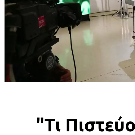
"Τι Πιστεύο