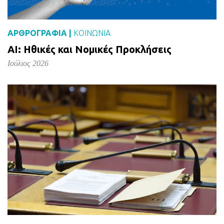
ΑΡΘΡΟΓΡΑΦΙΑ |
ΚΟΙΝΩΝΙΑ
AI: Ηθικές και Νομικές Προκλήσεις
Ιούλιος 2026