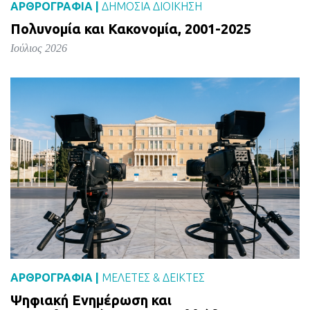
ΑΡΘΡΟΓΡΑΦΙΑ |
ΔΗΜΌΣΙΑ ΔΙΟΊΚΗΣΗ
Πολυνομία και Κακονομία, 2001-2025
Ιούλιος 2026
ΑΡΘΡΟΓΡΑΦΙΑ |
ΜΕΛΈΤΕΣ & ΔΕΙΚΤΕΣ
Ψηφιακή Ενημέρωση και