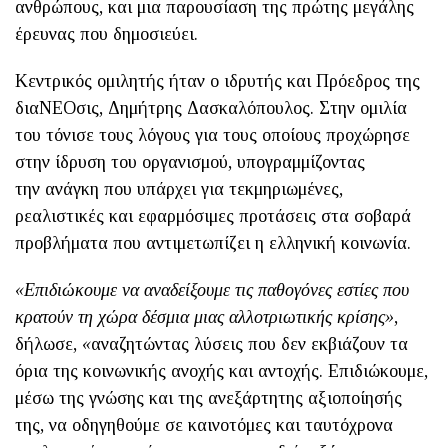
ανθρώπους, και μια παρουσίαση της πρώτης μεγάλης
έρευνας που δημοσιεύει.
Κεντρικός ομιλητής ήταν ο ιδρυτής και Πρόεδρος της
διαΝΕΟσις, Δημήτρης Δασκαλόπουλος. Στην ομιλία
του τόνισε τους λόγους για τους οποίους προχώρησε
στην ίδρυση του οργανισμού, υπογραμμίζοντας
την ανάγκη που υπάρχει για τεκμηριωμένες,
ρεαλιστικές και εφαρμόσιμες προτάσεις στα σοβαρά
προβλήματα που αντιμετωπίζει η ελληνική κοινωνία.
«Επιδιώκουμε να αναδείξουμε τις παθογόνες εστίες που
κρατούν τη χώρα δέσμια μιας αλλοτριωτικής κρίσης
»
,
δήλωσε,
«
αναζητώντας λύσεις που δεν εκβιάζουν τα
όρια της κοινωνικής ανοχής και αντοχής. Επιδιώκουμε,
μέσω της γνώσης και της ανεξάρτητης αξιοποίησής
της, να οδηγηθούμε σε καινοτόμες και ταυτόχρονα