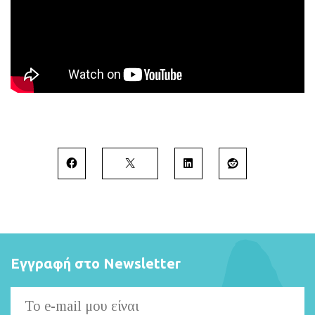
Εγγραφή στο Newsletter