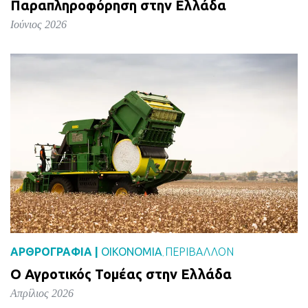
Παραπληροφόρηση στην Ελλάδα
Ιούνιος 2026
ΑΡΘΡΟΓΡΑΦΙΑ |
ΟΙΚΟΝΟΜΙΑ
ΠΕΡΙΒΑΛΛΟΝ
,
Ο Αγροτικός Τομέας στην Ελλάδα
Απρίλιος 2026