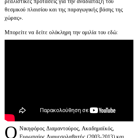
ρεαλιστικές προτάσεις για την αναδιάταξή του
θεσμικού πλαισίου και της παραγωγικής βάσης της
χώρας».
Μπορείτε να δείτε ολόκληρη την ομιλία του εδώ:
Ο
Νικηφόρος Διαμαντούρος, Ακαδημαϊκός,
Ευρωπαίος Διαμεσολαβητής (2003-2013) και