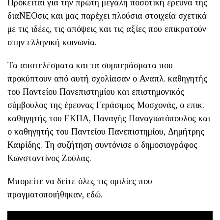
Πρόκειται για την πρώτη μεγάλη ποσοτική έρευνα της
διαΝΕΟσις και μας παρέχει πλούσια στοιχεία σχετικά
με τις ιδέες, τις απόψεις και τις αξίες που επικρατούν
στην ελληνική κοινωνία.
Τα αποτελέσματα και τα συμπεράσματα που
προκύπτουν από αυτή σχολίασαν ο Αναπλ. καθηγητής
του Παντείου Πανεπιστημίου και επιστημονικός
σύμβουλος της έρευνας Γεράσιμος Μοσχονάς, ο επικ.
καθηγητής του ΕΚΠΑ, Παναγής Παναγιωτόπουλος και
ο καθηγητής του Παντείου Πανεπιστημίου, Δημήτρης
Καιρίδης. Τη συζήτηση συντόνισε ο δημοσιογράφος
Κωνσταντίνος Ζούλας.
Μπορείτε να δείτε όλες τις ομιλίες που
πραγματοποιήθηκαν, εδώ.