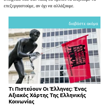
επεξεργαστούμε, αν όχι να αλλάξουμε.
διαβάστε ακόμα
Τι Πιστεύουν Οι Έλληνες: Ένας
Αξιακός Χάρτης Της Ελληνικής
Κοινωνίας