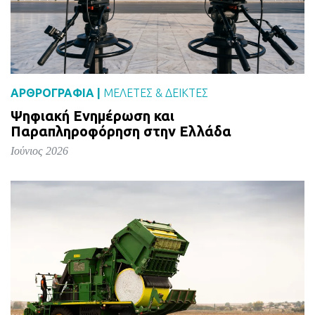
ΑΡΘΡΟΓΡΑΦΙΑ |
ΜΕΛΈΤΕΣ & ΔΕΙΚΤΕΣ
Ψηφιακή Ενημέρωση και
Παραπληροφόρηση στην Ελλάδα
Ιούνιος 2026