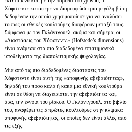
εκτεταμένα και, με την πάροδο του χρόνου, ο
Χόφστεντε κατάφερε να διαμορφώσει μια μεγάλη βάση
δεδομένων την οποία χρησιμοποίησε για να αναλύσει
το πως οι εθνικές κουλτούρες διαφέρουν μεταξύ τους.
Σύμφωνα με τον Γκλάντγουελ, ακόμα και σήμερα, οι
«Διαστάσεις του Χόφστεντε» (Hofstede’s dimensions)
είναι ανάμεσα στα πιο διαδεδομένα επιστημονικά
υποδείγματα της διαπολιτισμικής ψυχολογίας.
Μια από τις πιο διαδεδομένες διαστάσεις του
Χόφστεντε είναι αυτή της «αποφυγής αβεβαιότητας»,
δηλαδή του πόσο καλά ή κακά μια εθνική κουλτούρα
είναι σε θέση να διαχειριστεί την αβεβαιότητα και,
άρα, την έννοια του ρίσκου. Ο Γκλάντγουελ, στο βιβλίο
του, αναφέρει τις 5 πρώτες κουλτούρες στην κλίμακα
αποφυγής αβεβαιότητας, οι οποίες δεν είναι άλλες από
τις εξής: