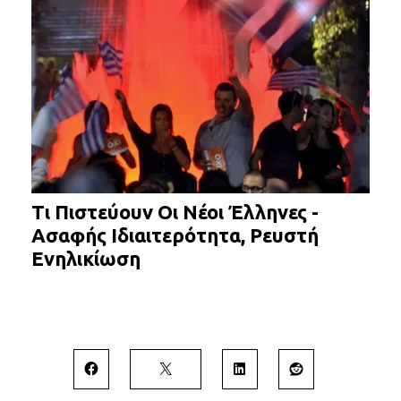
Τι Πιστεύουν Οι Νέοι Έλληνες -
Ασαφής Ιδιαιτερότητα, Ρευστή
Ενηλικίωση