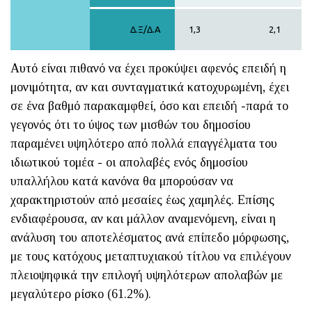
Δ.Ξ/Δ.Α
1,3
2,1
Αυτό είναι πιθανό να έχει προκύψει αφενός επειδή η
μονιμότητα, αν και συνταγματικά κατοχυρωμένη, έχει
σε ένα βαθμό παρακαμφθεί, όσο και επειδή -παρά το
γεγονός ότι το ύψος των μισθών του δημοσίου
παραμένει υψηλότερο από πολλά επαγγέλματα του
ιδιωτικού τομέα - οι απολαβές ενός δημοσίου
υπαλλήλου κατά κανόνα θα μπορούσαν να
χαρακτηριστούν από μεσαίες έως χαμηλές. Επίσης
ενδιαφέρουσα, αν και μάλλον αναμενόμενη, είναι η
ανάλυση του αποτελέσματος ανά επίπεδο μόρφωσης,
με τους κατόχους μεταπτυχιακού τίτλου να επιλέγουν
πλειοψηφικά την επιλογή υψηλότερων απολαβών με
μεγαλύτερο ρίσκο (61.2%).