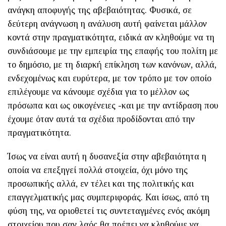
ανάγκη αποφυγής της αβεβαιότητας. Φυσικά, σε
δεύτερη ανάγνωση η ανάλυση αυτή φαίνεται μάλλον
κοντά στην πραγματικότητα, ειδικά αν κληθούμε να τη
συνδιάσουμε με την εμπειρία της επαφής του πολίτη με
το δημόσιο, με τη διαρκή επίκληση των κανόνων, αλλά,
ενδεχομένως και ευρύτερα, με τον τρόπο με τον οποίο
επιλέγουμε να κάνουμε σχέδια για το μέλλον ως
πρόσωπα και ως οικογένειες -και με την αντίδραση που
έχουμε όταν αυτά τα σχέδια προδίδονται από την
πραγματικότητα.
Ίσως να είναι αυτή η δυσανεξία στην αβεβαιότητα η
οποία να επεξηγεί πολλά στοιχεία, όχι μόνο της
προσωπικής αλλά, εν τέλει και της πολιτικής και
επαγγελματικής μας συμπεριφοράς. Και ίσως, από τη
φύση της, να οριοθετεί τις συντεταγμένες ενός ακόμη
στοιχείου που σαν λαός θα πρέπει να κληθούμε να