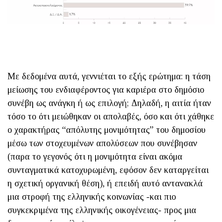
Με δεδομένα αυτά, γεννιέται το εξής ερώτημα: η τάση
μείωσης του ενδιαφέροντος για καριέρα στο δημόσιο
συνέβη ως ανάγκη ή ως επιλογή; Δηλαδή, η αιτία ήταν
τόσο το ότι μειώθηκαν οι απολαβές, όσο και ότι χάθηκε
ο χαρακτήρας “απόλυτης μονιμότητας” του δημοσίου
μέσω των στοχευμένων απολύσεων που συνέβησαν
(παρα το γεγονός ότι η μονιμότητα είναι ακόμα
συνταγματικά κατοχυρωμένη, εφόσον δεν καταργείται
η σχετική οργανική θέση), ή επειδή αυτό αντανακλά
μια στροφή της ελληνικής κοινωνίας -και πιο
συγκεκριμένα της ελληνικής οικογένειας- προς μια