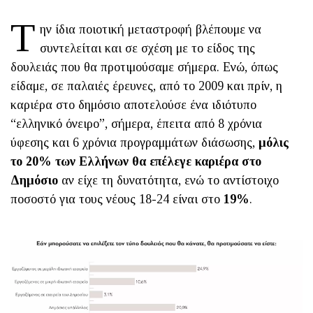
Τ
ην ίδια ποιοτική μεταστροφή βλέπουμε να
συντελείται και σε σχέση με το είδος της
δουλειάς που θα προτιμούσαμε σήμερα. Ενώ, όπως
είδαμε, σε παλαιές έρευνες, από το 2009 και πρίν, η
καριέρα στο δημόσιο αποτελούσε ένα ιδιότυπο
“ελληνικό όνειρο”, σήμερα, έπειτα από 8 χρόνια
ύφεσης και 6 χρόνια προγραμμάτων διάσωσης,
μόλις
το 20% των Ελλήνων θα επέλεγε καριέρα στο
Δημόσιο
αν είχε τη δυνατότητα, ενώ το αντίστοιχο
ποσοστό για τους νέους 18-24 είναι στο
19%
.