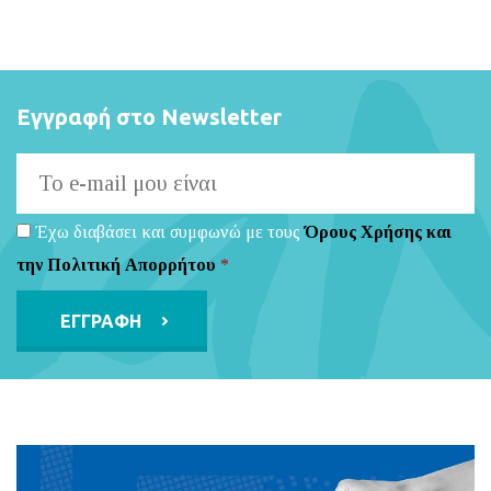
Εγγραφή στο Newsletter
Έχω διαβάσει και συμφωνώ με τους
Όρους Χρήσης και
την Πολιτική Απορρήτου
*
Alternative: