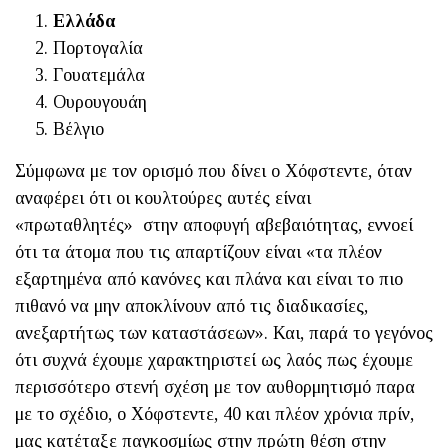
Ελλάδα
Πορτογαλία
Γουατεμάλα
Ουρουγουάη
Βέλγιο
Σύμφωνα με τον ορισμό που δίνει ο Χόφστεντε, όταν
αναφέρει ότι οι κουλτούρες αυτές είναι
«πρωταθλητές» στην αποφυγή αβεβαιότητας, εννοεί
ότι τα άτομα που τις απαρτίζουν είναι «τα πλέον
εξαρτημένα από κανόνες και πλάνα και είναι το πιο
πιθανό να μην αποκλίνουν από τις διαδικασίες,
ανεξαρτήτως των καταστάσεων». Και, παρά το γεγόνος
ότι συχνά έχουμε χαρακτηριστεί ως λαός πως έχουμε
περισσότερο στενή σχέση με τον αυθορμητισμό παρα
με το σχέδιο, ο Χόφστεντε, 40 και πλέον χρόνια πρίν,
μας κατέταξε παγκοσμίως στην πρώτη θέση στην