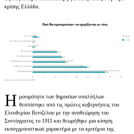
κρίσης Ελλάδα.
Η
μονιμότητα των δημοσίων υπαλλήλων
θεσπίστηκε από τις πρώτες κυβερνήσεις του
Ελευθερίου Βενιζέλου με την αναθεώρηση του
Συντάγματος το 1911 και θεωρήθηκε μια κίνηση
εκσυγχρονιστικού χαρακτήρα με τα κριτήρια της