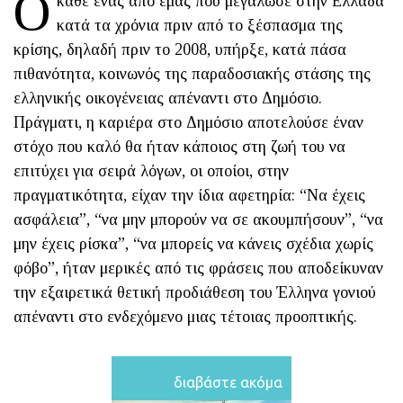
Ο
κάθε ένας από εμάς που μεγάλωσε στην Ελλάδα
κατά τα χρόνια πριν από το ξέσπασμα της
κρίσης, δηλαδή πριν το 2008, υπήρξε, κατά πάσα
πιθανότητα, κοινωνός της παραδοσιακής στάσης της
ελληνικής οικογένειας απέναντι στο Δημόσιο.
Πράγματι, η καριέρα στο Δημόσιο αποτελούσε έναν
στόχο που καλό θα ήταν κάποιος στη ζωή του να
επιτύχει για σειρά λόγων, οι οποίοι, στην
πραγματικότητα, είχαν την ίδια αφετηρία: “Να έχεις
ασφάλεια”, “να μην μπορούν να σε ακουμπήσουν”, “να
μην έχεις ρίσκα”, “να μπορείς να κάνεις σχέδια χωρίς
φόβο”, ήταν μερικές από τις φράσεις που αποδείκυναν
την εξαιρετικά θετική προδιάθεση του Έλληνα γονιού
απέναντι στο ενδεχόμενο μιας τέτοιας προοπτικής.
διαβάστε ακόμα