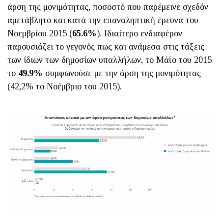
άρση της μονιμότητας, ποσοστό που παρέμεινε σχεδόν
αμετάβλητο και κατά την επαναληπτική έρευνα του
Νοεμβρίου 2015 (
65.6%
). Ιδιαίτερο ενδιαφέρον
παρουσιάζει το γεγονός πως και ανάμεσα στις τάξεις
των ίδιων των δημοσίων υπαλλήλων, το Μάϊο του 2015
το
49.9%
συμφωνούσε με την άρση της μονιμότητας
(42,2% το Νοέμβριο του 2015).