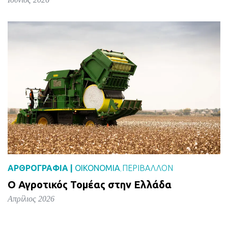
ΑΡΘΡΟΓΡΑΦΙΑ |
ΟΙΚΟΝΟΜΙΑ
ΠΕΡΙΒΑΛΛΟΝ
,
Ο Αγροτικός Τομέας στην Ελλάδα
Απρίλιος 2026