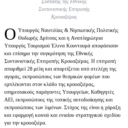
Σύστασης της Εθνικής
Συντονιστικής Επιτροπής
Κρουαζιέρας
Ο
Υπουργός Ναυτιλίας & Νησιωτικής Πολιτικής
Θοδωρής Δρίτσας και η Aναπληρώτρια
Υπουργός Τουρισμού Έλενα Κουντουρά αποφάσισαν
και επίσημα την συγκρότηση της Εθνικής
Συντονιστικής Επιτροπής Κρουαζιέρας. Η επιτροπή
απαριθμεί 28 μέλη και απαρτίζεται από στελέχη της
αγοράς, εκπροσώπους των θεσμικών φορέων που
εμπλέκονται στον κλάδο της κρουαζιέρας,
υπηρεσιακούς παράγοντες Υπουργείων, Καθηγητές
ΑΕΙ, εκπροσώπους της τοπικής αυτοδιοίκησης και
εκπροσώπους των λιμένων. Στόχος της είναι η χάραξη
και εφαρμογή κοινού και ενιαίου στρατηγικού σχεδίου
για την κρουαζιέρα.