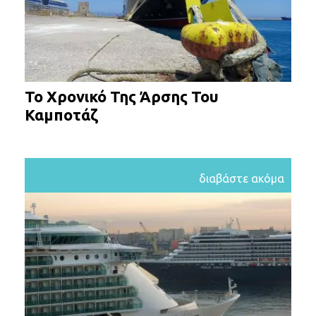
Το Χρονικό Της Άρσης Του
Καμποτάζ
διαβάστε ακόμα