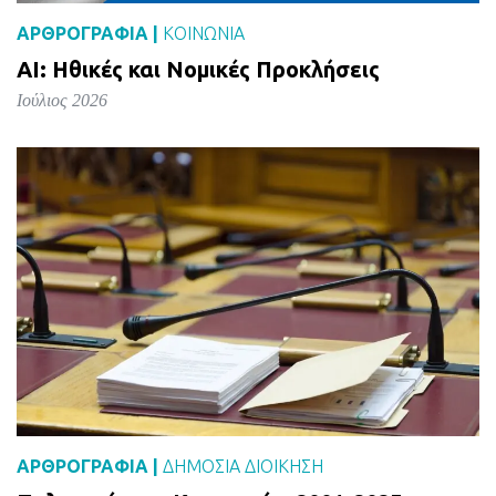
ΑΡΘΡΟΓΡΑΦΙΑ |
ΚΟΙΝΩΝΙΑ
AI: Ηθικές και Νομικές Προκλήσεις
Ιούλιος 2026
ΑΡΘΡΟΓΡΑΦΙΑ |
ΔΗΜΌΣΙΑ ΔΙΟΊΚΗΣΗ