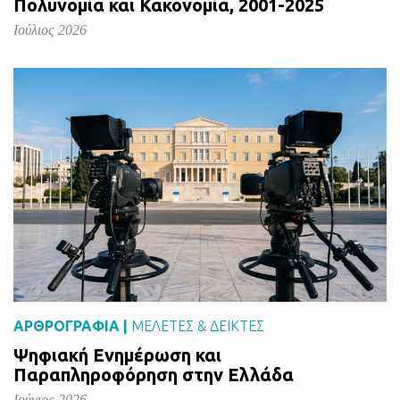
Πολυνομία και Κακονομία, 2001-2025
Ιούλιος 2026
ΑΡΘΡΟΓΡΑΦΙΑ |
ΜΕΛΈΤΕΣ & ΔΕΙΚΤΕΣ
Ψηφιακή Ενημέρωση και
Παραπληροφόρηση στην Ελλάδα
Ιούνιος 2026