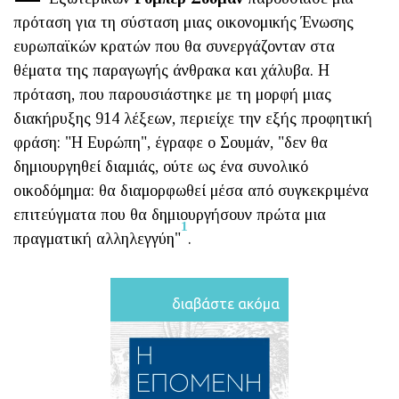
πρόταση για τη σύσταση μιας οικονομικής Ένωσης
ευρωπαϊκών κρατών που θα συνεργάζονταν στα
θέματα της παραγωγής άνθρακα και χάλυβα. Η
πρόταση, που παρουσιάστηκε με τη μορφή μιας
διακήρυξης 914 λέξεων, περιείχε την εξής προφητική
φράση: "Η Ευρώπη", έγραφε ο Σουμάν, "δεν θα
δημιουργηθεί διαμιάς, ούτε ως ένα συνολικό
οικοδόμημα: θα διαμορφωθεί μέσα από συγκεκριμένα
επιτεύγματα που θα δημιουργήσουν πρώτα μια
1
πραγματική αλληλεγγύη"
.
διαβάστε ακόμα