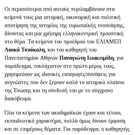
Οι περισσότεροι από αυτούς περιλαμβάνουν στα
κείμενά τους μια ιστορική, οικονομική και πολιτική
αποτίμηση της ιστορίας της ευρωπαϊκής ενοποίησης,
δίνοντας και μια χρήσιμη ελληνοκεντρική προοπτική
στο θέμα. Τα κείμενα του προέδρου του ΕΛΙΑΜΕΠ
Λουκά Τσούκαλη
, και του καθηγητή του
Πανεπιστημίου Αθηνών
Παναγιώτη Ιωακειμίδη
, για
παράδειγμα, τουλάχιστον στο πρώτο μέρος τους,
χρησιμεύουν ως ιδανικές εισαγωγές/συνόψεις για
ανγνώστες που δεν ξέρουν καλά το ιστορικό πλαίσιο
της Ένωσης και τη σύνδεσή του με το σύγχρονο
διακύβευμα.
Όλα τα κείμενα των ακαδημαϊκών έχουν και τέτοιο,
εκπαιδευτικό χαρακτήρα, πολλά όμως δίνουν έμφαση
και σε επιμέρους θέματα. Για παράδειγμα, ο καθηγητής