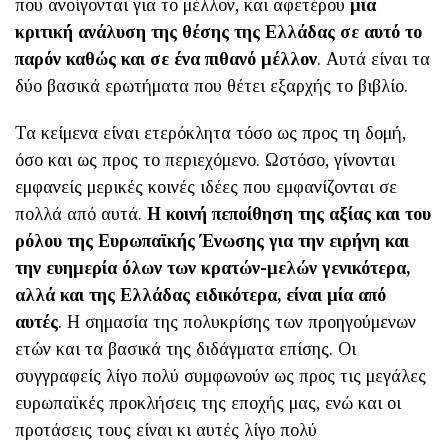
που ανοίγονται για το μέλλον, και αφετέρου
μια
κριτική ανάλυση της θέσης της Ελλάδας σε αυτό το
παρόν καθώς και σε ένα πιθανό μέλλον
. Αυτά είναι τα
δύο βασικά ερωτήματα που θέτει εξαρχής το βιβλίο.
Τα κείμενα είναι ετερόκλητα τόσο ως προς τη δομή,
όσο και ως προς το περιεχόμενο. Ωστόσο, γίνονται
εμφανείς μερικές κοινές ιδέες που εμφανίζονται σε
πολλά από αυτά.
Η κοινή πεποίθηση της αξίας και του
ρόλου της Ευρωπαϊκής Ένωσης για την ειρήνη και
την ευημερία όλων των κρατών-μελών γενικότερα,
αλλά και της Ελλάδας ειδικότερα, είναι μία από
αυτές
. Η σημασία της πολυκρίσης των προηγούμενων
ετών και τα βασικά της διδάγματα επίσης. Οι
συγγραφείς λίγο πολύ συμφωνούν ως προς τις μεγάλες
ευρωπαϊκές προκλήσεις της εποχής μας, ενώ και οι
προτάσεις τους είναι κι αυτές λίγο πολύ