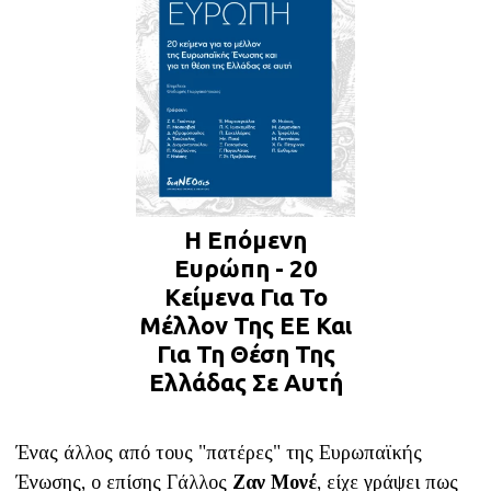
Η Επόμενη
Ευρώπη - 20
Κείμενα Για Το
Μέλλον Της ΕΕ Και
Για Τη Θέση Της
Ελλάδας Σε Αυτή
Ένας άλλος από τους "πατέρες" της Ευρωπαϊκής
Ένωσης, ο επίσης Γάλλος
Ζαν Μονέ
, είχε γράψει πως