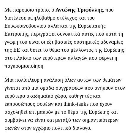
Με παρόμοιο τρόπο, ο
Αντώνης Τριφύλλης
, που
διετέλεσε υψηλόβαθμο στέλεχος και του
Ευρωκοινοβουλίου αλλά και της Ευρωπαϊκής
Επιτροπής, περιγράφει συνοπτικά αυτές που κατά τη
γνώμη του είναι οι έξι βασικές συστημικές αδυναμίες
της ΕΕ και θέτει το θέμα του μέλλοντος της Ευρώπης
στο πλαίσιο των ευρύτερων αλλαγών που φέρνει η
παγκοσμιοποίηση.
Μια πολύπλευρη ανάλυση όλων αυτών των θεμάτων
γίνεται από μια ομάδα συγγραφέων που ανήκουν στον
ευρύτερο ακαδημαϊκό χώρο, καθηγητές και
εκπροσώπους φορέων και think-tanks που έχουν
ασχοληθεί επί μακρόν με το θέμα της Ευρώπης και
συμβαίνει να είναι και μεταξύ των σημαντικότερων
φωνών στον εγχώριο πολιτικό διάλογο.