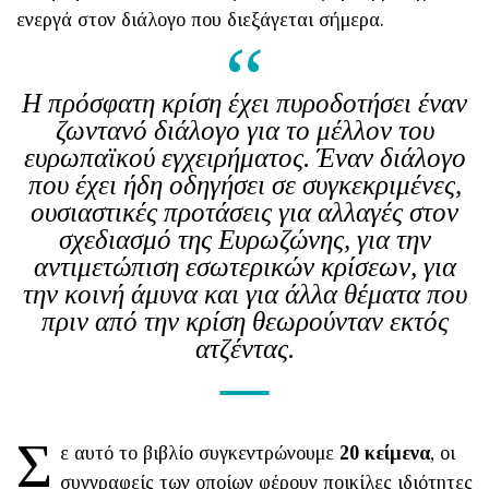
ενεργά στον διάλογο που διεξάγεται σήμερα.
Η πρόσφατη κρίση έχει πυροδοτήσει έναν
ζωντανό διάλογο για το μέλλον του
ευρωπαϊκού εγχειρήματος. Έναν διάλογο
που έχει ήδη οδηγήσει σε συγκεκριμένες,
ουσιαστικές προτάσεις για αλλαγές στον
σχεδιασμό της Eυρωζώνης, για την
αντιμετώπιση εσωτερικών κρίσεων, για
την κοινή άμυνα και για άλλα θέματα που
πριν από την κρίση θεωρούνταν εκτός
ατζέντας.
Σ
ε αυτό το βιβλίο συγκεντρώνουμε
20 κείμενα
, οι
συγγραφείς των οποίων φέρουν ποικίλες ιδιότητες