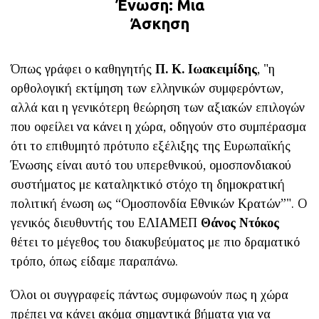
Ένωση: Μια
Άσκηση
Όπως γράφει ο καθηγητής
Π. Κ. Ιωακειμίδης
, "η
ορθολογική εκτίμηση των ελληνικών συμφερόντων,
αλλά και η γενικότερη θεώρηση των αξιακών επιλογών
που οφείλει να κάνει η χώρα, οδηγούν στο συμπέρασμα
ότι το επιθυμητό πρότυπο εξέλιξης της Ευρωπαϊκής
Ένωσης είναι αυτό του υπερεθνικού, ομοσπονδιακού
συστήματος με καταληκτικό στόχο τη δημοκρατική
πολιτική ένωση ως “Ομοσπονδία Εθνικών Κρατών”". Ο
γενικός διευθυντής του ΕΛΙΑΜΕΠ
Θάνος Ντόκος
θέτει το μέγεθος του διακυβεύματος με πιο δραματικό
τρόπο, όπως είδαμε παραπάνω.
Όλοι οι συγγραφείς πάντως συμφωνούν πως η χώρα
πρέπει να κάνει ακόμα σημαντικά βήματα για να