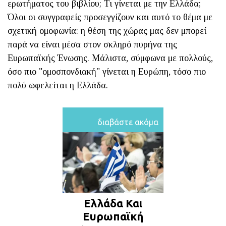
ερωτήματος του βιβλίου; Τι γίνεται με την Ελλάδα;
Όλοι οι συγγραφείς προσεγγίζουν και αυτό το θέμα με
σχετική ομοφωνία: η θέση της χώρας μας δεν μπορεί
παρά να είναι μέσα στον σκληρό πυρήνα της
Ευρωπαϊκής Ένωσης. Μάλιστα, σύμφωνα με πολλούς,
όσο πιο "ομοσπονδιακή" γίνεται η Ευρώπη, τόσο πιο
πολύ ωφελείται η Ελλάδα.
διαβάστε ακόμα
Ελλάδα Και
Ευρωπαϊκή