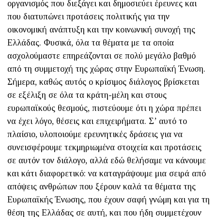
οργανισμός που διεξάγει και δημοσιεύει έρευνες και
που διατυπώνει προτάσεις πολιτικής για την
οικονομική ανάπτυξη και την κοινωνική συνοχή της
Ελλάδας. Φυσικά, όλα τα θέματα με τα οποία
ασχολούμαστε επηρεάζονται σε πολύ μεγάλο βαθμό
από τη συμμετοχή της χώρας στην Ευρωπαϊκή Ένωση.
Σήμερα, καθώς αυτός ο κρίσιμος διάλογος βρίσκεται
σε εξέλιξη σε όλα τα κράτη-μέλη και στους
ευρωπαϊκούς θεσμούς, πιστεύουμε ότι η χώρα πρέπει
να έχει λόγο, θέσεις και επιχειρήματα. Σ’ αυτό το
πλαίσιο, υλοποιούμε ερευνητικές δράσεις για να
συνεισφέρουμε τεκμηριωμένα στοιχεία και προτάσεις
σε αυτόν τον διάλογο, αλλά εδώ θελήσαμε να κάνουμε
και κάτι διαφορετικό: να καταγράψουμε μια σειρά από
απόψεις ανθρώπων που ξέρουν καλά τα θέματα της
Ευρωπαϊκής Ένωσης, που έχουν σαφή γνώμη και για τη
θέση της Ελλάδας σε αυτή, και που ήδη συμμετέχουν