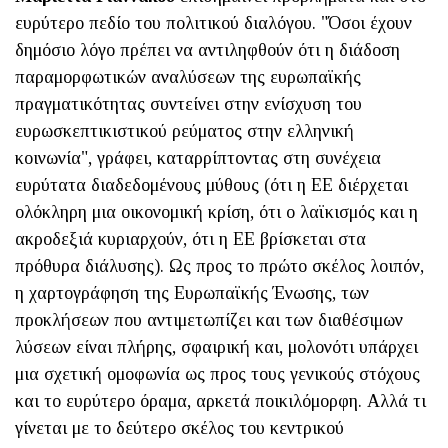
ευρύτερο πεδίο του πολιτικού διαλόγου. "Όσοι έχουν
δημόσιο λόγο πρέπει να αντιληφθούν ότι η διάδοση
παραμορφωτικών αναλύσεων της ευρωπαϊκής
πραγματικότητας συντείνει στην ενίσχυση του
ευρωσκεπτικιστικού ρεύματος στην ελληνική
κοινωνία", γράφει, καταρρίπτοντας στη συνέχεια
ευρύτατα διαδεδομένους μύθους (ότι η ΕΕ διέρχεται
ολόκληρη μια οικονομική κρίση, ότι ο λαϊκισμός και η
ακροδεξιά κυριαρχούν, ότι η ΕΕ βρίσκεται στα
πρόθυρα διάλυσης). Ως προς το πρώτο σκέλος λοιπόν,
η χαρτογράφηση της Ευρωπαϊκής Ένωσης, των
προκλήσεων που αντιμετωπίζει και των διαθέσιμων
λύσεων είναι πλήρης, σφαιρική και, μολονότι υπάρχει
μια σχετική ομοφωνία ως προς τους γενικούς στόχους
και το ευρύτερο όραμα, αρκετά ποικιλόμορφη. Αλλά τι
γίνεται με το δεύτερο σκέλος του κεντρικού