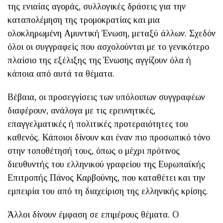
της ενιαίας αγοράς, συλλογικές δράσεις για την
καταπολέμηση της τρομοκρατίας και μια
ολοκληρωμένη Αμυντική Ένωση, μεταξύ άλλων. Σχεδόν
όλοι οι συγγραφείς που ασχολούνται με το γενικότερο
πλαίσιο της εξέλιξης της Ένωσης αγγίζουν όλα ή
κάποια από αυτά τα θέματα.
Βέβαια, οι προσεγγίσεις των υπόλοιπων συγγραφέων
διαφέρουν, ανάλογα με τις ερευνητικές,
επαγγελματικές ή πολιτικές προτεραιότητες του
καθενός. Κάποιοι δίνουν και έναν πιο προσωπικό τόνο
στην τοποθέτησή τους, όπως ο μέχρι πρότινος
διευθυντής του ελληνικού γραφείου της Ευρωπαϊκής
Επιτροπής Πάνος Καρβούνης, που καταθέτει και την
εμπειρία του από τη διαχείριση της ελληνικής κρίσης.
Άλλοι δίνουν έμφαση σε επιμέρους θέματα. Ο