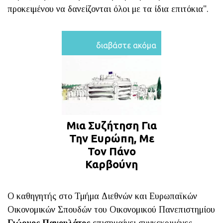
προκειμένου να δανείζονται όλοι με τα ίδια επιτόκια".
διαβάστε ακόμα
Μια Συζήτηση Για
Την Ευρώπη, Με
Τον Πάνο
Καρβούνη
Ο καθηγητής στο Τμήμα Διεθνών και Ευρωπαϊκών
Οικονομικών Σπουδών του Οικονομικού Πανεπιστημίου
Γιώργος Παγουλάτος
επισημαίνει συγκεκριμένες