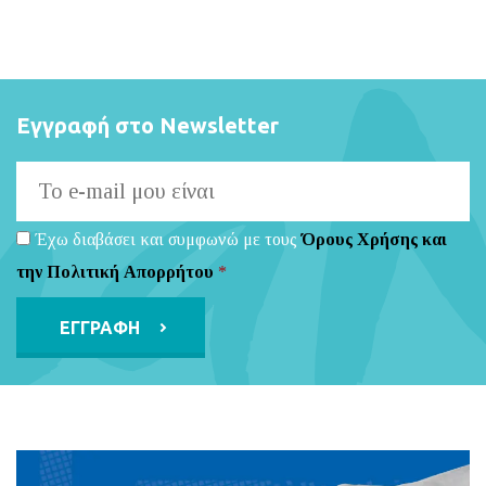
Εγγραφή στο Newsletter
Έχω διαβάσει και συμφωνώ με τους
Όρους Χρήσης και
την Πολιτική Απορρήτου
*
Alternative: