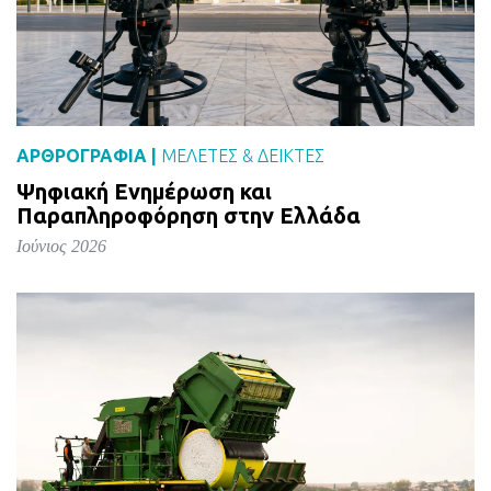
ΑΡΘΡΟΓΡΑΦΙΑ |
ΜΕΛΈΤΕΣ & ΔΕΙΚΤΕΣ
Ψηφιακή Ενημέρωση και
Παραπληροφόρηση στην Ελλάδα
Ιούνιος 2026