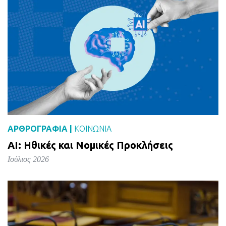
ΑΡΘΡΟΓΡΑΦΙΑ |
ΚΟΙΝΩΝΙΑ
AI: Ηθικές και Νομικές Προκλήσεις
Ιούλιος 2026