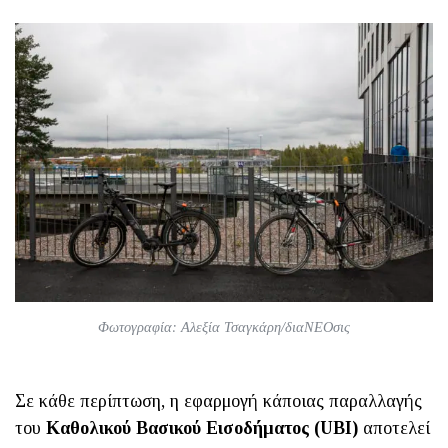
Φωτογραφία: Αλεξία Τσαγκάρη/διαΝΕΟσις
Σε κάθε περίπτωση, η εφαρμογή κάποιας παραλλαγής
του
Καθολικού Βασικού Εισοδήματος (UBI)
αποτελεί