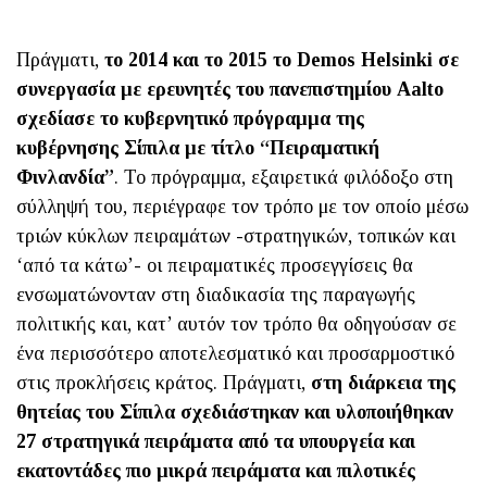
Πράγματι,
το 2014 και το 2015 το Demos Helsinki σε
συνεργασία με ερευνητές του πανεπιστημίου Aalto
σχεδίασε το κυβερνητικό πρόγραμμα της
κυβέρνησης Σίπιλα με τίτλο “Πειραματική
Φινλανδία”
. Το πρόγραμμα, εξαιρετικά φιλόδοξο στη
σύλληψή του, περιέγραφε τον τρόπο με τον οποίο μέσω
τριών κύκλων πειραμάτων -στρατηγικών, τοπικών και
‘από τα κάτω’- οι πειραματικές προσεγγίσεις θα
ενσωματώνονταν στη διαδικασία της παραγωγής
πολιτικής και, κατ’ αυτόν τον τρόπο θα οδηγούσαν σε
ένα περισσότερο αποτελεσματικό και προσαρμοστικό
στις προκλήσεις κράτος. Πράγματι,
στη διάρκεια της
θητείας του Σίπιλα σχεδιάστηκαν και υλοποιήθηκαν
27 στρατηγικά πειράματα από τα υπουργεία και
εκατοντάδες πιο μικρά πειράματα και πιλοτικές