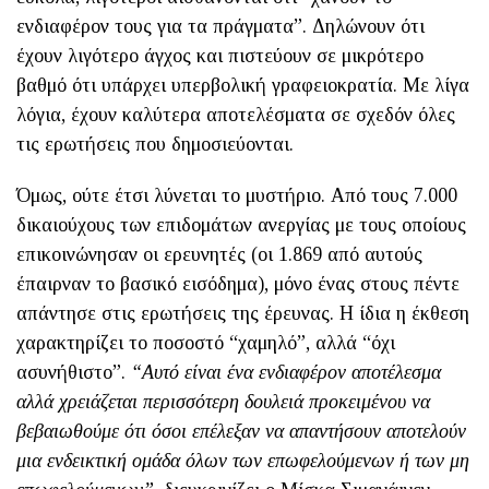
ενδιαφέρον τους για τα πράγματα”. Δηλώνουν ότι
έχουν λιγότερο άγχος και πιστεύουν σε μικρότερο
βαθμό ότι υπάρχει υπερβολική γραφειοκρατία. Με λίγα
λόγια, έχουν καλύτερα αποτελέσματα σε σχεδόν όλες
τις ερωτήσεις που δημοσιεύονται.
Όμως, ούτε έτσι λύνεται το μυστήριο. Από τους 7.000
δικαιούχους των επιδομάτων ανεργίας με τους οποίους
επικοινώνησαν οι ερευνητές (οι 1.869 από αυτούς
έπαιρναν το βασικό εισόδημα), μόνο ένας στους πέντε
απάντησε στις ερωτήσεις της έρευνας. Η ίδια η έκθεση
χαρακτηρίζει το ποσοστό “χαμηλό”, αλλά “όχι
ασυνήθιστο”.
“Αυτό είναι ένα ενδιαφέρον αποτέλεσμα
αλλά χρειάζεται περισσότερη δουλειά προκειμένου να
βεβαιωθούμε ότι όσοι επέλεξαν να απαντήσουν αποτελούν
μια ενδεικτική ομάδα όλων των επωφελούμενων ή των μη