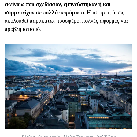
εκείνους που σχεδίασαν, εμπνεύστηκαν ή και
συμμετείχαν σε πολλά πειράματα
. Η ιστορία, όπως
ακολουθεί παρακάτω, προσφέρει πολλές αφορμές για
προβληματισμό.