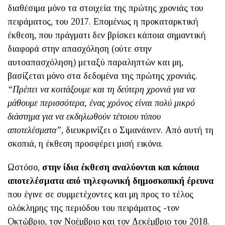
διαθέσιμα μόνο τα στοιχεία της πρώτης χρονιάς του
πειράματος, του 2017. Επομένως η προκαταρκτική
έκθεση, που πράγματι δεν βρίσκει κάποια σημαντική
διαφορά στην απασχόληση (ούτε στην
αυτοαπασχόληση) μεταξύ παραληπτών και μη,
βασίζεται μόνο στα δεδομένα της πρώτης χρονιάς.
“Πρέπει να κοιτάξουμε και τη δεύτερη χρονιά για να
μάθουμε περισσότερα, ένας χρόνος είναι πολύ μικρό
διάστημα για να εκδηλωθούν τέτοιου τύπου
αποτελέσματα”
, διευκρινίζει ο Σιμανάινεν. Από αυτή τη
σκοπιά, η έκθεση προσφέρει μισή εικόνα.
Ωστόσο,
στην ίδια έκθεση αναλύονται και κάποια
αποτελέσματα από τηλεφωνική δημοσκοπική έρευνα
που έγινε σε συμμετέχοντες και μη προς το τέλος
ολόκληρης της περιόδου του πειράματος -τον
Οκτώβριο, τον Νοέμβριο και τον Δεκέμβριο του 2018.