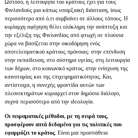
Ωστόσο, η λειτουργία του κράτους έχει για τους
Φινλανδούς μια κάπως υπαρξιακή διάσταση, ίσως
περισσότερο από ό,τι συμβαίνει σε άλλους τόπους. Η
κυρίαρχη αφήγηση θέλει ολόκληρη την ανάπτυξη και
την εξέλιξη της Φινλανδίας από φτωχή σε πλούσια
χώρα να βασίζεται στην οικοδόμηση ενός
αποτελεσματικού κράτους πρόνοιας: στην επένδυση
στην εκπαίδευση, στο σύστημα υγείας, στη λειτουργία
των δήμων, στο κοινωνικό κράτος, στην ενίσχυση της
καινοτομίας και της επιχειρηματικότητας. Και,
αντίστοιχα, η συνεχής φροντίδα αυτών των
πλεονεκτημάτων κυριαρχεί στον δημόσιο διάλογο,
συχνά περισσότερο από την ιδεολογία.
Οι πειραματικές μέθοδοι, με τη σειρά τους,
προσφέρουν απτά δεδομένα για τις πολιτικές που
εφαρμόζει το κράτος
. Είναι μια προσπάθεια