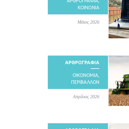
ΑΡΘΡΟΓΡΑΦΙΑ
,
ΚΟΙΝΩΝΙΑ
Μάιος 2026
ΑΡΘΡΟΓΡΑΦΙΑ
ΟΙΚΟΝΟΜΙΑ
,
ΠΕΡΙΒΑΛΛΟΝ
Απρίλιος 2026