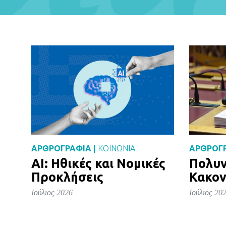
ΑΡΘΡΟΓΡΑΦΙΑ |
ΚΟΙΝΩΝΙΑ
ΑΡΘΡΟΓΡ
AI: Ηθικές και Νομικές
Πολυν
Προκλήσεις
Κακον
Ιούλιος 2026
Ιούλιος 20