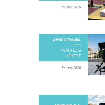
Ιούλιος 2026
ΑΡΘΡΟΓΡΑΦΙΑ
ΜΕΛΕΤΕΣ &
ΔΕΙΚΤΕΣ
Ιούνιος 2026