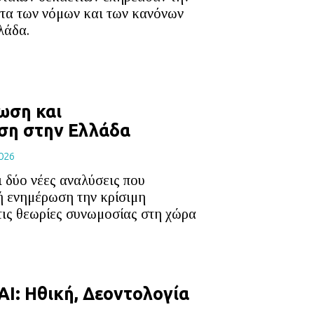
ητα των νόμων και των κανόνων
λάδα.
ωση και
η στην Ελλάδα
026
 δύο νέες αναλύσεις που
ή ενημέρωση την κρίσιμη
τις θεωρίες συνωμοσίας στη χώρα
AI: Ηθική, Δεοντολογία