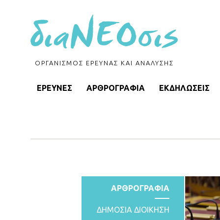
ΟΡΓΑΝΙΣΜΟΣ ΕΡΕΥΝΑΣ ΚΑΙ ΑΝΑΛΥΣΗΣ
ΕΡΕΥΝΕΣ
ΑΡΘΡΟΓΡΑΦΙΑ
ΕΚΔΗΛΩΣΕΙΣ
ΑΡΘΡΟΓΡΑΦΙΑ
ΔΗΜΟΣΙΑ ΔΙΟΙΚΗΣΗ