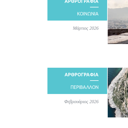
ΑΡΘΡΟΓΡΑΦΙΑ
ΚΟΙΝΩΝΙΑ
Μάρτιος 2026
ΑΡΘΡΟΓΡΑΦΙΑ
ΠΕΡΙΒΑΛΛΟΝ
Φεβρουάριος 2026