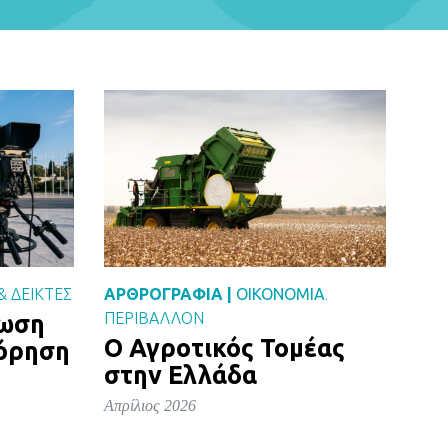
& ΔΕΙΚΤΕΣ
ΑΡΘΡΟΓΡΑΦΙΑ |
ΟΙΚΟΝΟΜΙΑ
,
ΠΕΡΙΒΑΛΛΟΝ
ρωση
Ο Αγροτικός Τομέας
όρηση
στην Ελλάδα
Απρίλιος 2026