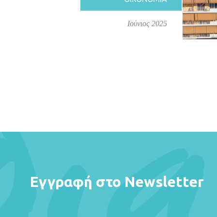
Ιούνιος 2025
Εγγραφή στο Newsletter