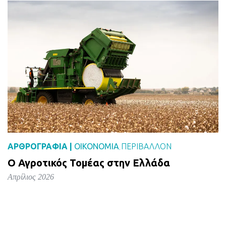
ΑΡΘΡΟΓΡΑΦΙΑ |
ΟΙΚΟΝΟΜΙΑ
ΠΕΡΙΒΑΛΛΟΝ
,
Ο Αγροτικός Τομέας στην Ελλάδα
Απρίλιος 2026