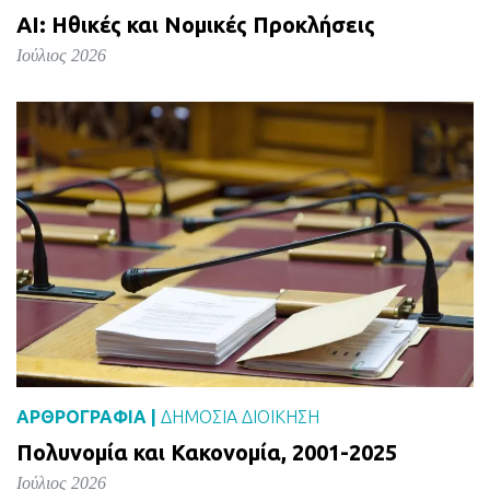
AI: Ηθικές και Νομικές Προκλήσεις
Ιούλιος 2026
ΑΡΘΡΟΓΡΑΦΙΑ |
ΔΗΜΌΣΙΑ ΔΙΟΊΚΗΣΗ
Πολυνομία και Κακονομία, 2001-2025
Ιούλιος 2026