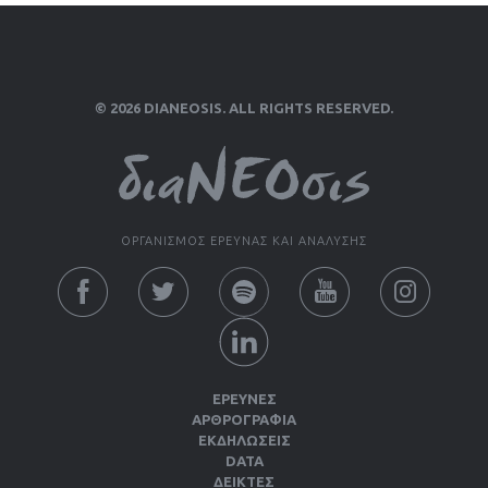
© 2026 DIANEOSIS. ALL RIGHTS RESERVED.
ΟΡΓΑΝΙΣΜΟΣ ΕΡΕΥΝΑΣ ΚΑΙ ΑΝΑΛΥΣΗΣ
ΕΡΕΥΝΕΣ
ΑΡΘΡΟΓΡΑΦΙΑ
ΕΚΔΗΛΏΣΕΙΣ
DATA
ΔΕΊΚΤΕΣ