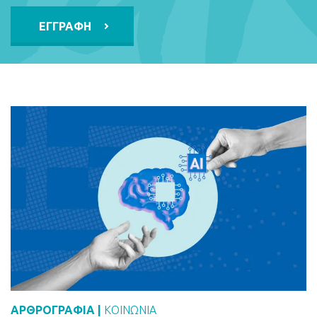
Alternative:
ΑΡΘΡΟΓΡΑΦΙΑ |
ΚΟΙΝΩΝΙΑ