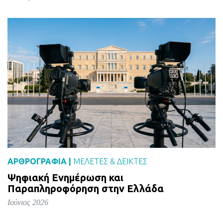
ΑΡΘΡΟΓΡΑΦΙΑ |
ΜΕΛΈΤΕΣ & ΔΕΙΚΤΕΣ
Ψηφιακή Ενημέρωση και
Παραπληροφόρηση στην Ελλάδα
Ιούνιος 2026