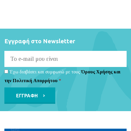
Εγγραφή στο Newsletter
Έχω διαβάσει και συμφωνώ με τους
Όρους Χρήσης και
την Πολιτική Απορρήτου
*
Alternative: