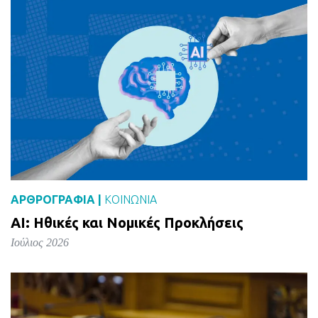
ΑΡΘΡΟΓΡΑΦΙΑ |
ΚΟΙΝΩΝΙΑ
AI: Ηθικές και Νομικές Προκλήσεις
Ιούλιος 2026