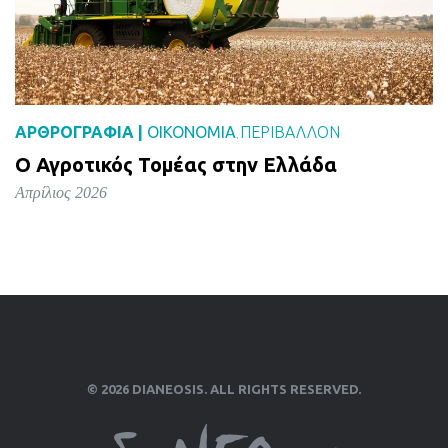
ΑΡΘΡΟΓΡΑΦΙΑ |
ΟΙΚΟΝΟΜΙΑ
ΠΕΡΙΒΑΛΛΟΝ
,
Ο Αγροτικός Τομέας στην Ελλάδα
Απρίλιος 2026
© 2026 DIANEOSIS. ALL RIGHTS RESERVED.