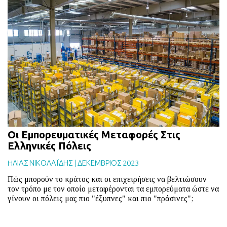
Οι Εμπορευματικές Μεταφορές Στις
Ελληνικές Πόλεις
HΛΙΑΣ ΝΙΚΟΛΑΪΔΗΣ
|
ΔΕΚΕΜΒΡΙΟΣ 2023
Πώς μπορούν το κράτος και οι επιχειρήσεις να βελτιώσουν
τον τρόπο με τον οποίο μεταφέρονται τα εμπορεύματα ώστε να
γίνουν οι πόλεις μας πιο "έξυπνες" και πιο "πράσινες";