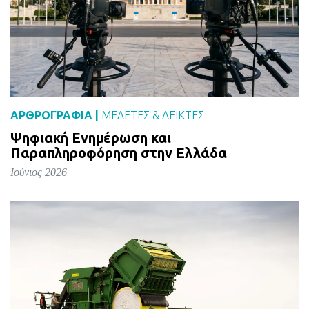
ΑΡΘΡΟΓΡΑΦΙΑ |
ΜΕΛΈΤΕΣ & ΔΕΙΚΤΕΣ
Ψηφιακή Ενημέρωση και
Παραπληροφόρηση στην Ελλάδα
Ιούνιος 2026