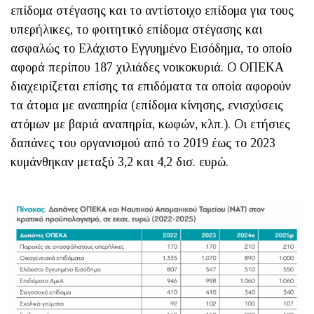
επίδομα στέγασης και το αντίστοιχο επίδομα για τους
υπερήλικες, το φοιτητικό επίδομα στέγασης και
ασφαλώς το Ελάχιστο Εγγυημένο Εισόδημα, το οποίο
αφορά περίπου 187 χιλιάδες νοικοκυριά. O ΟΠΕΚΑ
διαχειρίζεται επίσης τα επιδόματα τα οποία αφορούν
τα άτομα με αναπηρία (επίδομα κίνησης, ενισχύσεις
ατόμων με βαριά αναπηρία, κωφών, κλπ.). Οι ετήσιες
δαπάνες του οργανισμού από το 2019 έως το 2023
κυμάνθηκαν μεταξύ 3,2 και 4,2 δισ. ευρώ.