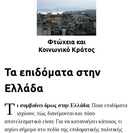
Φτώχεια και
Κοινωνικό Κράτος
Τα επιδόματα στην
Ελλάδα
Τ
ι συμβαίνει όμως στην Ελλάδα;
Ποια επιδόματα
ισχύουν, πώς διανέμονται και πόσο
αποτελεσματικά είναι; Για να κατανοήσει κάποιος τι
ισχύει σήμερα στο πεδίο της επιδοματικής πολιτικής