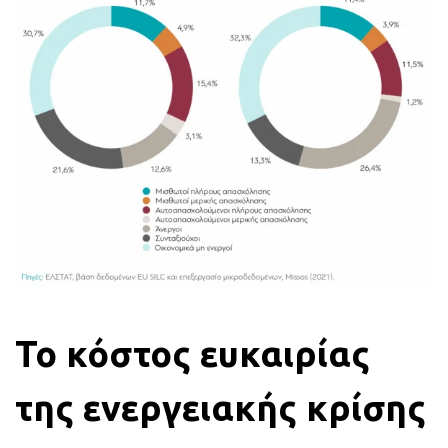
Το κόστος ευκαιρίας
της ενεργειακής κρίσης