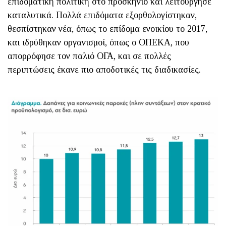
επιδοματική πολιτική στο προσκήνιο και λειτούργησε
καταλυτικά. Πολλά επιδόματα εξορθολογίστηκαν,
θεσπίστηκαν νέα, όπως το επίδομα ενοικίου το 2017,
και ιδρύθηκαν οργανισμοί, όπως ο ΟΠΕΚΑ, που
απορρόφησε τον παλιό ΟΓΑ, και σε πολλές
περιπτώσεις έκανε πιο αποδοτικές τις διαδικασίες.