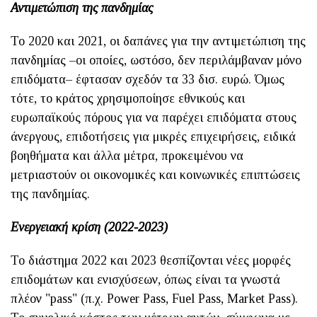
Αντιμετώπιση της πανδημίας
Το 2020 και 2021, οι δαπάνες για την αντιμετώπιση της
πανδημίας –οι οποίες, ωστόσο, δεν περιλάμβαναν μόνο
επιδόματα– έφτασαν σχεδόν τα 33 δισ. ευρώ. Όμως
τότε, το κράτος χρησιμοποίησε εθνικούς και
ευρωπαϊκούς πόρους για να παρέχει επιδόματα στους
άνεργους, επιδοτήσεις για μικρές επιχειρήσεις, ειδικά
βοηθήματα και άλλα μέτρα, προκειμένου να
μετριαστούν οι οικονομικές και κοινωνικές επιπτώσεις
της πανδημίας.
Ενεργειακή κρίση (2022-2023)
Το διάστημα 2022 και 2023 θεσπίζονται νέες μορφές
επιδομάτων και ενισχύσεων, όπως είναι τα γνωστά
πλέον "pass" (π.χ. Power Pass, Fuel Pass, Market Pass).