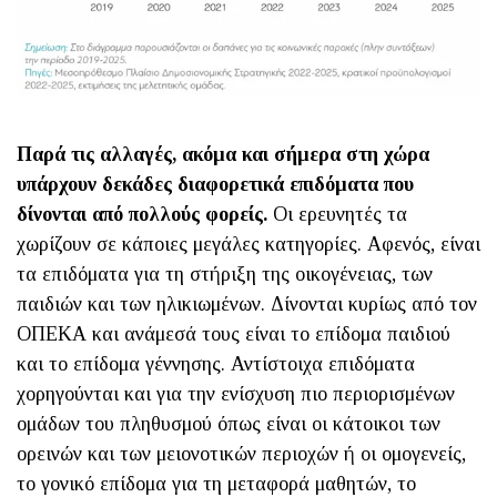
Παρά τις αλλαγές, ακόμα και σήμερα στη χώρα
υπάρχουν δεκάδες διαφορετικά επιδόματα που
δίνονται από πολλούς φορείς.
Οι ερευνητές τα
χωρίζουν σε κάποιες μεγάλες κατηγορίες. Αφενός, είναι
τα επιδόματα για τη στήριξη της οικογένειας, των
παιδιών και των ηλικιωμένων. Δίνονται κυρίως από τον
ΟΠΕΚΑ και ανάμεσά τους είναι το επίδομα παιδιού
και το επίδομα γέννησης. Αντίστοιχα επιδόματα
χορηγούνται και για την ενίσχυση πιο περιορισμένων
ομάδων του πληθυσμού όπως είναι οι κάτοικοι των
ορεινών και των μειονοτικών περιοχών ή οι ομογενείς,
το γονικό επίδομα για τη μεταφορά μαθητών, το