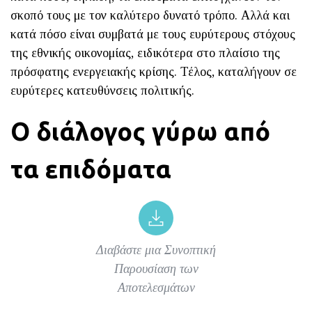
σκοπό τους με τον καλύτερο δυνατό τρόπο. Αλλά και
κατά πόσο είναι συμβατά με τους ευρύτερους στόχους
της εθνικής οικονομίας, ειδικότερα στο πλαίσιο της
πρόσφατης ενεργειακής κρίσης. Τέλος, καταλήγουν σε
ευρύτερες κατευθύνσεις πολιτικής.
Ο διάλογος γύρω από
τα επιδόματα
Διαβάστε μια Συνοπτική
Παρουσίαση των
Αποτελεσμάτων