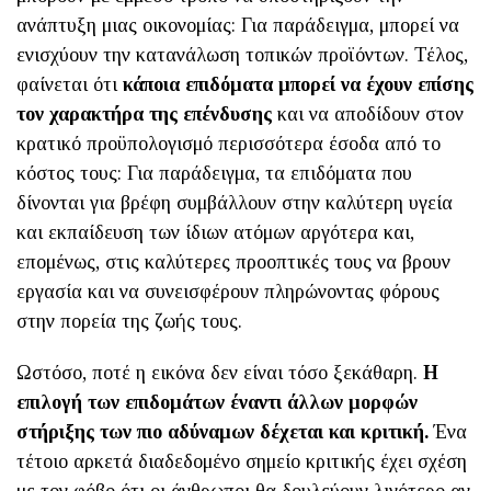
ανάπτυξη μιας οικονομίας: Για παράδειγμα, μπορεί να
ενισχύουν την κατανάλωση τοπικών προϊόντων. Τέλος,
φαίνεται ότι
κάποια επιδόματα μπορεί να έχουν επίσης
τον χαρακτήρα της επένδυσης
και να αποδίδουν στον
κρατικό προϋπολογισμό περισσότερα έσοδα από το
κόστος τους: Για παράδειγμα, τα επιδόματα που
δίνονται για βρέφη συμβάλλουν στην καλύτερη υγεία
και εκπαίδευση των ίδιων ατόμων αργότερα και,
επομένως, στις καλύτερες προοπτικές τους να βρουν
εργασία και να συνεισφέρουν πληρώνοντας φόρους
στην πορεία της ζωής τους.
Ωστόσο, ποτέ η εικόνα δεν είναι τόσο ξεκάθαρη.
Η
επιλογή των επιδομάτων έναντι άλλων μορφών
στήριξης των πιο αδύναμων δέχεται και κριτική.
Ένα
τέτοιο αρκετά διαδεδομένο σημείο κριτικής έχει σχέση