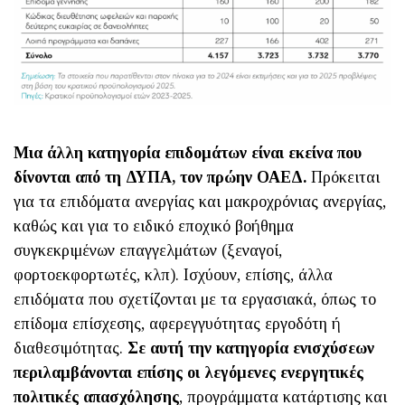
Μια άλλη κατηγορία επιδομάτων είναι εκείνα που
δίνονται από τη ΔΥΠΑ, τον πρώην ΟΑΕΔ.
Πρόκειται
για τα επιδόματα ανεργίας και μακροχρόνιας ανεργίας,
καθώς και για το ειδικό εποχικό βοήθημα
συγκεκριμένων επαγγελμάτων (ξεναγοί,
φορτοεκφορτωτές, κλπ). Ισχύουν, επίσης, άλλα
επιδόματα που σχετίζονται με τα εργασιακά, όπως το
επίδομα επίσχεσης, αφερεγγυότητας εργοδότη ή
διαθεσιμότητας.
Σε αυτή την κατηγορία ενισχύσεων
περιλαμβάνονται επίσης οι λεγόμενες ενεργητικές
πολιτικές απασχόλησης
, προγράμματα κατάρτισης και