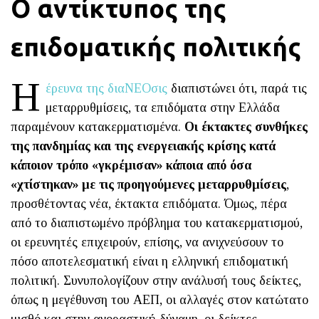
Ο αντίκτυπος της
επιδοματικής πολιτικής
Η
έρευνα της διαΝΕΟσις
διαπιστώνει ότι, παρά τις
μεταρρυθμίσεις, τα επιδόματα στην Ελλάδα
παραμένουν κατακερματισμένα.
Οι έκτακτες συνθήκες
της πανδημίας και της ενεργειακής κρίσης κατά
κάποιον τρόπο «γκρέμισαν» κάποια από όσα
«χτίστηκαν» με τις προηγούμενες μεταρρυθμίσεις
,
προσθέτοντας νέα, έκτακτα επιδόματα. Όμως, πέρα
από το διαπιστωμένο πρόβλημα του κατακερματισμού,
οι ερευνητές επιχειρούν, επίσης, να ανιχνεύσουν το
πόσο αποτελεσματική είναι η ελληνική επιδοματική
πολιτική. Συνυπολογίζουν στην ανάλυσή τους δείκτες,
όπως η μεγέθυνση του ΑΕΠ, οι αλλαγές στον κατώτατο