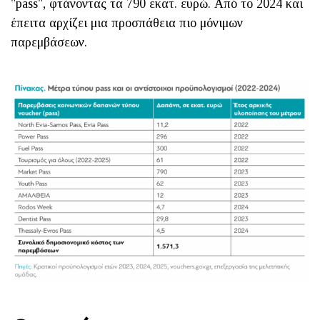
"pass", φτάνοντας τα 790 εκατ. ευρώ. Από το 2024 και
έπειτα αρχίζει μια προσπάθεια πιο μόνιμων
παρεμβάσεων.