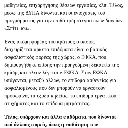
μαθητείας, επιχορήγησης θέσεων εργασίας, κλπ. Τέλος,
μέσω της ΔΥΠΑ δίνονται και οι ενισχύσεις του
προγράμματος για την επιδότηση στεγαστικών δανείων
«Σπίτι μου».
Ένας ακόμη φορέας του κράτους ο οποίος
διαχειρίζεται αρκετά επιδόματα είναι ο βασικός
ασφαλιστικός φορέας της χώρας, ο ΕΦΚΑ, που
δημιουργήθηκε επίσης την προηγούμενη δεκαετία της
κρίσης και πλέον λέγεται e-EΦΚΑ. Στον ΕΦΚΑ
υπάγονται, μεταξύ άλλων, το επίδομα ασθενείας για
ασφαλισμένους που δεν μπορούν να εργαστούν
προσωρινά, τα έξοδα κηδείας, το επίδομα εργατικού
ατυχήματος και το επίδομα μητρότητας.
Τέλος, υπάρχουν και άλλα επιδόματα, που δίνονται
από άλλους φορείς, όπως η επιδότηση των