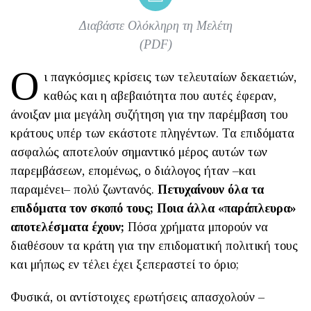
Διαβάστε Ολόκληρη τη Μελέτη
(PDF)
Ο
ι παγκόσμιες κρίσεις των τελευταίων δεκαετιών,
καθώς και η αβεβαιότητα που αυτές έφεραν,
άνοιξαν μια μεγάλη συζήτηση για την παρέμβαση του
κράτους υπέρ των εκάστοτε πληγέντων. Τα επιδόματα
ασφαλώς αποτελούν σημαντικό μέρος αυτών των
παρεμβάσεων, επομένως, ο διάλογος ήταν –και
παραμένει– πολύ ζωντανός.
Πετυχαίνουν όλα τα
επιδόματα τον σκοπό τους; Ποια άλλα «παράπλευρα»
αποτελέσματα έχουν;
Πόσα χρήματα μπορούν να
διαθέσουν τα κράτη για την επιδοματική πολιτική τους
και μήπως εν τέλει έχει ξεπεραστεί το όριο;
Φυσικά, οι αντίστοιχες ερωτήσεις απασχολούν –