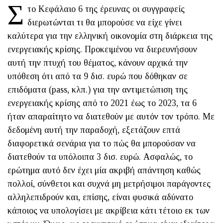
Σ
το Κεφάλαιο 6 της έρευνας οι συγγραφείς
διερωτώνται τι θα μπορούσε να είχε γίνει
καλύτερα για την ελληνική οικονομία στη διάρκεια της
ενεργειακής κρίσης. Προκειμένου να διερευνήσουν
αυτή την πτυχή του θέματος, κάνουν αρχικά την
υπόθεση ότι από τα 9 δισ. ευρώ που δόθηκαν σε
επιδόματα (pass, κλπ.) για την αντιμετώπιση της
ενεργειακής κρίσης από το 2021 έως το 2023, τα 6
ήταν απαραίτητο να διατεθούν με αυτόν τον τρόπο. Με
δεδομένη αυτή την παραδοχή, εξετάζουν επτά
διαφορετικά σενάρια για το πώς θα μπορούσαν να
διατεθούν τα υπόλοιπα 3 δισ. ευρώ. Ασφαλώς, το
ερώτημα αυτό δεν έχει μία ακριβή απάντηση καθώς
πολλοί, σύνθετοι και συχνά μη μετρήσιμοι παράγοντες
αλληλεπιδρούν και, επίσης, είναι φυσικά αδύνατο
κάποιος να υπολογίσει με ακρίβεια κάτι τέτοιο εκ των