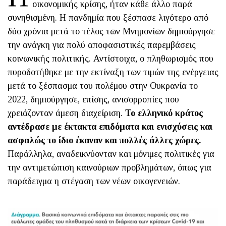
οικονομικής κρίσης, ήταν κάθε άλλο παρά
συνηθισμένη. Η πανδημία που ξέσπασε λιγότερο από
δύο χρόνια μετά το τέλος των Μνημονίων δημιούργησε
την ανάγκη για πολύ αποφασιστικές παρεμβάσεις
κοινωνικής πολιτικής. Αντίστοιχα, ο πληθωρισμός που
πυροδοτήθηκε με την εκτίναξη των τιμών της ενέργειας
μετά το ξέσπασμα του πολέμου στην Ουκρανία το
2022, δημιούργησε, επίσης, ανισορροπίες που
χρειάζονταν άμεση διαχείριση.
Το ελληνικό κράτος
αντέδρασε με έκτακτα επιδόματα και ενισχύσεις και
ασφαλώς το ίδιο έκαναν και πολλές άλλες χώρες.
Παράλληλα, αναδεικνύονταν και μόνιμες πολιτικές για
την αντιμετώπιση καινούριων προβλημάτων, όπως για
παράδειγμα η στέγαση των νέων οικογενειών.