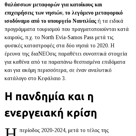
θαλάσσιων μεταφορών για κατοίκους και
επιχειρήσεις των νησιών, το λεγόμενο μεταφορικό
ισοδύναμο από το υπουργείο Ναυτιλίας
ή τα ειδικά
προγράμματα τουρισμού που πραγματοποιούνται κατά
καιρούς, π.χ. το North Evia-Samos Pass μετά τις
φυσικές καταστροφές στα δύο νησιά το 2020. Η
έρευνα της διαΝΕΟσις παραθέτει συνοπτικά στοιχεία
για καθένα από τα παραπάνω θεσπισμένα επιδόματα
και για ακόμη περισσότερα, σε έναν αναλυτικό
κατάλογο στο Κεφάλαιο 3.
Η πανδημία και η
ενεργειακή κρίση
Η
περίοδος 2020-2024, μετά το τέλος της