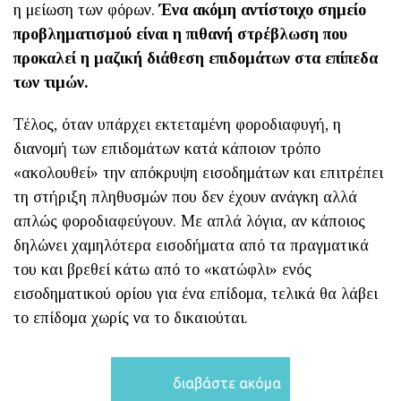
η μείωση των φόρων.
Ένα ακόμη αντίστοιχο σημείο
προβληματισμού είναι η πιθανή στρέβλωση που
προκαλεί η μαζική διάθεση επιδομάτων στα επίπεδα
των τιμών.
Τέλος, όταν υπάρχει εκτεταμένη φοροδιαφυγή, η
διανομή των επιδομάτων κατά κάποιον τρόπο
«ακολουθεί» την απόκρυψη εισοδημάτων και επιτρέπει
τη στήριξη πληθυσμών που δεν έχουν ανάγκη αλλά
απλώς φοροδιαφεύγουν. Με απλά λόγια, αν κάποιος
δηλώνει χαμηλότερα εισοδήματα από τα πραγματικά
του και βρεθεί κάτω από το «κατώφλι» ενός
εισοδηματικού ορίου για ένα επίδομα, τελικά θα λάβει
το επίδομα χωρίς να το δικαιούται.
διαβάστε ακόμα