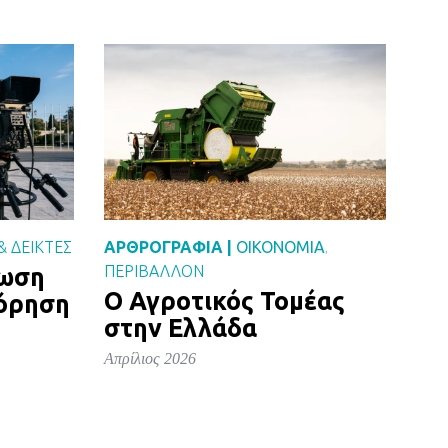
& ΔΕΙΚΤΕΣ
ΑΡΘΡΟΓΡΑΦΙΑ |
ΟΙΚΟΝΟΜΙΑ
,
ΠΕΡΙΒΑΛΛΟΝ
ρωση
Ο Αγροτικός Τομέας
όρηση
στην Ελλάδα
Απρίλιος 2026