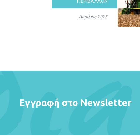
ΠΕΡΙΒΑΛΛΟΝ
Απρίλιος 2026
Εγγραφή στο Newsletter