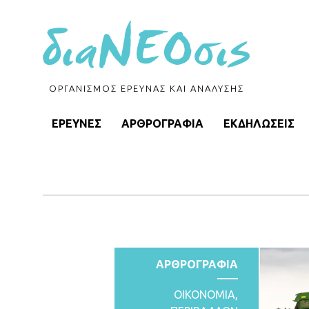
ΟΡΓΑΝΙΣΜΟΣ ΕΡΕΥΝΑΣ ΚΑΙ ΑΝΑΛΥΣΗΣ
ΕΡΕΥΝΕΣ
ΑΡΘΡΟΓΡΑΦΙΑ
ΕΚΔΗΛΩΣΕΙΣ
ΑΡΘΡΟΓΡΑΦΙΑ
ΟΙΚΟΝΟΜΙΑ
,