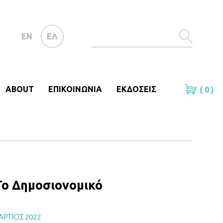
EN
ΕΛ
ABOUT
ΕΠΙΚΟΙΝΩΝΙΑ
ΕΚΔΟΣΕΙΣ
( 0 )
Το Δημοσιονομικό
ΑΡΤΙΟΣ 2022