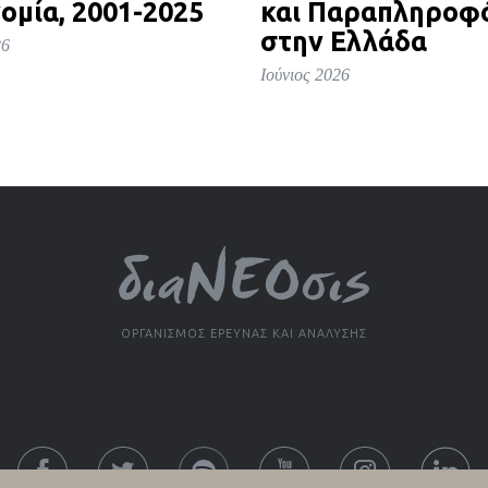
ομία, 2001-2025
και Παραπληροφ
στην Ελλάδα
26
Ιούνιος 2026
ΟΡΓΑΝΙΣΜΟΣ ΕΡΕΥΝΑΣ ΚΑΙ ΑΝΑΛΥΣΗΣ