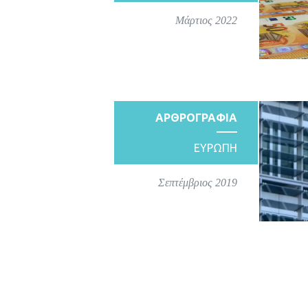
Μάρτιος 2022
ΑΡΘΡΟΓΡΑΦΙΑ
ΕΥΡΩΠΗ
Σεπτέμβριος 2019