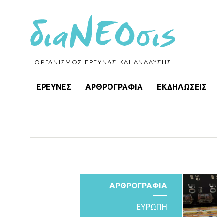
ΟΡΓΑΝΙΣΜΟΣ ΕΡΕΥΝΑΣ ΚΑΙ ΑΝΑΛΥΣΗΣ
ΕΡΕΥΝΕΣ
ΑΡΘΡΟΓΡΑΦΙΑ
ΕΚΔΗΛΩΣΕΙΣ
ΑΡΘΡΟΓΡΑΦΙΑ
ΕΥΡΩΠΗ