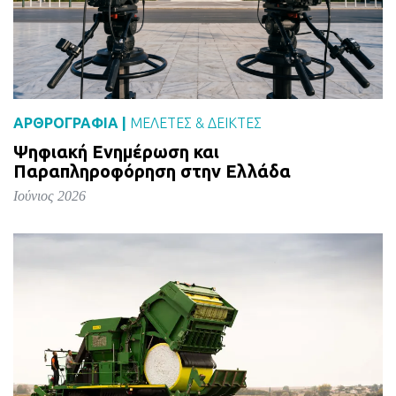
ΑΡΘΡΟΓΡΑΦΙΑ |
ΜΕΛΈΤΕΣ & ΔΕΙΚΤΕΣ
Ψηφιακή Ενημέρωση και
Παραπληροφόρηση στην Ελλάδα
Ιούνιος 2026