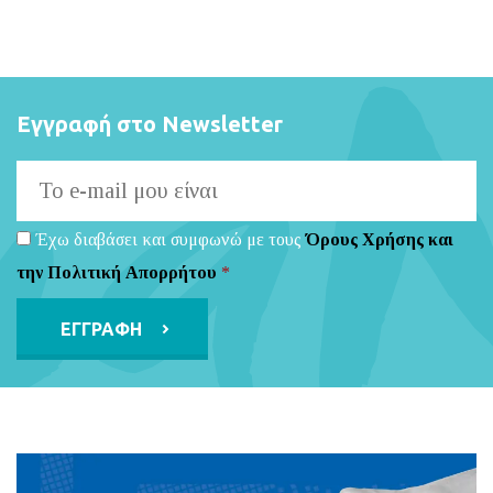
Εγγραφή στο Newsletter
Έχω διαβάσει και συμφωνώ με τους
Όρους Χρήσης και
την Πολιτική Απορρήτου
*
Alternative: