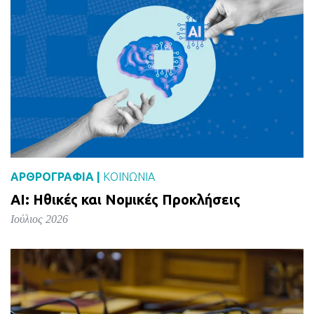
ΑΡΘΡΟΓΡΑΦΙΑ |
ΚΟΙΝΩΝΙΑ
AI: Ηθικές και Νομικές Προκλήσεις
Ιούλιος 2026