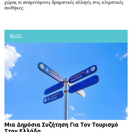
χώρας οι αναμενόμενες δραματικές αλλαγές στις κλιματικές
συνθήκες;
BLOG
Μια Δημόσια Συζήτηση Για Τον Τουρισμό
Στην Ελλάδα