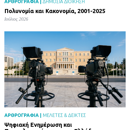
ΑΡΘΡΟΓΡΑΦΙΑ |
ΔΗΜΌΣΙΑ ΔΙΟΊΚΗΣΗ
Πολυνομία και Κακονομία, 2001-2025
Ιούλιος 2026
ΑΡΘΡΟΓΡΑΦΙΑ |
ΜΕΛΈΤΕΣ & ΔΕΙΚΤΕΣ
Ψηφιακή Ενημέρωση και