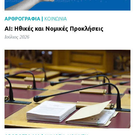
ΑΡΘΡΟΓΡΑΦΙΑ |
ΚΟΙΝΩΝΙΑ
AI: Ηθικές και Νομικές Προκλήσεις
Ιούλιος 2026