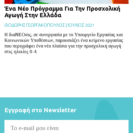
Ένα Νέο Πρόγραμμα Για Την Προσχολική
Αγωγή Στην Ελλάδα
ΘΟΔΩΡΗΣ ΓΕΩΡΓΑΚΟΠΟΥΛΟΣ
|
ΙΟΥΛΙΟΣ 2021
Η διαΝΕΟσις, σε συνεργασία με το Υπουργείο Εργασίας και
Κοινωνικών Υποθέσεων, παρουσιάζει ένα κείμενο εργασίας
που περιγράφει ένα νέο πλαίσιο για την προσχολική αγωγή
στις ηλικίες 0-4.
Εγγραφή στο Newsletter