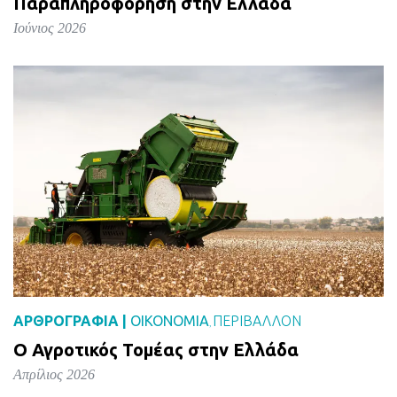
Παραπληροφόρηση στην Ελλάδα
Ιούνιος 2026
ΑΡΘΡΟΓΡΑΦΙΑ |
ΟΙΚΟΝΟΜΙΑ
ΠΕΡΙΒΑΛΛΟΝ
,
Ο Αγροτικός Τομέας στην Ελλάδα
Απρίλιος 2026