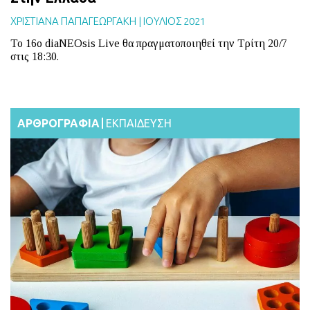
ΧΡΙΣΤΙΑΝΑ ΠΑΠΑΓΕΩΡΓΑΚΗ
|
ΙΟΥΛΙΟΣ 2021
Το 16ο diaNEOsis Live θα πραγματοποιηθεί την Τρίτη 20/7
στις 18:30.
ΑΡΘΡΟΓΡΑΦΙΑ
ΕΚΠΑΙΔΕΥΣΗ