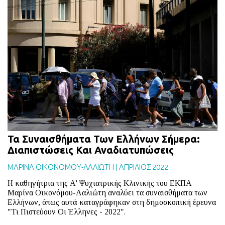
Τα Συναισθήματα Των Ελλήνων Σήμερα:
Διαπιστώσεις Και Αναδιατυπώσεις
ΜΑΡΙΝΑ ΟΙΚΟΝΟΜΟΥ-ΛΑΛΙΩΤΗ
|
ΑΠΡΙΛΙΟΣ 2022
Η καθηγήτρια της Α' Ψυχιατρικής Κλινικής του ΕΚΠΑ
Μαρίνα Οικονόμου-Λαλιώτη αναλύει τα συναισθήματα των
Ελλήνων, όπως αυτά καταγράφηκαν στη δημοσκοπική έρευνα
"Τι Πιστεύουν Οι Έλληνες - 2022".