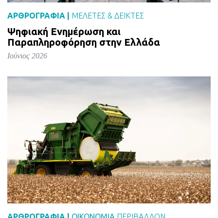
ΑΡΘΡΟΓΡΑΦΙΑ |
ΜΕΛΈΤΕΣ & ΔΕΙΚΤΕΣ
Ψηφιακή Ενημέρωση και
Παραπληροφόρηση στην Ελλάδα
Ιούνιος 2026
ΑΡΘΡΟΓΡΑΦΙΑ |
ΟΙΚΟΝΟΜΙΑ
ΠΕΡΙΒΑΛΛΟΝ