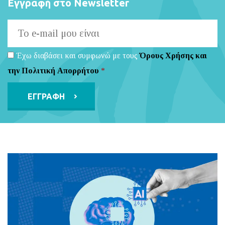
Εγγραφή στο Newsletter
Έχω διαβάσει και συμφωνώ με τους
Όρους Χρήσης και
την Πολιτική Απορρήτου
*
Alternative: