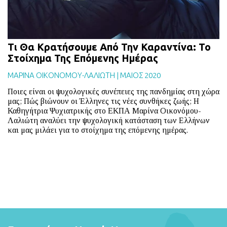
Τι Θα Κρατήσουμε Από Την Καραντίνα: Το
Στοίχημα Της Επόμενης Ημέρας
ΜΑΡΙΝΑ ΟΙΚΟΝΟΜΟΥ-ΛΑΛΙΩΤΗ
|
ΜΑΙΟΣ 2020
Ποιες είναι οι ψυχολογικές συνέπειες της πανδημίας στη χώρα
μας; Πώς βιώνουν οι Έλληνες τις νέες συνθήκες ζωής; Η
Καθηγήτρια Ψυχιατρικής στο ΕΚΠΑ Μαρίνα Οικονόμου-
Λαλιώτη αναλύει την ψυχολογική κατάσταση των Ελλήνων
και μας μιλάει για το στοίχημα της επόμενης ημέρας.