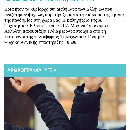
Ποια ήταν τα κυρίαρχα συναισθήματα των Ελλήνων που
αναζήτησαν ψυχολογική στήριξη κατά τη διάρκεια της κρίσης
της πανδημίας στη χώρα μας; H καθηγήτρια της Α'
Ψυχιατρικής Κλινικής του ΕΚΠΑ Μαρίνα Οικονόμου-
Λαλιώτη παρουσιάζει ενδιάφεροντα στοιχεία από τη
λειτουργία της πενταψήφιας Τηλεφωνικής Γραμμής
Ψυχοκοινωνικής Υποστήριξης 10306.
ΑΡΘΡΟΓΡΑΦΙΑ
ΥΓΕΙΑ