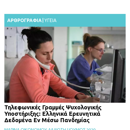
ΑΡΘΡΟΓΡΑΦΙΑ
ΥΓΕΙΑ
Τηλεφωνικές Γραμμές Ψυχολογικής
Υποστήριξης: Ελληνικά Ερευνητικά
Δεδομένα Εν Μέσω Πανδημίας
ΜΑΡΙΝΑ ΟΙΚΟΝΟΜΟΥ-ΛΑΛΙΩΤΗ
|
ΙΟΥΝΙΟΣ 2020