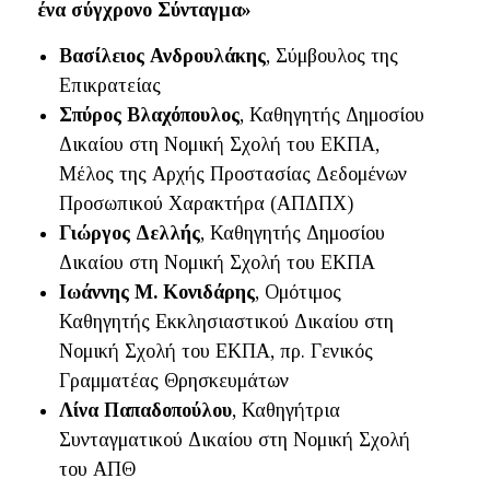
ένα σύγχρονο Σύνταγμα»
Βασίλειος Ανδρουλάκης
, Σύμβουλος της
Επικρατείας
Σπύρος Βλαχόπουλος
, Καθηγητής Δημοσίου
Δικαίου στη Νομική Σχολή του ΕΚΠΑ,
Μέλος της Αρχής Προστασίας Δεδομένων
Προσωπικού Χαρακτήρα (ΑΠΔΠΧ)
Γιώργος Δελλής
, Καθηγητής Δημοσίου
Δικαίου στη Νομική Σχολή του ΕΚΠΑ
Ιωάννης Μ. Κονιδάρης
, Ομότιμος
Καθηγητής Εκκλησιαστικού Δικαίου στη
Νομική Σχολή του ΕΚΠΑ, πρ. Γενικός
Γραμματέας Θρησκευμάτων
Λίνα Παπαδοπούλου
, Καθηγήτρια
Συνταγματικού Δικαίου στη Νομική Σχολή
του ΑΠΘ