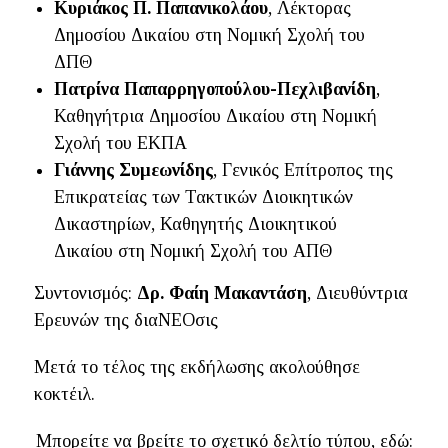
Κυριάκος Π. Παπανικολάου
, Λέκτορας
Δημοσίου Δικαίου στη Νομική Σχολή του
ΔΠΘ
Πατρίνα Παπαρρηγοπούλου-Πεχλιβανίδη
,
Καθηγήτρια Δημοσίου Δικαίου στη Νομική
Σχολή του ΕΚΠΑ
Γιάννης Συμεωνίδης
, Γενικός Επίτροπος της
Επικρατείας των Τακτικών Διοικητικών
Δικαστηρίων, Καθηγητής Διοικητικού
Δικαίου στη Νομική Σχολή του ΑΠΘ
Συντονισμός:
Δρ. Φαίη Μακαντάση
, Διευθύντρια
Ερευνών της διαΝΕΟσις
Μετά το τέλος της εκδήλωσης ακολούθησε
κοκτέιλ.
Μπορείτε να βρείτε το σχετικό δελτίο τύπου, εδώ: