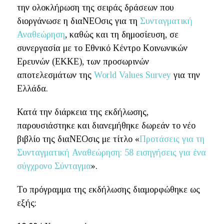
την ολοκλήρωση της σειράς δράσεων που
διοργάνωσε η διαΝΕΟσις για τη
Συνταγματική
Αναθεώρηση
, καθώς και τη δημοσίευση, σε
συνεργασία με το Εθνικό Κέντρο Κοινωνικών
Ερευνών (ΕΚΚΕ), των προσωρινών
αποτελεσμάτων της
World Values Survey
για την
Ελλάδα.
Κατά την διάρκεια της εκδήλωσης,
παρουσιάστηκε και διανεμήθηκε δωρεάν το νέο
βιβλίο της διαΝΕΟσις με τίτλο «
Προτάσεις για τη
Συνταγματική Αναθεώρηση: 58 εισηγήσεις για ένα
σύγχρονο Σύνταγμα
».
Το πρόγραμμα της εκδήλωσης διαμορφώθηκε ως
εξής: