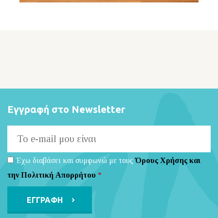
Εγγραφή στο Newsletter
Έχω διαβάσει και συμφωνώ με τους
Όρους Χρήσης και
την Πολιτική Απορρήτου
*