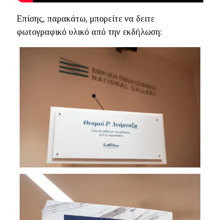
Επίσης, παρακάτω, μπορείτε να δειτε
φωτογραφικό υλικό από την εκδήλωση: