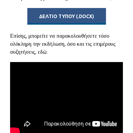
ΔΕΛΤΙΟ ΤΥΠΟΥ (.DOCX)
Επίσης, μπορείτε να παρακολουθήσετε τόσο
ολόκληρη την εκδήλωση, όσο και τις επιμέρους
συζητήσεις, εδώ: