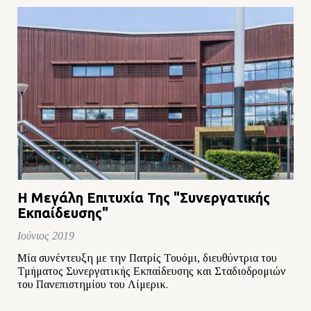
Η Μεγάλη Επιτυχία Της "Συνεργατικής
Εκπαίδευσης"
Ιούνιος 2019
Μία συνέντευξη με την Πατρίς Τουόμι, διευθύντρια του
Τμήματος Συνεργατικής Εκπαίδευσης και Σταδιοδρομιών
του Πανεπιστημίου του Λίμερικ.