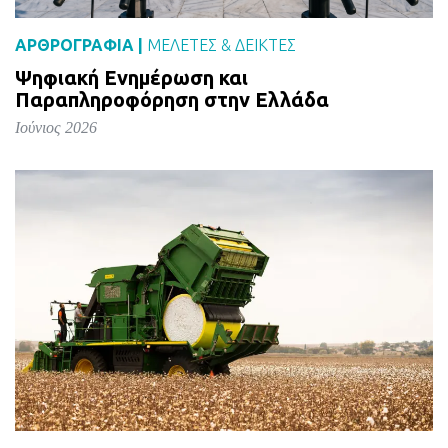
ΑΡΘΡΟΓΡΑΦΙΑ |
ΜΕΛΈΤΕΣ & ΔΕΙΚΤΕΣ
Ψηφιακή Ενημέρωση και
Παραπληροφόρηση στην Ελλάδα
Ιούνιος 2026