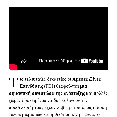
Τ
ις τελευταίες δεκαετίες οι
Άμεσες Ξένες
Επενδύσεις
(FDI) θεωρούνται
μια
σημαντική συνιστώσα της ανάπτυξης
και πολλές
χώρες προκειμένου να διευκολύνουν την
προσέλκυσή τους έχουν λάβει μέτρα όπως η άρση
των περιορισμών και η θέσπιση κινήτρων. Στο