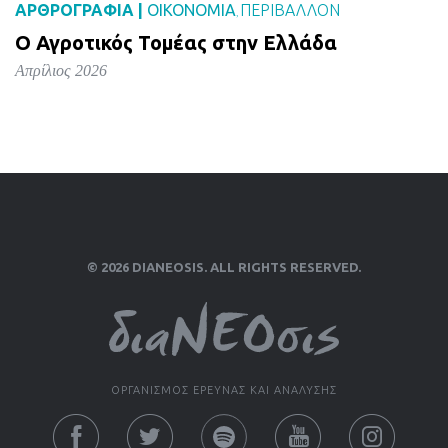
ΑΡΘΡΟΓΡΑΦΙΑ |
ΟΙΚΟΝΟΜΙΑ
ΠΕΡΙΒΑΛΛΟΝ
,
Ο Αγροτικός Τομέας στην Ελλάδα
Απρίλιος 2026
© 2026 DIANEOSIS. ALL RIGHTS RESERVED.
ΟΡΓΑΝΙΣΜΟΣ ΕΡΕΥΝΑΣ ΚΑΙ ΑΝΑΛΥΣΗΣ