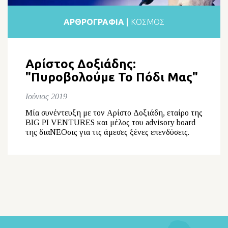
ΑΡΘΡΟΓΡΑΦΙΑ |
ΚΟΣΜΟΣ
Αρίστος Δοξιάδης:
"Πυροβολούμε Το Πόδι Μας"
Ιούνιος 2019
Μία συνέντευξη με τον Αρίστο Δοξιάδη, εταίρο της
BIG PI VENTURES και μέλος του advisory board
της διαΝΕΟσις για τις άμεσες ξένες επενδύσεις.