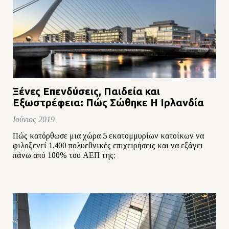
Ξένες Επενδύσεις, Παιδεία και
Εξωστρέφεια: Πώς Σώθηκε Η Ιρλανδία
Ιούνιος 2019
Πώς κατόρθωσε μια χώρα 5 εκατομμυρίων κατοίκων να
φιλοξενεί 1.400 πολυεθνικές επιχειρήσεις και να εξάγει
πάνω από 100% του ΑΕΠ της;