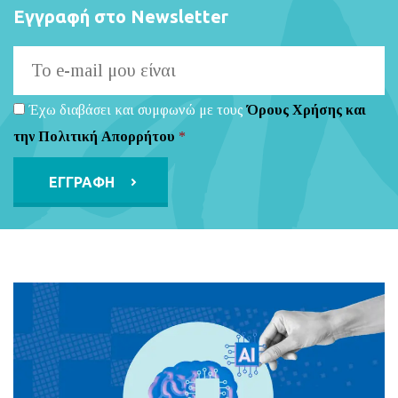
Εγγραφή στο Newsletter
Έχω διαβάσει και συμφωνώ με τους
Όρους Χρήσης και
την Πολιτική Απορρήτου
*
Alternative: