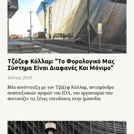
Τζόζεφ Κόλλαμ: "Το Φορολογικό Μας
Σύστημα Είναι Διαφανές Και Μόνιμο"
Ιούνιος 2019
Μία συνέντευξη με τον Τζόζεφ Κόλλαμ, αντιπρόεδρο
αναπτυξιακών αγορών του IDA, του οργανισμού που
συντονίζει τις ξένες επενδύσεις στην Ιρλανδία.