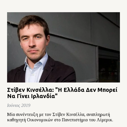
Στίβεν Κινσέλλα: "Η Ελλάδα Δεν Μπορεί
Να Γίνει Ιρλανδία"
Ιούνιος 2019
Μία συνέντευξη με τον Στίβεν Κινσέλλα, αναπληρωτή
καθηγητή Οικονομικών στο Πανεπιστήμιο του Λίμερικ.