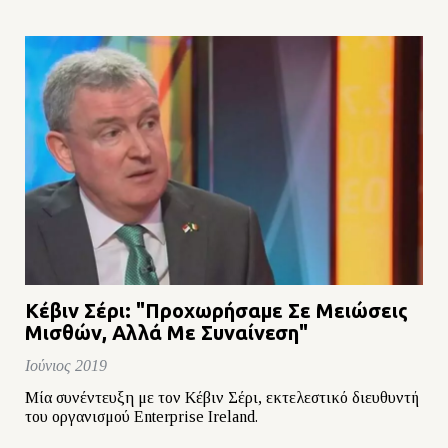
Κέβιν Σέρι: "Προχωρήσαμε Σε Μειώσεις
Μισθών, Αλλά Με Συναίνεση"
Ιούνιος 2019
Μία συνέντευξη με τον Κέβιν Σέρι, εκτελεστικό διευθυντή
του οργανισμού Enterprise Ireland.