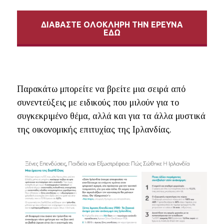
ΔΙΑΒΑΣΤΕ ΟΛΟΚΛΗΡΗ ΤΗΝ ΕΡΕΥΝΑ
ΕΔΩ
Παρακάτω μπορείτε να βρείτε μια σειρά από
συνεντεύξεις με ειδικούς που μιλούν για το
συγκεκριμένο θέμα, αλλά και για τα άλλα μυστικά
της οικονομικής επιτυχίας της Ιρλανδίας.