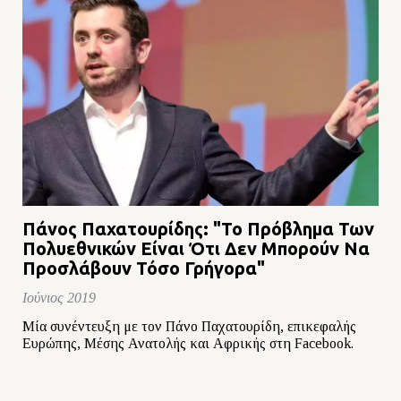
Πάνος Παχατουρίδης: "Το Πρόβλημα Των
Πολυεθνικών Είναι Ότι Δεν Μπορούν Να
Προσλάβουν Τόσο Γρήγορα"
Ιούνιος 2019
Μία συνέντευξη με τον Πάνο Παχατουρίδη, επικεφαλής
Ευρώπης, Μέσης Ανατολής και Αφρικής στη Facebook.