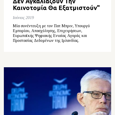
Δεν Αγκαλιάζουν Την
Καινοτομία Θα Εξατμιστούν"
Ιούνιος 2019
Μία συνέντευξη με τον Πατ Μπριν, Yπουργό
Εμπορίου, Απασχόλησης, Επιχειρήσεων,
Ευρωπαϊκής Ψηφιακής Ενιαίας Αγοράς και
Προστασίας Δεδομένων της Ιρλανδίας.