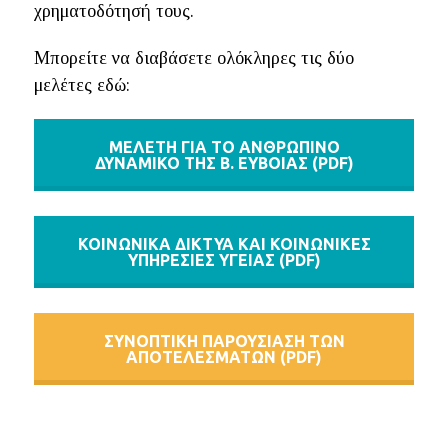
χρηματοδότησή τους.
Μπορείτε να διαβάσετε ολόκληρες τις δύο
μελέτες εδώ:
ΜΕΛΕΤΗ ΓΙΑ ΤΟ ΑΝΘΡΩΠΙΝΟ
ΔΥΝΑΜΙΚΟ ΤΗΣ Β. ΕΥΒΟΙΑΣ (PDF)
ΚΟΙΝΩΝΙΚΑ ΔΙΚΤΥΑ ΚΑΙ ΚΟΙΝΩΝΙΚΕΣ
ΥΠΗΡΕΣΙΕΣ ΥΓΕΙΑΣ (PDF)
ΣΥΝΟΠΤΙΚΗ ΠΑΡΟΥΣΙΑΣΗ ΤΩΝ
ΑΠΟΤΕΛΕΣΜΑΤΩΝ (PDF)