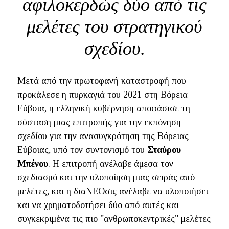
αφιλοκερδώς δύο από τις
μελέτες του στρατηγικού
σχεδίου.
Μετά από την πρωτοφανή καταστροφή που
προκάλεσε η πυρκαγιά του 2021 στη Βόρεια
Εύβοια, η ελληνική κυβέρνηση αποφάσισε τη
σύσταση μιας επιτροπής για την εκπόνηση
σχεδίου για την ανασυγκρότηση της Βόρειας
Εύβοιας, υπό τον συντονισμό του
Σταύρου
Μπένου
. Η επιτροπή ανέλαβε άμεσα τον
σχεδιασμό και την υλοποίηση μιας σειράς από
μελέτες, και η διαΝΕΟσις ανέλαβε να υλοποιήσει
και να χρηματοδοτήσει δύο από αυτές και
συγκεκριμένα τις πιο "ανθρωποκεντρικές" μελέτες