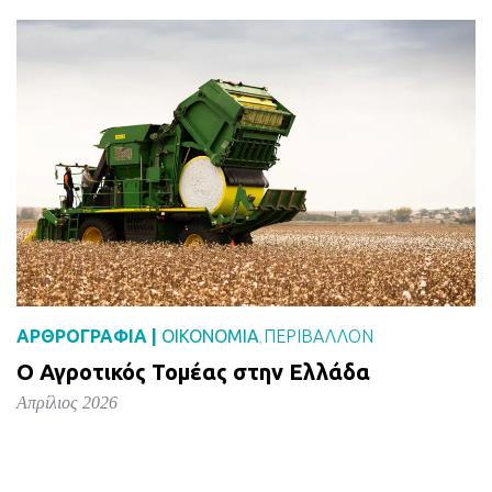
ΑΡΘΡΟΓΡΑΦΙΑ |
ΟΙΚΟΝΟΜΙΑ
ΠΕΡΙΒΑΛΛΟΝ
,
Ο Αγροτικός Τομέας στην Ελλάδα
Απρίλιος 2026