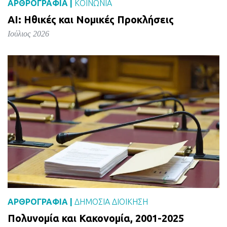
ΑΡΘΡΟΓΡΑΦΙΑ |
ΚΟΙΝΩΝΙΑ
AI: Ηθικές και Νομικές Προκλήσεις
Ιούλιος 2026
ΑΡΘΡΟΓΡΑΦΙΑ |
ΔΗΜΌΣΙΑ ΔΙΟΊΚΗΣΗ
Πολυνομία και Κακονομία, 2001-2025