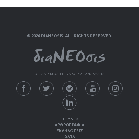
© 2026 DIANEOSIS. ALL RIGHTS RESERVED.
ΟΡΓΑΝΙΣΜΟΣ ΕΡΕΥΝΑΣ ΚΑΙ ΑΝΑΛΥΣΗΣ
ΕΡΕΥΝΕΣ
ΑΡΘΡΟΓΡΑΦΙΑ
ΕΚΔΗΛΏΣΕΙΣ
DATA