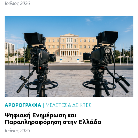
Ιούλιος 2026
ΑΡΘΡΟΓΡΑΦΙΑ |
ΜΕΛΈΤΕΣ & ΔΕΙΚΤΕΣ
Ψηφιακή Ενημέρωση και
Παραπληροφόρηση στην Ελλάδα
Ιούνιος 2026