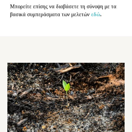
Μπορείτε επίσης να διαβάσετε τη σύνοψη με τα
βασικά συμπεράσματα των μελετών
εδώ
.