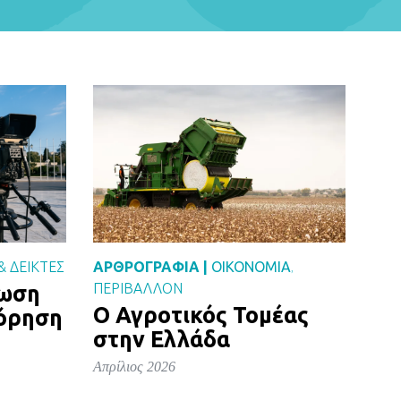
& ΔΕΙΚΤΕΣ
ΑΡΘΡΟΓΡΑΦΙΑ |
ΟΙΚΟΝΟΜΙΑ
,
ΠΕΡΙΒΑΛΛΟΝ
ρωση
Ο Αγροτικός Τομέας
όρηση
στην Ελλάδα
Απρίλιος 2026