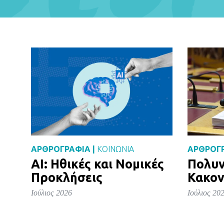
ΑΡΘΡΟΓΡΑΦΙΑ |
ΚΟΙΝΩΝΙΑ
ΑΡΘΡΟΓΡ
AI: Ηθικές και Νομικές
Πολυν
Προκλήσεις
Κακον
Ιούλιος 2026
Ιούλιος 20