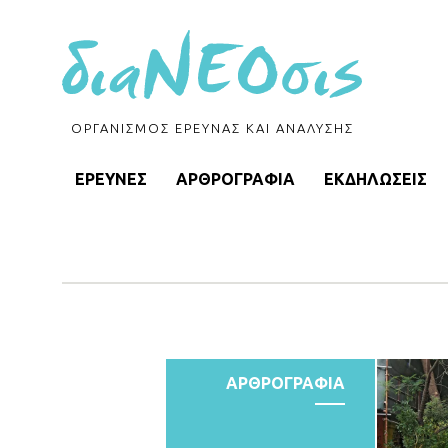
ΟΡΓΑΝΙΣΜΟΣ ΕΡΕΥΝΑΣ ΚΑΙ ΑΝΑΛΥΣΗΣ
ΕΡΕΥΝΕΣ
ΑΡΘΡΟΓΡΑΦΙΑ
ΕΚΔΗΛΩΣΕΙΣ
ΑΡΘΡΟΓΡΑΦΙΑ