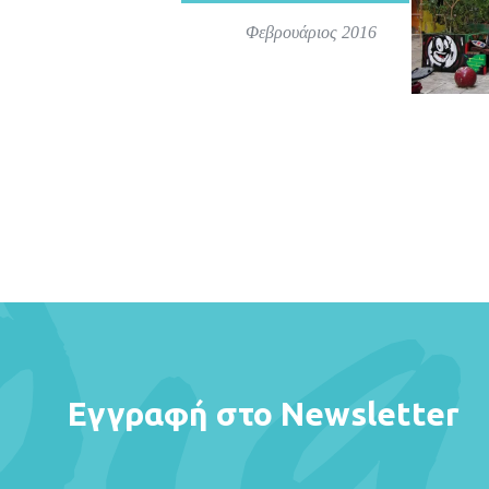
Φεβρουάριος 2016
Εγγραφή στο Newsletter