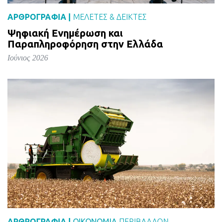
ΑΡΘΡΟΓΡΑΦΙΑ |
ΜΕΛΈΤΕΣ & ΔΕΙΚΤΕΣ
Ψηφιακή Ενημέρωση και
Παραπληροφόρηση στην Ελλάδα
Ιούνιος 2026
ΑΡΘΡΟΓΡΑΦΙΑ |
ΟΙΚΟΝΟΜΙΑ
ΠΕΡΙΒΑΛΛΟΝ