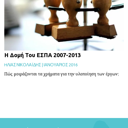
BLOG
ABOUT
ΕΠΙΚΟΙΝΩΝΙΑ
ΕΚΔΟΣΕΙΣ
Η Δομή Του ΕΣΠΑ 2007-2013
HΛΙΑΣ ΝΙΚΟΛΑΪΔΗΣ
|
ΙΑΝΟΥΑΡΙΟΣ 2016
Πώς μοιράζονται τα χρήματα για την υλοποίηση των έργων;