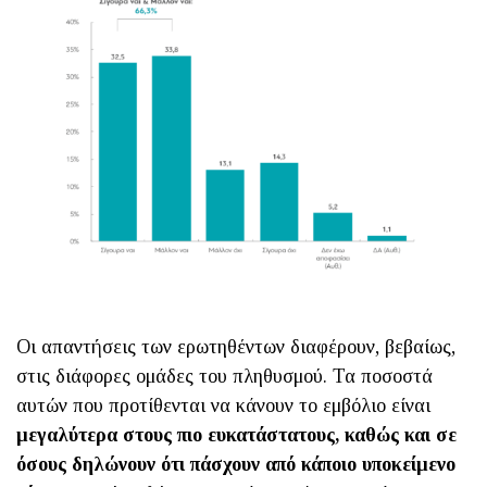
Οι απαντήσεις των ερωτηθέντων διαφέρουν, βεβαίως,
στις διάφορες ομάδες του πληθυσμού. Τα ποσοστά
αυτών που προτίθενται να κάνουν το εμβόλιο είναι
μεγαλύτερα στους πιο ευκατάστατους, καθώς και σε
όσους δηλώνουν ότι πάσχουν από κάποιο υποκείμενο