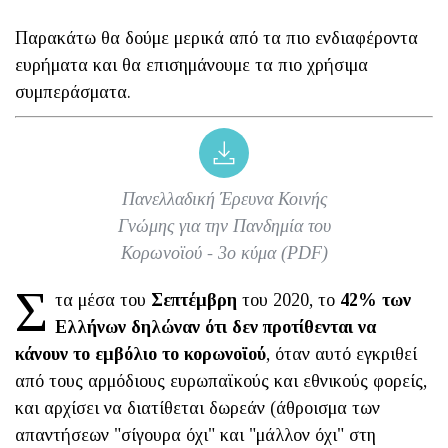
Παρακάτω θα δούμε μερικά από τα πιο ενδιαφέροντα
ευρήματα και θα επισημάνουμε τα πιο χρήσιμα
συμπεράσματα.
Πανελλαδική Έρευνα Κοινής
Γνώμης για την Πανδημία του
Κορωνοϊού - 3ο κύμα (PDF)
Σ
τα μέσα του
Σεπτέμβρη
του 2020, το
42% των
Ελλήνων δηλώναν ότι δεν προτίθενται να
κάνουν το εμβόλιο το κορωνοϊού
, όταν αυτό εγκριθεί
από τους αρμόδιους ευρωπαϊκούς και εθνικούς φορείς,
και αρχίσει να διατίθεται δωρεάν (άθροισμα των
απαντήσεων "σίγουρα όχι" και "μάλλον όχι" στη