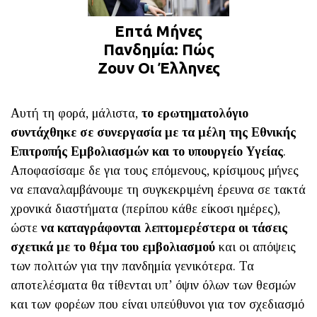
Επτά Μήνες
Πανδημία: Πώς
Ζουν Οι Έλληνες
Αυτή τη φορά, μάλιστα,
το ερωτηματολόγιο
συντάχθηκε σε συνεργασία με τα μέλη της Εθνικής
Επιτροπής Εμβολιασμών
και το υπουργείο Υγείας
.
Αποφασίσαμε δε για τους επόμενους, κρίσιμους μήνες
να επαναλαμβάνουμε τη συγκεκριμένη έρευνα σε τακτά
χρονικά διαστήματα (περίπου κάθε είκοσι ημέρες),
ώστε
να καταγράφονται λεπτομερέστερα οι τάσεις
σχετικά με το θέμα του εμβολιασμού
και οι απόψεις
των πολιτών για την πανδημία γενικότερα. Τα
αποτελέσματα θα τίθενται υπ’ όψιν όλων των θεσμών
και των φορέων που είναι υπεύθυνοι για τον σχεδιασμό