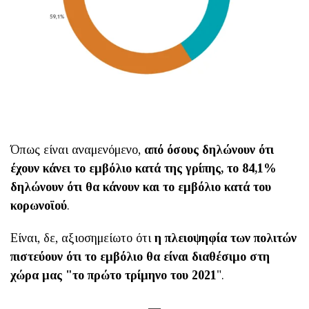
Όπως είναι αναμενόμενο,
από όσους δηλώνουν ότι
έχουν κάνει το εμβόλιο κατά της γρίπης, το 84,1%
δηλώνουν ότι θα κάνουν και το εμβόλιο κατά του
κορωνοϊού
.
Είναι, δε, αξιοσημείωτο ότι
η πλειοψηφία των πολιτών
πιστεύουν ότι το εμβόλιο θα είναι διαθέσιμο στη
χώρα μας "το πρώτο τρίμηνο του 2021
".
—