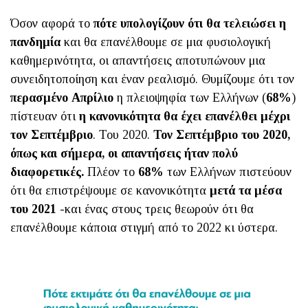
Όσον αφορά το
πότε υπολογίζουν ότι θα τελειώσει η
πανδημία
και θα επανέλθουμε σε μια φυσιολογική
καθημερινότητα, οι απαντήσεις αποτυπώνουν μια
συνειδητοποίηση και έναν ρεαλισμό. Θυμίζουμε ότι τον
περασμένο Απρίλιο
η πλειοψηφία των Ελλήνων (
68%
)
πίστευαν ότι
η κανονικότητα θα έχει επανέλθει μέχρι
τον Σεπτέμβριο
. Του 2020.
Τον Σεπτέμβριο του 2020,
όπως και σήμερα, οι απαντήσεις ήταν πολύ
διαφορετικές.
Πλέον το
68%
των Ελλήνων πιστεύουν
ότι θα επιστρέψουμε σε κανονικότητα
μετά τα μέσα
του 2021
-και ένας στους τρεις θεωρούν ότι θα
επανέλθουμε κάποια στιγμή από το 2022 κι ύστερα.