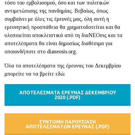
τόσο του εμβολιασμού, όσο και των πολιτικών
αντιμετώπισης της πανδημίας. Βεβαίως, όπως
συμβαίνει με όλες τις έρευνές μας, όλη αυτή η
ερευνητική προσπάθεια θα χρηματοδοτείται και θα
υλοποιείται αποκλειστικά από τη διαΝΕΟσις και τα
αποτελέσματα θα είναι δημοσίως διαθέσιμα για
οποιονδήποτε στο dianeosis.org.
Όλα τα αποτελέσματα της έρευνας του Δεκεμβρίου
μπορείτε να τα βρείτε εδώ:
ΑΠΟΤΕΛΕΣΜΑΤΑ ΕΡΕΥΝΑΣ ΔΕΚΕΜΒΡΙΟΥ
2020 (.PDF)
ΣΥΝΤΟΜΗ ΠΑΡΟΥΣΙΑΣΗ
ΑΠΟΤΕΛΕΣΜΑΤΩΝ ΕΡΕΥΝΑΣ (.PDF)