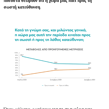
ποσοστά θεωρούν ότι η χώρα μας πάει προς τη
σωστή κατεύθυνση
.