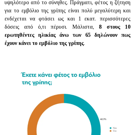
υψηλότερο από το σύνηθες. Πράγματι, φέτος η ζήτηση
για το εμβόλιο της γρίπης είναι πολύ μεγαλύτερη και
ενδέχεται να φτάσει ως και 1 εκατ. περισσότερες
δόσεις από ό,τι πέρυσι. Μάλιστα,
8 στους 10
ερωτηθέντες ηλικίας άνω των 65 δηλώνουν πως
έχουν κάνει το εμβόλιο της γρίπης
.