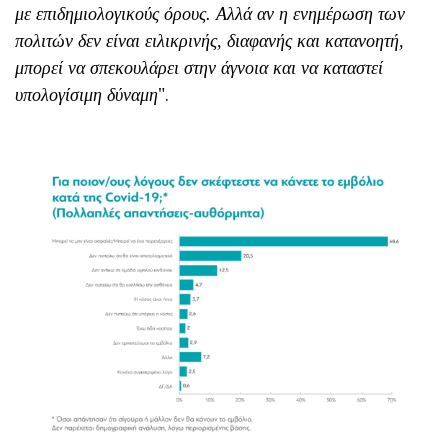
με επιδημιολογικούς όρους. Αλλά αν η ενημέρωση των
πολιτών δεν είναι ειλικρινής, διαφανής και κατανοητή,
μπορεί να σπεκουλάρει στην άγνοια και να καταστεί
υπολογίσιμη δύναμη
".