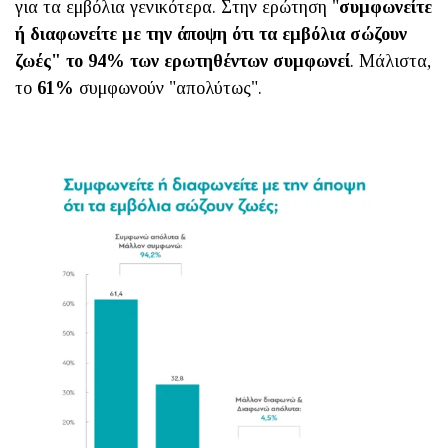
για τα εμβόλια γενικότερα. Στην ερώτηση "
συμφωνείτε
ή διαφωνείτε με την άποψη ότι τα εμβόλια σώζουν
ζωές" το 94% των ερωτηθέντων συμφωνεί
. Μάλιστα,
το
61%
συμφωνούν "απολύτως".