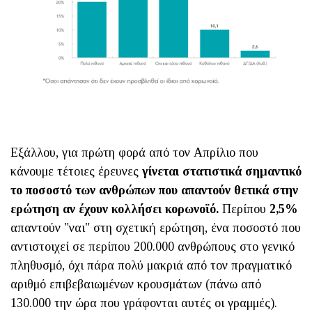
Εξάλλου, για πρώτη φορά από τον Απρίλιο που
κάνουμε τέτοιες έρευνες
γίνεται στατιστικά σημαντικό
το ποσοστό των ανθρώπων που απαντούν θετικά στην
ερώτηση αν έχουν κολλήσει κορωνοϊό.
Περίπου
2,5%
απαντούν "ναι" στη σχετική ερώτηση, ένα ποσοστό που
αντιστοιχεί σε περίπου 200.000 ανθρώπους στο γενικό
πληθυσμό, όχι πάρα πολύ μακριά από τον πραγματικό
αριθμό επιβεβαιωμένων κρουσμάτων (πάνω από
130.000 την ώρα που γράφονται αυτές οι γραμμές).