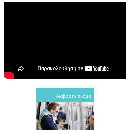
διαβάστε ακόμα