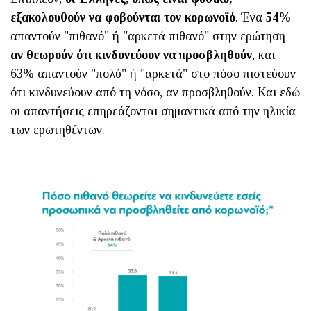
εξακολουθούν να φοβούνται τον κορωνοϊό
. Ένα
54%
απαντούν "πιθανό" ή "αρκετά πιθανό" στην ερώτηση
αν θεωρούν ότι κινδυνεύουν να προσβληθούν
, και
63% απαντούν "πολύ" ή "αρκετά" στο πόσο πιστεύουν
ότι κινδυνεύουν από τη νόσο, αν προσβληθούν. Και εδώ
οι απαντήσεις επηρεάζονται σημαντικά από την ηλικία
των ερωτηθέντων.