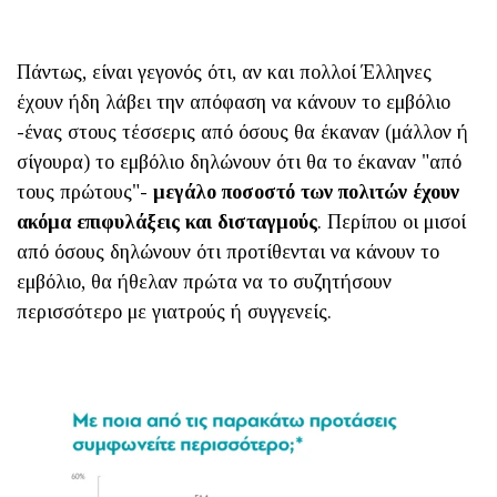
Πάντως, είναι γεγονός ότι, αν και πολλοί Έλληνες
έχουν ήδη λάβει την απόφαση να κάνουν το εμβόλιο
-ένας στους τέσσερις από όσους θα έκαναν (μάλλον ή
σίγουρα) το εμβόλιο δηλώνουν ότι θα το έκαναν "από
τους πρώτους"-
μεγάλο ποσοστό των πολιτών έχουν
ακόμα επιφυλάξεις και δισταγμούς
. Περίπου οι μισοί
από όσους δηλώνουν ότι προτίθενται να κάνουν το
εμβόλιο, θα ήθελαν πρώτα να το συζητήσουν
περισσότερο με γιατρούς ή συγγενείς.