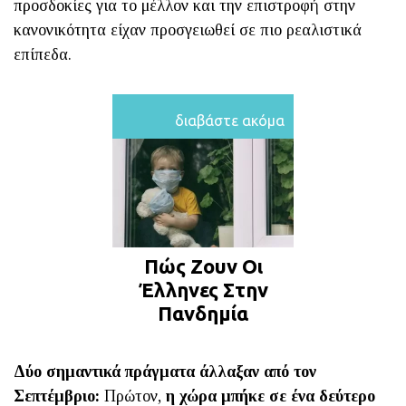
προσδοκίες για το μέλλον και την επιστροφή στην
κανονικότητα είχαν προσγειωθεί σε πιο ρεαλιστικά
επίπεδα.
διαβάστε ακόμα
Πώς Ζουν Οι
Έλληνες Στην
Πανδημία
Δύο σημαντικά πράγματα άλλαξαν από τον
Σεπτέμβριο:
Πρώτον,
η χώρα μπήκε σε ένα δεύτερο