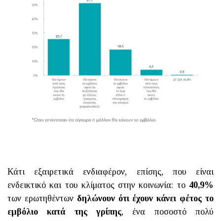
Κάτι εξαιρετικά ενδιαφέρον, επίσης, που είναι
ενδεικτικό και του κλίματος στην κοινωνία: το
40,9%
των ερωτηθέντων
δηλώνουν ότι έχουν κάνει φέτος το
εμβόλιο κατά της γρίπης
, ένα ποσοστό πολύ