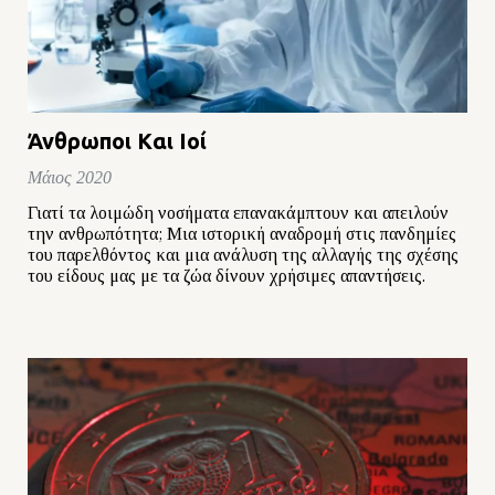
Άνθρωποι Kαι Ιοί
Μάιος 2020
Γιατί τα λοιμώδη νοσήματα επανακάμπτουν και απειλούν
την ανθρωπότητα; Μια ιστορική αναδρομή στις πανδημίες
του παρελθόντος και μια ανάλυση της αλλαγής της σχέσης
του είδους μας με τα ζώα δίνουν χρήσιμες απαντήσεις.