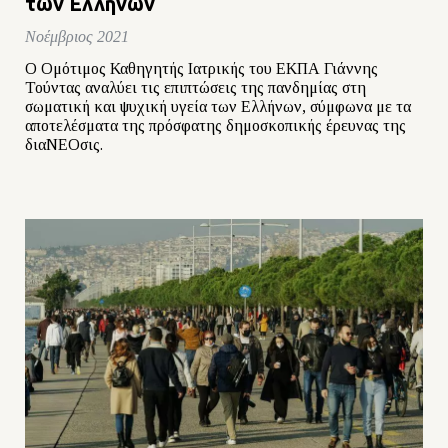
των Ελλήνων
Νοέμβριος 2021
Ο Ομότιμος Καθηγητής Ιατρικής του ΕΚΠΑ Γιάννης
Τούντας αναλύει τις επιπτώσεις της πανδημίας στη
σωματική και ψυχική υγεία των Ελλήνων, σύμφωνα με τα
αποτελέσματα της πρόσφατης δημοσκοπικής έρευνας της
διαΝΕΟσις.