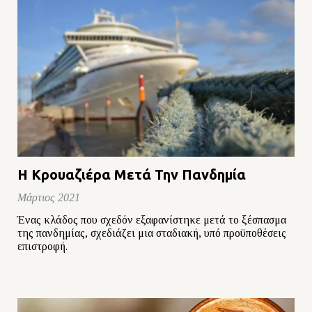
Η Κρουαζιέρα Μετά Την Πανδημία
Μάρτιος 2021
Ένας κλάδος που σχεδόν εξαφανίστηκε μετά το ξέσπασμα
της πανδημίας, σχεδιάζει μια σταδιακή, υπό προϋποθέσεις
επιστροφή.