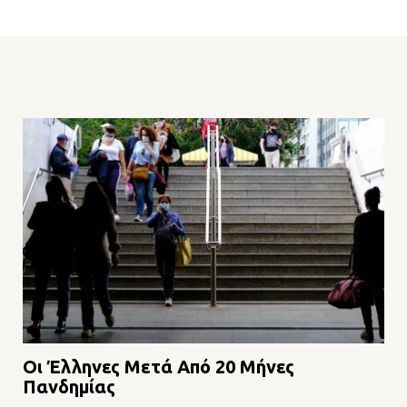
Οι Έλληνες Μετά Από 20 Μήνες
Πανδημίας