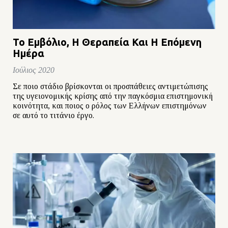
Το Εμβόλιο, Η Θεραπεία Και Η Επόμενη
Ημέρα
Ιούλιος 2020
Σε ποιο στάδιο βρίσκονται οι προσπάθειες αντιμετώπισης
της υγειονομικής κρίσης από την παγκόσμια επιστημονική
κοινότητα, και ποιος ο ρόλος των Ελλήνων επιστημόνων
σε αυτό το τιτάνιο έργο.