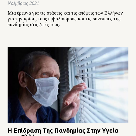
Νοέμβριος 2021
Μια έρευνα για τις στάσεις και τις απόψεις των Ελλήνων
για την κρίση, τους εμβολιασμούς και τις συνέπειες της
πανδημίας στις ζωές τους.
Η Επίδραση Της Πανδημίας Στην Υγεία