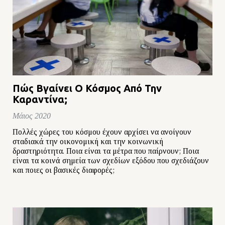
Πώς Βγαίνει Ο Κόσμος Από Την
Καραντίνα;
Μάιος 2020
Πολλές χώρες του κόσμου έχουν αρχίσει να ανοίγουν
σταδιακά την οικονομική και την κοινωνική
δραστηριότητα. Ποια είναι τα μέτρα που παίρνουν; Ποια
είναι τα κοινά σημεία των σχεδίων εξόδου που σχεδιάζουν
και ποιες οι βασικές διαφορές;