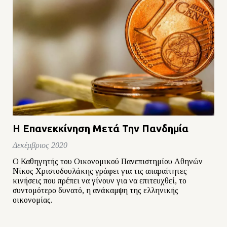
Η Επανεκκίνηση Μετά Την Πανδημία
Δεκέμβριος 2020
Ο Καθηγητής του Οικονομικού Πανεπιστημίου Αθηνών
Νίκος Χριστοδουλάκης γράφει για τις απαραίτητες
κινήσεις που πρέπει να γίνουν για να επιτευχθεί, το
συντομότερο δυνατό, η ανάκαμψη της ελληνικής
οικονομίας.