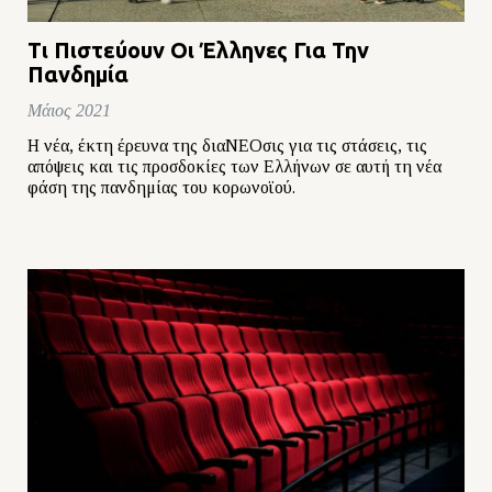
Τι Πιστεύουν Οι Έλληνες Για Την
Πανδημία
Μάιος 2021
Η νέα, έκτη έρευνα της διαΝΕΟσις για τις στάσεις, τις
απόψεις και τις προσδοκίες των Ελλήνων σε αυτή τη νέα
φάση της πανδημίας του κορωνοϊού.