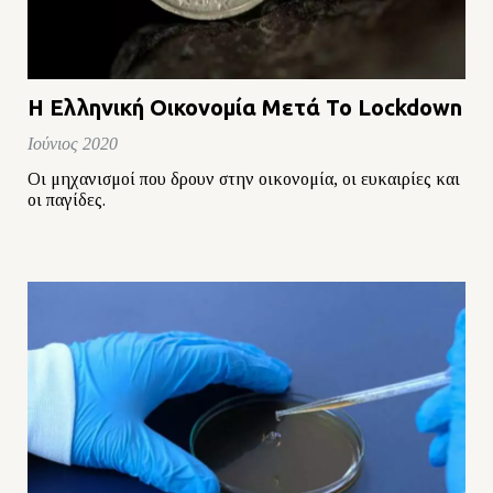
Η Ελληνική Οικονομία Μετά Το Lockdown
Ιούνιος 2020
Οι μηχανισμοί που δρουν στην οικονομία, οι ευκαιρίες και
οι παγίδες.