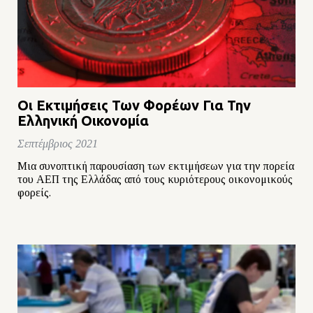
Οι Εκτιμήσεις Των Φορέων Για Την
Ελληνική Οικονομία
Σεπτέμβριος 2021
Μια συνοπτική παρουσίαση των εκτιμήσεων για την πορεία
του ΑΕΠ της Ελλάδας από τους κυριότερους οικονομικούς
φορείς.