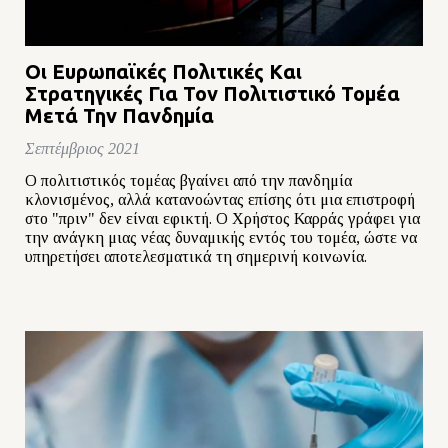
Οι Ευρωπαϊκές Πολιτικές Kαι
Στρατηγικές Για Τον Πολιτιστικό Τομέα
Μετά Την Πανδημία
Σεπτέμβριος 2021
Ο πολιτιστικός τομέας βγαίνει από την πανδημία
κλονισμένος, αλλά κατανοώντας επίσης ότι μια επιστροφή
στο "πριν" δεν είναι εφικτή. Ο Χρήστος Καρράς γράφει για
την ανάγκη μιας νέας δυναμικής εντός του τομέα, ώστε να
υπηρετήσει αποτελεσματικά τη σημερινή κοινωνία.