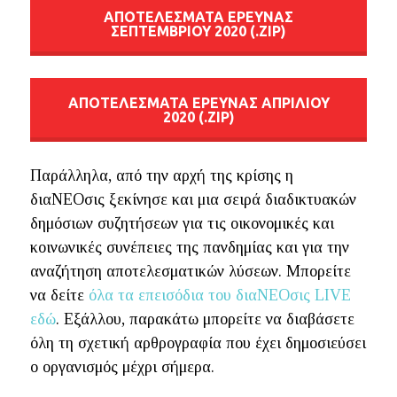
AΠΟΤΕΛΕΣΜΑΤΑ ΕΡΕΥΝΑΣ
ΣΕΠΤΕΜΒΡΙΟΥ 2020 (.ZIP)
AΠΟΤΕΛΕΣΜΑΤΑ ΕΡΕΥΝΑΣ ΑΠΡΙΛΙΟΥ
2020 (.ZIP)
Παράλληλα, από την αρχή της κρίσης η
διαΝΕΟσις ξεκίνησε και μια σειρά διαδικτυακών
δημόσιων συζητήσεων για τις οικονομικές και
κοινωνικές συνέπειες της πανδημίας και για την
αναζήτηση αποτελεσματικών λύσεων. Μπορείτε
να δείτε
όλα τα επεισόδια του διαΝΕΟσις LIVE
εδώ
. Εξάλλου, παρακάτω μπορείτε να διαβάσετε
όλη τη σχετική αρθρογραφία που έχει δημοσιεύσει
ο οργανισμός μέχρι σήμερα.