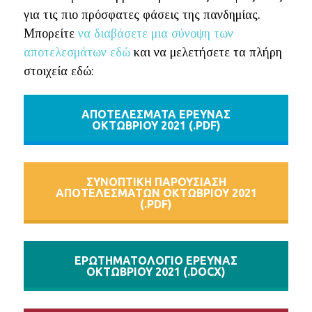
για τις πιο πρόσφατες φάσεις της πανδημίας.
Μπορείτε
να διαβάσετε μια σύνοψη των
αποτελεσμάτων εδώ
και να μελετήσετε τα πλήρη
στοιχεία εδώ:
ΑΠΟΤΕΛΕΣΜΑΤΑ ΕΡΕΥΝΑΣ
OKTΩΒΡΙΟΥ 2021 (.PDF)
ΣΥΝΟΠΤΙΚΉ ΠΑΡΟΥΣΙΑΣΗ
ΑΠΟΤΕΛΕΣΜΑΤΩΝ ΟΚΤΩΒΡΙΟΥ 2021
(.PDF)
ΕΡΩΤΗΜΑΤΟΛΟΓΙΟ ΕΡΕΥΝΑΣ
ΟΚΤΩΒΡΙΟΥ 2021 (.DOCX)