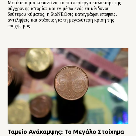
Μετά από μια καραντίνα, το πιο περίεργο καλοκαίρι της
σύγχρονης ιστορίας και εν μέσω ενός επικίνδυνου
δεύτερου κύματος, η διαΝΕΟσις καταγράφει απόψεις,
αντιλήψεις και στάσεις για τη μεγαλύτερη κρίση της
εποχής μας.
Ταμείο Ανάκαμψης: Το Μεγάλο Στοίχημα