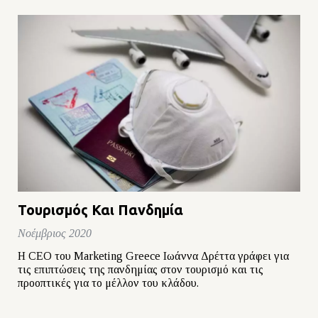
Τουρισμός Και Πανδημία
Νοέμβριος 2020
H CEO του Marketing Greece Ιωάννα Δρέττα γράφει για
τις επιπτώσεις της πανδημίας στον τουρισμό και τις
προοπτικές για το μέλλον του κλάδου.