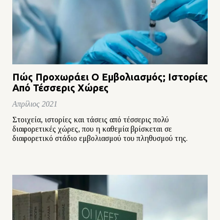
Πώς Προχωράει Ο Εμβολιασμός; Ιστορίες
Από Τέσσερις Χώρες
Απρίλιος 2021
Στοιχεία, ιστορίες και τάσεις από τέσσερις πολύ
διαφορετικές χώρες, που η καθεμία βρίσκεται σε
διαφορετικό στάδιο εμβολιασμού του πληθυσμού της.