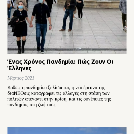
Ένας Χρόνος Πανδημία: Πώς Ζουν Οι
Έλληνες
Μάρτιος 2021
Καθώς η πανδημία εξελίσσεται, η νέα έρευνα της
διαΝΕΟσις καταγράφει τις αλλαγές στη στάση των
πολιτών απέναντι στην κρίση, και τις συνέπειες της
πανδημίας στη ζωή τους.