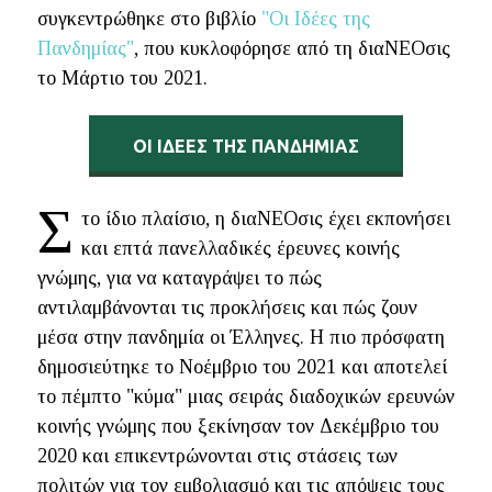
συγκεντρώθηκε στο βιβλίο
"Οι Ιδέες της
Πανδημίας"
, που κυκλοφόρησε από τη διαΝΕΟσις
το Μάρτιο του 2021.
ΟΙ ΙΔΕΕΣ ΤΗΣ ΠΑΝΔΗΜΊΑΣ
Σ
το ίδιο πλαίσιο, η διαΝΕΟσις έχει εκπονήσει
και επτά πανελλαδικές έρευνες κοινής
γνώμης, για να καταγράψει το πώς
αντιλαμβάνονται τις προκλήσεις και πώς ζουν
μέσα στην πανδημία οι Έλληνες. Η πιο πρόσφατη
δημοσιεύτηκε το Νοέμβριο του 2021 και αποτελεί
το πέμπτο "κύμα" μιας σειράς διαδοχικών ερευνών
κοινής γνώμης που ξεκίνησαν τον Δεκέμβριο του
2020 και επικεντρώνονται στις στάσεις των
πολιτών για τον εμβολιασμό και τις απόψεις τους