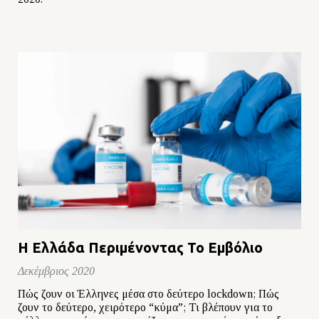
Η Ελλάδα Περιμένοντας Το Εμβόλιο
Δεκέμβριος 2020
Πώς ζουν οι Έλληνες μέσα στο δεύτερο lockdown; Πώς
ζουν το δεύτερο, χειρότερο “κύμα”; Τι βλέπουν για το