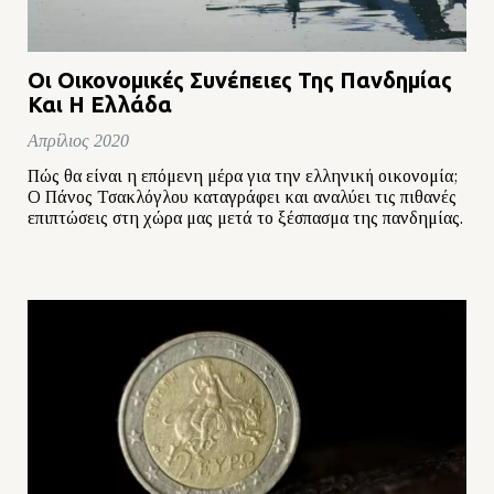
Οι Οικονομικές Συνέπειες Της Πανδημίας
Και Η Ελλάδα
Απρίλιος 2020
Πώς θα είναι η επόμενη μέρα για την ελληνική οικονομία;
Ο Πάνος Τσακλόγλου καταγράφει και αναλύει τις πιθανές
επιπτώσεις στη χώρα μας μετά το ξέσπασμα της πανδημίας.