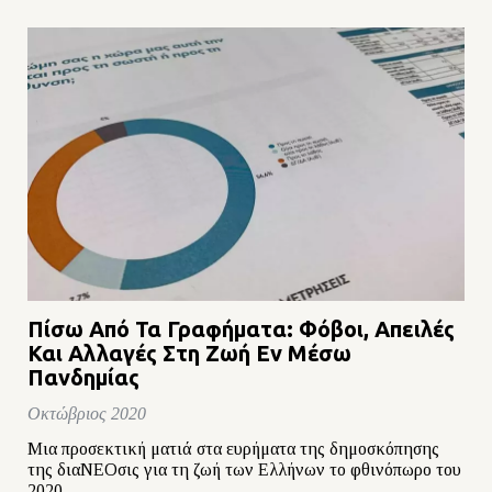
Πίσω Από Τα Γραφήματα: Φόβοι, Απειλές
Και Αλλαγές Στη Ζωή Εν Μέσω
Πανδημίας
Οκτώβριος 2020
Μια προσεκτική ματιά στα ευρήματα της δημοσκόπησης
της διαΝΕΟσις για τη ζωή των Ελλήνων το φθινόπωρο του
2020.