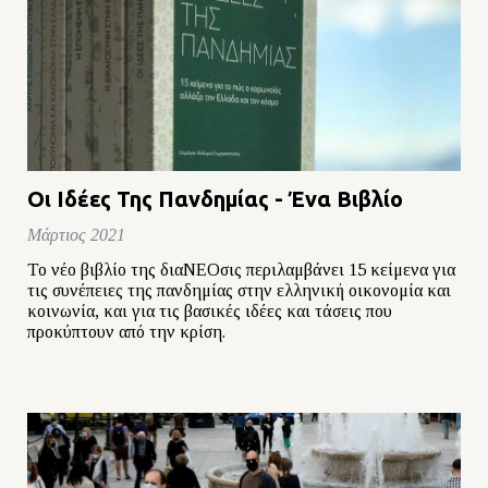
Οι Ιδέες Της Πανδημίας - Ένα Βιβλίο
Μάρτιος 2021
Το νέο βιβλίο της διαΝΕΟσις περιλαμβάνει 15 κείμενα για
τις συνέπειες της πανδημίας στην ελληνική οικονομία και
κοινωνία, και για τις βασικές ιδέες και τάσεις που
προκύπτουν από την κρίση.