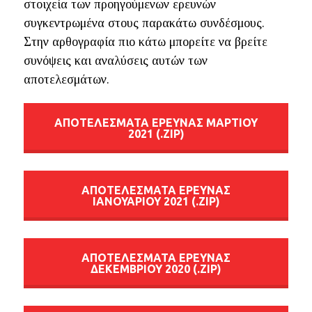
στοιχεία των προηγούμενων ερευνών
συγκεντρωμένα στους παρακάτω συνδέσμους.
Στην αρθογραφία πιο κάτω μπορείτε να βρείτε
συνόψεις και αναλύσεις αυτών των
αποτελεσμάτων.
AΠΟΤΕΛΕΣΜΑΤΑ ΕΡΕΥΝΑΣ MAΡΤΙΟΥ
2021 (.ZIP)
AΠΟΤΕΛΕΣΜΑΤΑ ΕΡΕΥΝΑΣ
ΙΑΝΟΥΑΡΙΟΥ 2021 (.ZIP)
AΠΟΤΕΛΕΣΜΑΤΑ ΕΡΕΥΝΑΣ
ΔΕΚΕΜΒΡΙΟΥ 2020 (.ZIP)