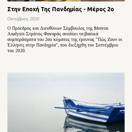
Στην Εποχή Της Πανδημίας - Μέρος 2ο
Οκτώβριος 2020
Ο Πρόεδρος και Διευθύνων Σύμβουλος της Metron
Analysis Στράτος Φαναράς αναλύει τα βασικά
συμπεράσματα του 2ου κύματος της έρευνας "Πώς Ζουν οι
Έλληνες στην Πανδημία", που διεξήχθη τον Σεπτέμβριο
του 2020.