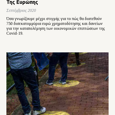
Της Ευρώπης
Σεπτέμβριος 2020
Όσα γνωρίζουμε μέχρι στιγμής για το πώς θα διατεθούν
750 δισεκατομμύρια ευρώ χρηματοδότησης και δανείων
για την καταπολέμηση των οικονομικών επιπτώσεων της
Covid-19.