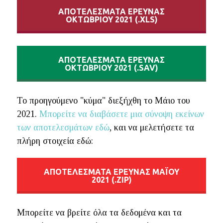
ΑΠΟΤΕΛΕΣΜΑΤΑ ΕΡΕΥΝΑΣ
ΟΚΤΩΒΡΙΟΥ 2021 (.XLS)
ΑΠΟΤΕΛΕΣΜΑΤΑ ΕΡΕΥΝΑΣ
ΟΚΤΩΒΡΙΟΥ 2021 (.SAV)
Το προηγούμενο "κύμα" διεξήχθη το Μάιο του
2021.
Μπορείτε να διαβάσετε μια σύνοψη εκείνων
των αποτελεσμάτων εδώ
, και να μελετήσετε τα
πλήρη στοιχεία εδώ:
ΑΠΟΤΕΛΕΣΜΑΤΑ ΕΡΕΥΝΑΣ ΜΑΪ́ΟΥ
2021 (.ZIP)
Μπορείτε να βρείτε όλα τα δεδομένα και τα