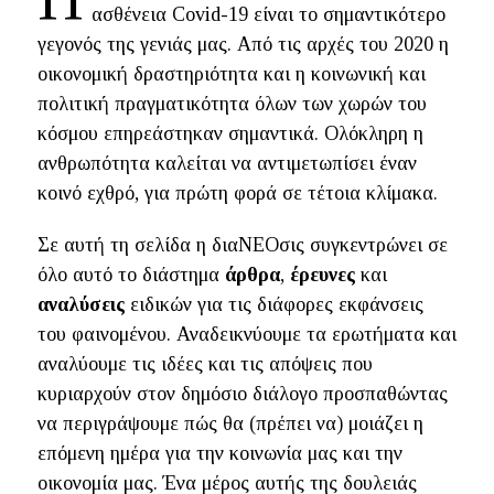
ασθένεια Covid-19 είναι το σημαντικότερο
γεγονός της γενιάς μας. Από τις αρχές του 2020 η
οικονομική δραστηριότητα και η κοινωνική και
πολιτική πραγματικότητα όλων των χωρών του
κόσμου επηρεάστηκαν σημαντικά. Ολόκληρη η
ανθρωπότητα καλείται να αντιμετωπίσει έναν
κοινό εχθρό, για πρώτη φορά σε τέτοια κλίμακα.
Σε αυτή τη σελίδα η διαΝΕΟσις συγκεντρώνει σε
όλο αυτό το διάστημα
άρθρα
,
έρευνες
και
αναλύσεις
ειδικών για τις διάφορες εκφάνσεις
του φαινομένου. Αναδεικνύουμε τα ερωτήματα και
αναλύουμε τις ιδέες και τις απόψεις που
κυριαρχούν στον δημόσιο διάλογο προσπαθώντας
να περιγράψουμε πώς θα (πρέπει να) μοιάζει η
επόμενη ημέρα για την κοινωνία μας και την
οικονομία μας. Ένα μέρος αυτής της δουλειάς