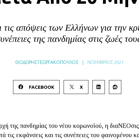
ι τις απόψεις των Ελλήνων για την κρ
υνέπειες της πανδημίας στις ζωές του
ΘΟΔΩΡΗΣ ΓΕΩΡΓΑΚΟΠΟΥΛΟΣ
|
ΝΟΈΜΒΡΙΟΣ 2021
FACEBOOK
X
αρχή της πανδημίας του νέου κορωνοϊού, η διαΝΕΟσι
τά τις εκφάνσεις και τις συνέπειες του φαινομένου κ