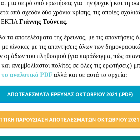
αι μια σειρά από ερωτήσεις για την ψυχική και τη σω
τά από σχεδόν δύο χρόνια κρίσης, τις οποίες σχολιά
υ ΕΚΠΑ
Γιάννης Τούντας.
λα τα αποτελέσματα της έρευνας, με τις απαντήσεις 
 με πίνακες με τις απαντήσεις όλων των δημογραφι
ν ομάδων του πληθυσμού (για παράδειγμα, πώς απαν
και ανεμβολίαστοι πολίτες σε όλες τις ερωτήσεις) μπ
 το αναλυτικό PDF
αλλά και σε αυτά τα αρχεία:
ΑΠΟΤΕΛΕΣΜΑΤΑ ΕΡΕΥΝΑΣ OKTΩΒΡΙΟΥ 2021 (.PDF)
ΠΤΙΚΉ ΠΑΡΟΥΣΙΑΣΗ ΑΠΟΤΕΛΕΣΜΑΤΩΝ ΟΚΤΩΒΡΙΟΥ 2021 (