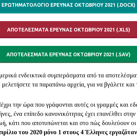
ΕΡΩΤΗΜΑΤΟΛΟΓΙΟ ΕΡΕΥΝΑΣ ΟΚΤΩΒΡΙΟΥ 2021 (.DOCX)
ΑΠΟΤΕΛΕΣΜΑΤΑ ΕΡΕΥΝΑΣ ΟΚΤΩΒΡΙΟΥ 2021 (.XLS)
ΑΠΟΤΕΛΕΣΜΑΤΑ ΕΡΕΥΝΑΣ ΟΚΤΩΒΡΙΟΥ 2021 (.SAV)
μερικά ενδεικτικά συμπεράσματα από τα αποτελέσματ
 μελετήσετε τα παραπάνω αρχεία, για να βγάλετε και 
έχρι την ώρα που γράφονται αυτές οι γραμμές και εδ
ήνες, ένα επίπεδο κανονικότητας έχει επανέλθει στη
ωή, κάτι που αποτυπώνεται και στο πώς δουλεύουν οι
πρίλιο του 2020 μόνο 1 στους 4 Έλληνες εργαζότα