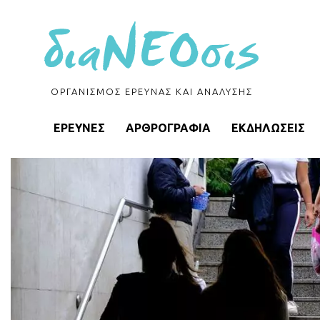
ΟΡΓΑΝΙΣΜΟΣ ΕΡΕΥΝΑΣ ΚΑΙ ΑΝΑΛΥΣΗΣ
ΕΡΕΥΝΕΣ
ΑΡΘΡΟΓΡΑΦΙΑ
ΕΚΔΗΛΩΣΕΙΣ