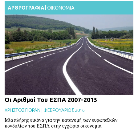
ΑΡΘΡΟΓΡΑΦΙΑ
ΟΙΚΟΝΟΜΙΑ
Οι Αριθμοί Του ΕΣΠΑ 2007-2013
ΧΡΗΣΤΟΣ ΓΙΟΡΑΝ
|
ΦΕΒΡΟΥΑΡΙΟΣ 2016
Μία πλήρης εικόνα για την κατανομή των ευρωπαϊκών
κονδυλίων του ΕΣΠΑ στην εγχώρια οικονομία.