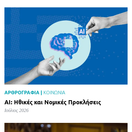
ΑΡΘΡΟΓΡΑΦΙΑ |
ΚΟΙΝΩΝΙΑ
AI: Ηθικές και Νομικές Προκλήσεις
Ιούλιος 2026