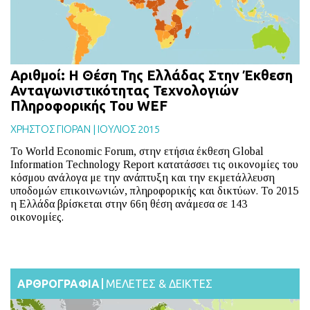
Αριθμοί: Η Θέση Της Ελλάδας Στην Έκθεση
Ανταγωνιστικότητας Τεχνολογιών
Πληροφορικής Του WEF
ΧΡΗΣΤΟΣ ΓΙΟΡΑΝ
|
ΙΟΥΛΙΟΣ 2015
Το World Economic Forum, στην ετήσια έκθεση Global
Information Technology Report κατατάσσει τις οικονομίες του
κόσμου ανάλογα με την ανάπτυξη και την εκμετάλλευση
υποδομών επικοινωνιών, πληροφορικής και δικτύων. Το 2015
η Ελλάδα βρίσκεται στην 66η θέση ανάμεσα σε 143
οικονομίες.
ΑΡΘΡΟΓΡΑΦΙΑ
ΜΕΛΕΤΕΣ & ΔΕΙΚΤΕΣ