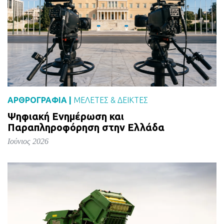
ΑΡΘΡΟΓΡΑΦΙΑ |
ΜΕΛΈΤΕΣ & ΔΕΙΚΤΕΣ
Ψηφιακή Ενημέρωση και
Παραπληροφόρηση στην Ελλάδα
Ιούνιος 2026