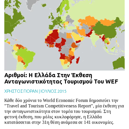
Αριθμοί: Η Ελλάδα Στην Έκθεση
Ανταγωνιστικότητας Τουρισμού Του WEF
ΧΡΗΣΤΟΣ ΓΙΟΡΑΝ
|
ΙΟΥΛΙΟΣ 2015
Κάθε δύο χρόνια το World Economic Forum δημοσιεύει την
"Travel and Tourism Competitiveness Report", μία έκθεση για
την ανταγωνιστικότητα στον τομέα του τουρισμού. Στη
φετινή έκθεση, που μόλις κυκλοφόρησε, η Ελλάδα
κατατάσσεται στην 31η θέση ανάμεσα σε 141 οικονομίες.