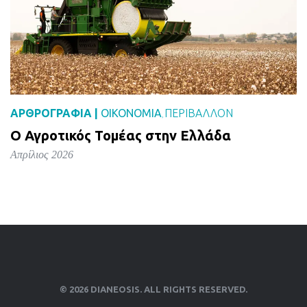
ΑΡΘΡΟΓΡΑΦΙΑ |
ΟΙΚΟΝΟΜΙΑ
ΠΕΡΙΒΑΛΛΟΝ
,
Ο Αγροτικός Τομέας στην Ελλάδα
Απρίλιος 2026
© 2026 DIANEOSIS. ALL RIGHTS RESERVED.