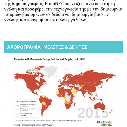
της δημοσιογραφίας. Η διαΝΕΟσις χτίζει πάνω σε αυτή τη
γνώση και προσφέρει την τεχνογνωσία της με την δημιουργία
ιστοριών βασισμένων σε δεδομένα, δημιουργία βάσεων
γνώσης και προγραμματιστικών εργαλείων.
ΑΡΘΡΟΓΡΑΦΙΑ
ΜΕΛΕΤΕΣ & ΔΕΙΚΤΕΣ