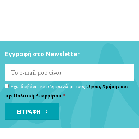
Εγγραφή στο Newsletter
Έχω διαβάσει και συμφωνώ με τους
Όρους Χρήσης και
την Πολιτική Απορρήτου
*
Alternative: