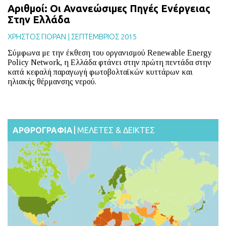
Αριθμοί: Οι Ανανεώσιμες Πηγές Ενέργειας
Στην Ελλάδα
ΧΡΗΣΤΟΣ ΓΙΟΡΑΝ
|
ΣΕΠΤΕΜΒΡΙΟΣ 2015
Σύμφωνα με την έκθεση του οργανισμού Renewable Energy
Policy Network, η Ελλάδα φτάνει στην πρώτη πεντάδα στην
κατά κεφαλή παραγωγή φωτοβολταϊκών κυττάρων και
ηλιακής θέρμανσης νερού.
ΑΡΘΡΟΓΡΑΦΙΑ
ΜΕΛΕΤΕΣ & ΔΕΙΚΤΕΣ